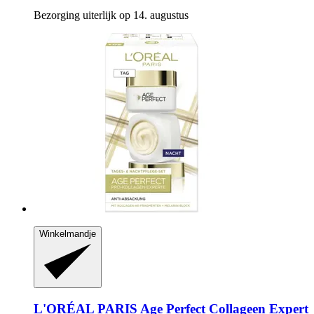
Bezorging uiterlijk op 14. augustus
Winkelmandje
L'ORÉAL PARIS
Age Perfect Collageen Expert