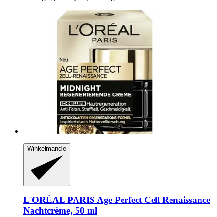
Winkelmandje
L'ORÉAL PARIS
Age Perfect Cell Renaissance
Nachtcrème, 50 ml