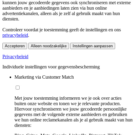
kunnen jouw gecodeerde gegevens ook synchroniseren met externe
aanbieders en je aanbiedingen laten zien via hun online
advertentiekanalen, alleen als je zelf al gebruik maakt van hun
diensten.
Controleer voordat je toestemming geeft de instellingen en ons
privacybeleid
.
Accepteren
Alleen noodzakelijke
Instellingen aanpassen
Privacybeleid
Individuele instellingen voor gegevensbescherming
Marketing via Customer Match
Met jouw toestemming informeren we je ook over acties
buiten onze website en tonen we je relevante producten.
Hiervoor synchroniseren we jouw gecodeerde persoonlijke
gegevens met de volgende externe aanbieders en gebruiken
we hun online reclamekanalen als je al gebruik maakt van hun
diensten: