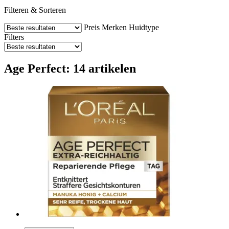
Filteren & Sorteren
Preis
Merken
Huidtype
Filters
Age Perfect: 14 artikelen