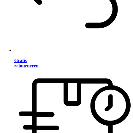
Gratis
retourneren