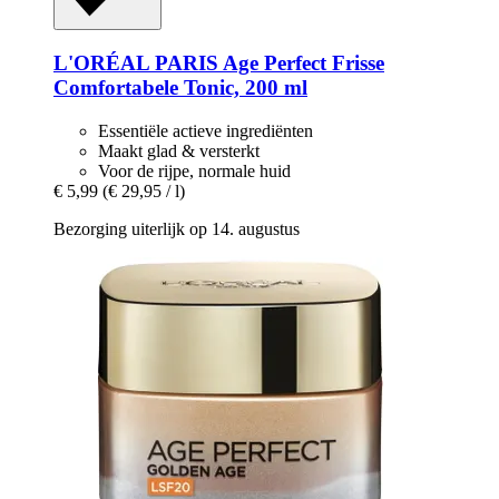
L'ORÉAL PARIS
Age Perfect Frisse
Comfortabele Tonic, 200 ml
Essentiële actieve ingrediënten
Maakt glad & versterkt
Voor de rijpe, normale huid
€ 5,99
(€ 29,95 / l)
Bezorging uiterlijk op 14. augustus