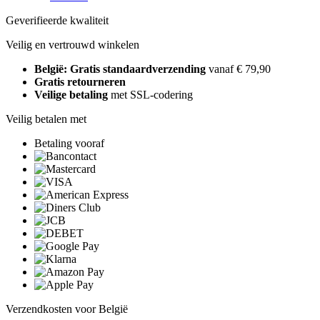
Geverifieerde kwaliteit
Veilig en vertrouwd winkelen
België: Gratis standaardverzending
vanaf € 79,90
Gratis retourneren
Veilige betaling
met SSL-codering
Veilig betalen met
Betaling vooraf
Verzendkosten voor België