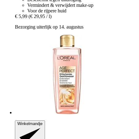
Vermindert & verwijdert make-up
Voor de rijpere huid
€ 5,99
(€ 29,95 / l)
Bezorging uiterlijk op 14. augustus
Winkelmandje