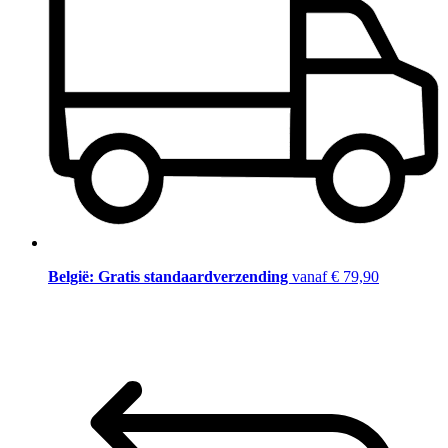
België: Gratis standaardverzending
vanaf € 79,90