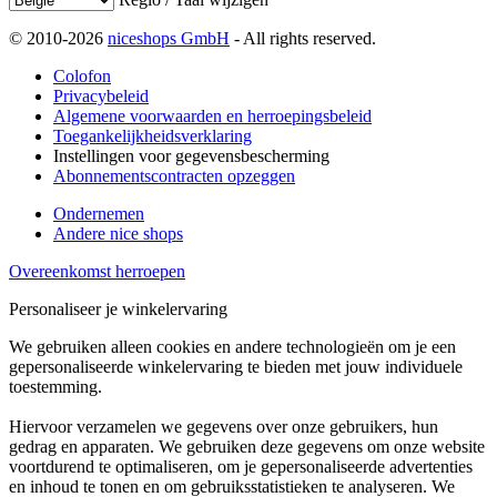
© 2010-2026
niceshops GmbH
- All rights reserved.
Colofon
Privacybeleid
Algemene voorwaarden en herroepingsbeleid
Toegankelijkheidsverklaring
Instellingen voor gegevensbescherming
Abonnementscontracten opzeggen
Ondernemen
Andere nice shops
Overeenkomst herroepen
Personaliseer je winkelervaring
We gebruiken alleen cookies en andere technologieën om je een
gepersonaliseerde winkelervaring te bieden met jouw individuele
toestemming.
Hiervoor verzamelen we gegevens over onze gebruikers, hun
gedrag en apparaten. We gebruiken deze gegevens om onze website
voortdurend te optimaliseren, om je gepersonaliseerde advertenties
en inhoud te tonen en om gebruiksstatistieken te analyseren. We