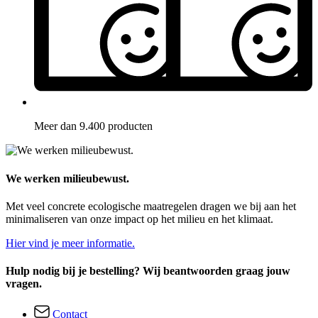
Meer dan 9.400 producten
We werken milieubewust.
Met veel concrete ecologische maatregelen dragen we bij aan het
minimaliseren van onze impact op het milieu en het klimaat.
Hier vind je meer informatie.
Hulp nodig bij je bestelling? Wij beantwoorden graag jouw
vragen.
Contact