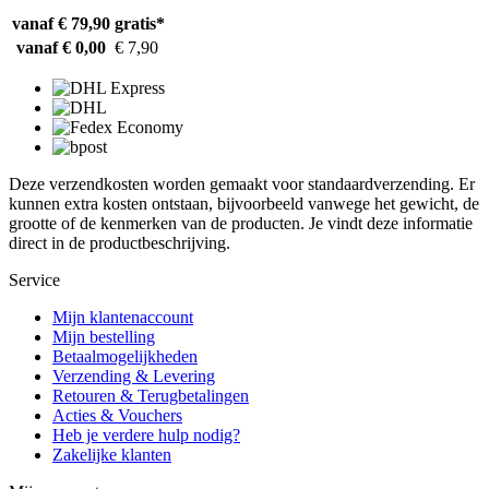
vanaf € 79,90
gratis*
vanaf € 0,00
€ 7,90
Deze verzendkosten worden gemaakt voor standaardverzending. Er
kunnen extra kosten ontstaan, bijvoorbeeld vanwege het gewicht, de
grootte of de kenmerken van de producten. Je vindt deze informatie
direct in de productbeschrijving.
Service
Mijn klantenaccount
Mijn bestelling
Betaalmogelijkheden
Verzending & Levering
Retouren & Terugbetalingen
Acties & Vouchers
Heb je verdere hulp nodig?
Zakelijke klanten