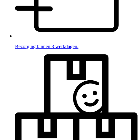
Bezorging binnen 3 werkdagen.