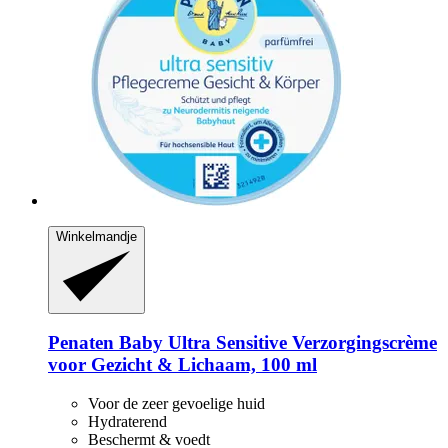
Winkelmandje
Penaten Baby
Ultra Sensitive Verzorgingscrème
voor Gezicht & Lichaam, 100 ml
Voor de zeer gevoelige huid
Hydraterend
Beschermt & voedt