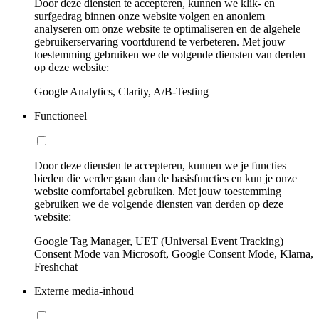
Door deze diensten te accepteren, kunnen we klik- en
surfgedrag binnen onze website volgen en anoniem
analyseren om onze website te optimaliseren en de algehele
gebruikerservaring voortdurend te verbeteren. Met jouw
toestemming gebruiken we de volgende diensten van derden
op deze website:
Google Analytics, Clarity, A/B-Testing
Functioneel
Door deze diensten te accepteren, kunnen we je functies
bieden die verder gaan dan de basisfuncties en kun je onze
website comfortabel gebruiken. Met jouw toestemming
gebruiken we de volgende diensten van derden op deze
website:
Google Tag Manager, UET (Universal Event Tracking)
Consent Mode van Microsoft, Google Consent Mode, Klarna,
Freshchat
Externe media-inhoud