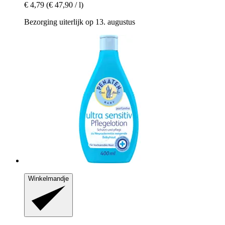
€ 4,79
(€ 47,90 / l)
Bezorging uiterlijk op 13. augustus
Winkelmandje