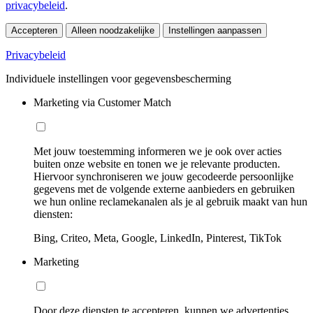
privacybeleid
.
Accepteren
Alleen noodzakelijke
Instellingen aanpassen
Privacybeleid
Individuele instellingen voor gegevensbescherming
Marketing via Customer Match
Met jouw toestemming informeren we je ook over acties
buiten onze website en tonen we je relevante producten.
Hiervoor synchroniseren we jouw gecodeerde persoonlijke
gegevens met de volgende externe aanbieders en gebruiken
we hun online reclamekanalen als je al gebruik maakt van hun
diensten:
Bing, Criteo, Meta, Google, LinkedIn, Pinterest, TikTok
Marketing
Door deze diensten te accepteren, kunnen we advertenties,