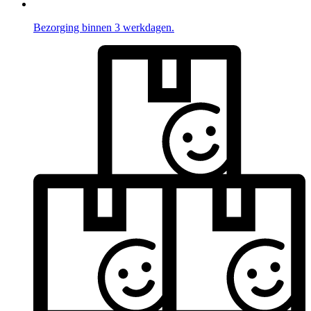
Bezorging binnen 3 werkdagen.