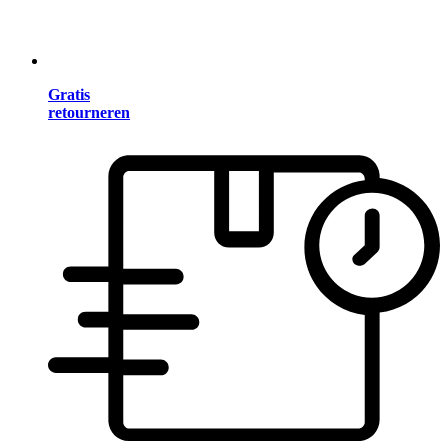
Gratis
retourneren