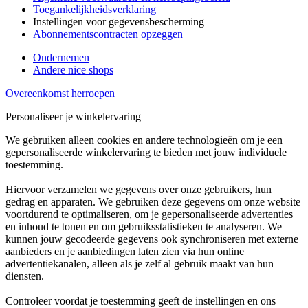
Toegankelijkheidsverklaring
Instellingen voor gegevensbescherming
Abonnementscontracten opzeggen
Ondernemen
Andere nice shops
Overeenkomst herroepen
Personaliseer je winkelervaring
We gebruiken alleen cookies en andere technologieën om je een
gepersonaliseerde winkelervaring te bieden met jouw individuele
toestemming.
Hiervoor verzamelen we gegevens over onze gebruikers, hun
gedrag en apparaten. We gebruiken deze gegevens om onze website
voortdurend te optimaliseren, om je gepersonaliseerde advertenties
en inhoud te tonen en om gebruiksstatistieken te analyseren. We
kunnen jouw gecodeerde gegevens ook synchroniseren met externe
aanbieders en je aanbiedingen laten zien via hun online
advertentiekanalen, alleen als je zelf al gebruik maakt van hun
diensten.
Controleer voordat je toestemming geeft de instellingen en ons