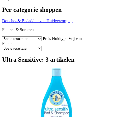
Per categorie shoppen
Douche- & Badadditieven
Huidverzorging
Filteren & Sorteren
Preis
Huidtype
Vrij van
Filters
Ultra Sensitive: 3 artikelen