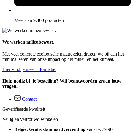
Meer dan 9.400 producten
We werken milieubewust.
Met veel concrete ecologische maatregelen dragen we bij aan het
minimaliseren van onze impact op het milieu en het klimaat.
Hier vind je meer informatie.
Hulp nodig bij je bestelling? Wij beantwoorden graag jouw
vragen.
Contact
Geverifieerde kwaliteit
Veilig en vertrouwd winkelen
België: Gratis standaardverzending
vanaf € 79,90