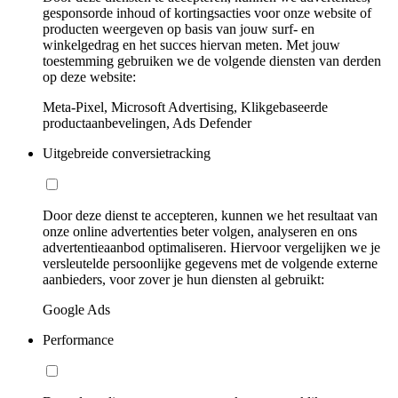
gesponsorde inhoud of kortingsacties voor onze website of
producten weergeven op basis van jouw surf- en
winkelgedrag en het succes hiervan meten. Met jouw
toestemming gebruiken we de volgende diensten van derden
op deze website:
Meta-Pixel, Microsoft Advertising, Klikgebaseerde
productaanbevelingen, Ads Defender
Uitgebreide conversietracking
Door deze dienst te accepteren, kunnen we het resultaat van
onze online advertenties beter volgen, analyseren en ons
advertentieaanbod optimaliseren. Hiervoor vergelijken we je
versleutelde persoonlijke gegevens met de volgende externe
aanbieders, voor zover je hun diensten al gebruikt:
Google Ads
Performance