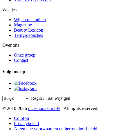
Weetjes
Wij en ons milieu
Magazine
Beauty Lexicon
Terugroepacties
Over ons
Onze groep
Contact
Volg ons op
Regio / Taal wijzigen
© 2010-2026
niceshops GmbH
- All rights reserved.
Colofon
Privacybeleid
Algemene voorwaarden en herroepingsbeleid