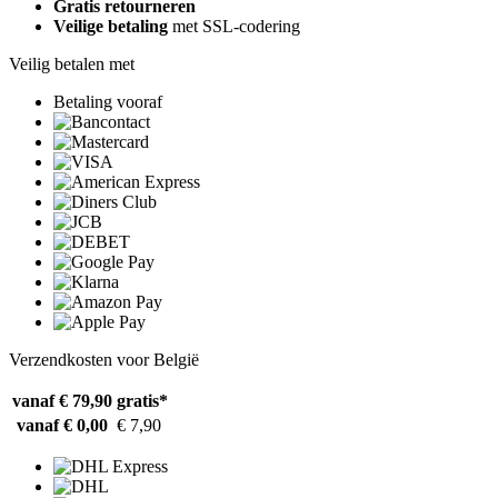
Gratis retourneren
Veilige betaling
met SSL-codering
Veilig betalen met
Betaling vooraf
Verzendkosten voor België
vanaf € 79,90
gratis*
vanaf € 0,00
€ 7,90