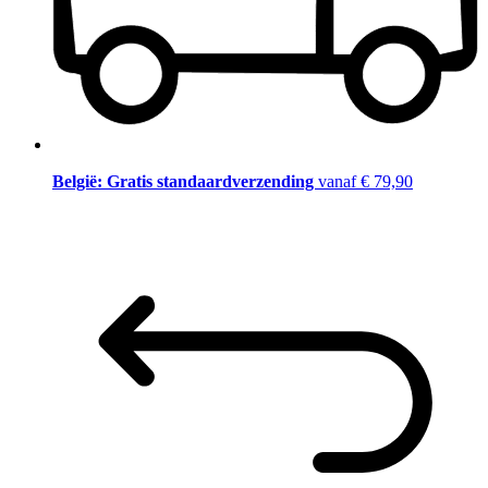
België: Gratis standaardverzending
vanaf € 79,90