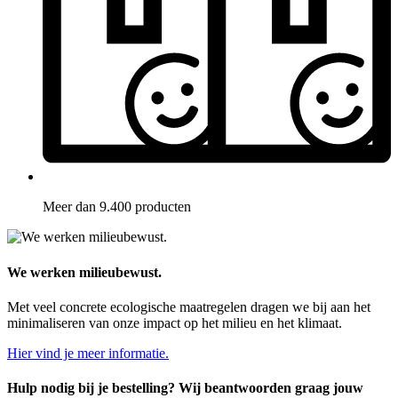
Meer dan 9.400 producten
We werken milieubewust.
Met veel concrete ecologische maatregelen dragen we bij aan het
minimaliseren van onze impact op het milieu en het klimaat.
Hier vind je meer informatie.
Hulp nodig bij je bestelling? Wij beantwoorden graag jouw