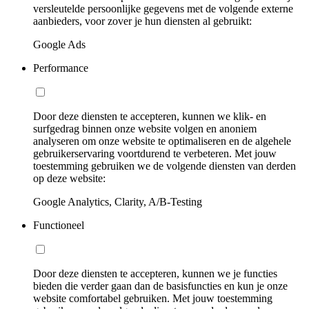
versleutelde persoonlijke gegevens met de volgende externe
aanbieders, voor zover je hun diensten al gebruikt:
Google Ads
Performance
Door deze diensten te accepteren, kunnen we klik- en
surfgedrag binnen onze website volgen en anoniem
analyseren om onze website te optimaliseren en de algehele
gebruikerservaring voortdurend te verbeteren. Met jouw
toestemming gebruiken we de volgende diensten van derden
op deze website:
Google Analytics, Clarity, A/B-Testing
Functioneel
Door deze diensten te accepteren, kunnen we je functies
bieden die verder gaan dan de basisfuncties en kun je onze
website comfortabel gebruiken. Met jouw toestemming