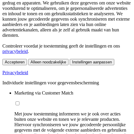
gedrag en apparaten. We gebruiken deze gegevens om onze website
voortdurend te optimaliseren, om je gepersonaliseerde advertenties
en inhoud te tonen en om gebruiksstatistieken te analyseren. We
kunnen jouw gecodeerde gegevens ook synchroniseren met externe
aanbieders en je aanbiedingen laten zien via hun online
advertentiekanalen, alleen als je zelf al gebruik maakt van hun
diensten.
Controleer voordat je toestemming geeft de instellingen en ons
privacybeleid
.
Accepteren
Alleen noodzakelijke
Instellingen aanpassen
Privacybeleid
Individuele instellingen voor gegevensbescherming
Marketing via Customer Match
Met jouw toestemming informeren we je ook over acties
buiten onze website en tonen we je relevante producten.
Hiervoor synchroniseren we jouw gecodeerde persoonlijke
gegevens met de volgende externe aanbieders en gebruiken