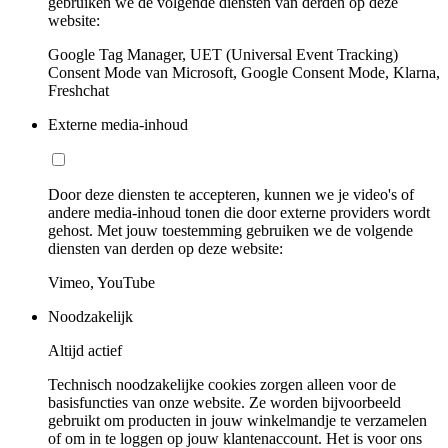
gebruiken we de volgende diensten van derden op deze
website:
Google Tag Manager, UET (Universal Event Tracking)
Consent Mode van Microsoft, Google Consent Mode, Klarna,
Freshchat
Externe media-inhoud
Door deze diensten te accepteren, kunnen we je video's of
andere media-inhoud tonen die door externe providers wordt
gehost. Met jouw toestemming gebruiken we de volgende
diensten van derden op deze website:
Vimeo, YouTube
Noodzakelijk
Altijd actief
Technisch noodzakelijke cookies zorgen alleen voor de
basisfuncties van onze website. Ze worden bijvoorbeeld
gebruikt om producten in jouw winkelmandje te verzamelen
of om in te loggen op jouw klantenaccount. Het is voor ons