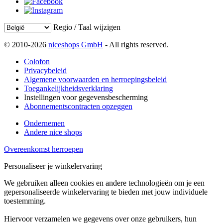
Regio / Taal wijzigen
© 2010-2026
niceshops GmbH
- All rights reserved.
Colofon
Privacybeleid
Algemene voorwaarden en herroepingsbeleid
Toegankelijkheidsverklaring
Instellingen voor gegevensbescherming
Abonnementscontracten opzeggen
Ondernemen
Andere nice shops
Overeenkomst herroepen
Personaliseer je winkelervaring
We gebruiken alleen cookies en andere technologieën om je een
gepersonaliseerde winkelervaring te bieden met jouw individuele
toestemming.
Hiervoor verzamelen we gegevens over onze gebruikers, hun