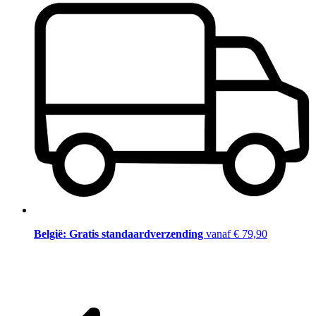
België: Gratis standaardverzending
vanaf € 79,90