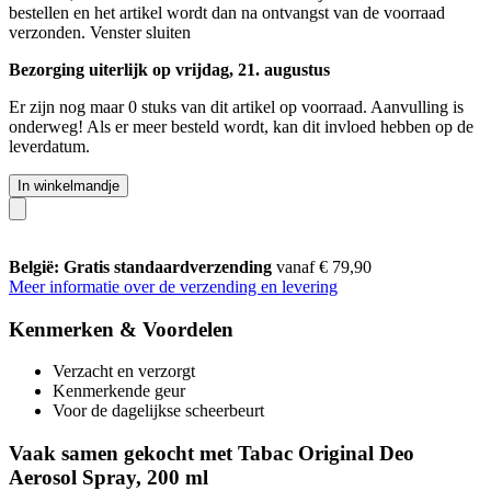
bestellen en het artikel wordt dan na ontvangst van de voorraad
verzonden.
Venster sluiten
Bezorging uiterlijk op vrijdag, 21. augustus
Er zijn nog maar 0 stuks van dit artikel op voorraad. Aanvulling is
onderweg! Als er meer besteld wordt, kan dit invloed hebben op de
leverdatum.
In winkelmandje
België: Gratis standaardverzending
vanaf € 79,90
Meer informatie over de verzending en levering
Kenmerken & Voordelen
Verzacht en verzorgt
Kenmerkende geur
Voor de dagelijkse scheerbeurt
Vaak samen gekocht met Tabac Original Deo
Aerosol Spray, 200 ml