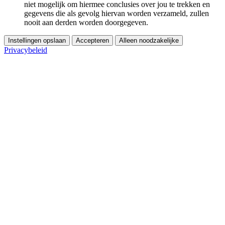
niet mogelijk om hiermee conclusies over jou te trekken en
gegevens die als gevolg hiervan worden verzameld, zullen
nooit aan derden worden doorgegeven.
Instellingen opslaan
Accepteren
Alleen noodzakelijke
Privacybeleid