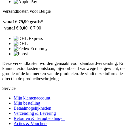
Verzendkosten voor België
vanaf € 79,90
gratis*
vanaf € 0,00
€ 7,90
Deze verzendkosten worden gemaakt voor standaardverzending. Er
kunnen extra kosten ontstaan, bijvoorbeeld vanwege het gewicht, de
grootte of de kenmerken van de producten. Je vindt deze informatie
direct in de productbeschrijving.
Service
Mijn klantenaccount
Mijn bestelling
Betaalmogelijkheden
Verzending & Levering
Retouren & Terugbetalingen
Acties & Vouchers