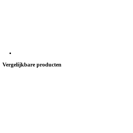
Vergelijkbare producten