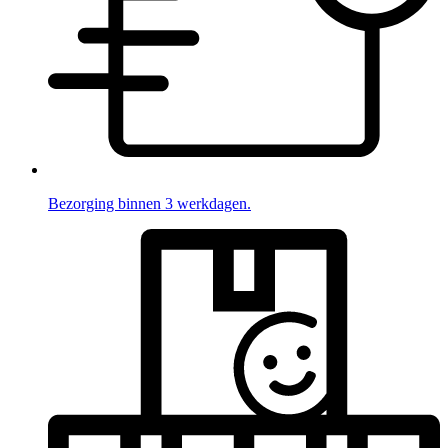
Bezorging binnen 3 werkdagen.