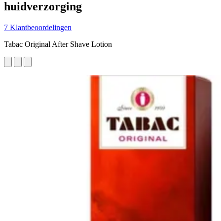
huidverzorging
7 Klantbeoordelingen
Tabac Original After Shave Lotion