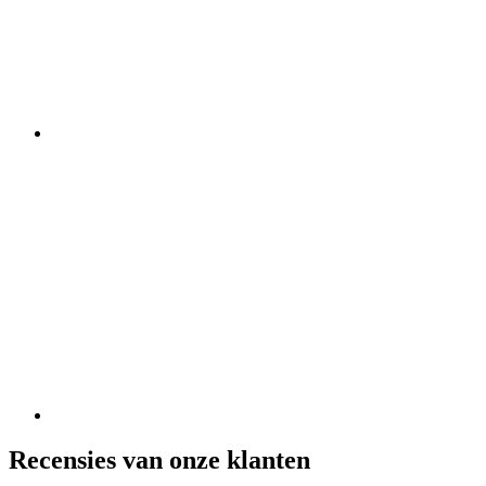
Recensies van onze klanten