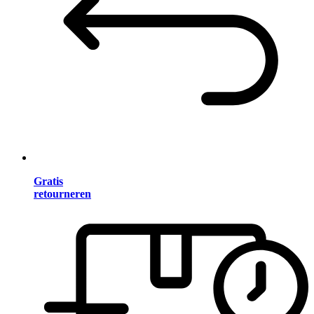
Gratis
retourneren