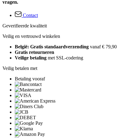
vragen.
Contact
Geverifieerde kwaliteit
Veilig en vertrouwd winkelen
België: Gratis standaardverzending
vanaf € 79,90
Gratis retourneren
Veilige betaling
met SSL-codering
Veilig betalen met
Betaling vooraf