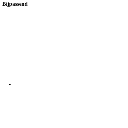
Bijpassend