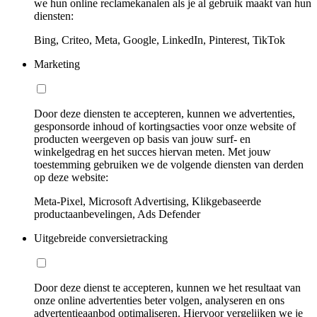
we hun online reclamekanalen als je al gebruik maakt van hun
diensten:
Bing, Criteo, Meta, Google, LinkedIn, Pinterest, TikTok
Marketing
Door deze diensten te accepteren, kunnen we advertenties,
gesponsorde inhoud of kortingsacties voor onze website of
producten weergeven op basis van jouw surf- en
winkelgedrag en het succes hiervan meten. Met jouw
toestemming gebruiken we de volgende diensten van derden
op deze website:
Meta-Pixel, Microsoft Advertising, Klikgebaseerde
productaanbevelingen, Ads Defender
Uitgebreide conversietracking
Door deze dienst te accepteren, kunnen we het resultaat van
onze online advertenties beter volgen, analyseren en ons
advertentieaanbod optimaliseren. Hiervoor vergelijken we je