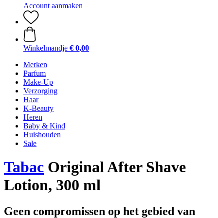
Account aanmaken
Winkelmandje
€ 0,00
Merken
Parfum
Make-Up
Verzorging
Haar
K-Beauty
Heren
Baby & Kind
Huishouden
Sale
Tabac
Original After Shave
Lotion, 300 ml
Geen compromissen op het gebied van