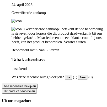
24. april 2023
Geverifieerde aankoop
"Geverifieerde aankoop" betekent dat de beoordeling
is gegeven door kopers die dit product daadwerkelijk bij ons
hebben gekocht. Maar iedereen die een klantaccount bij ons
heeft, kan het product beoordelen.
Venster sluiten
Beoordeeld met 5 van 5 Sterren.
Tabak aftershave
uitstekend
Was deze recensie nuttig voor jou?
(1)
(0)
Ja
Nee
Alle recensies bekijken
Dit product beoordelen
Uit ons magazine: