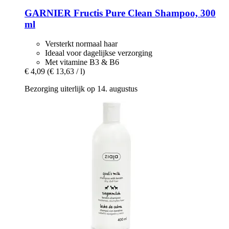
GARNIER
Fructis Pure Clean Shampoo, 300
ml
Versterkt normaal haar
Ideaal voor dagelijkse verzorging
Met vitamine B3 & B6
€ 4,09
(€ 13,63 / l)
Bezorging uiterlijk op 14. augustus