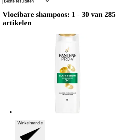
Vloeibare shampoos: 1 - 30 van 285
artikelen
Winkelmandje