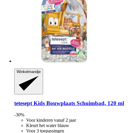
Winkelmandje
tetesept
Kids Bouwplaats Schuimbad, 120 ml
-30%
Voor kinderen vanaf 2 jaar
Kleurt het water blauw
Voor 3 toepassingen