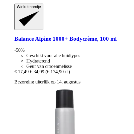
Winkelmandje
Balance Alpine 1000+
Bodycrème, 100 ml
-50%
Geschikt voor alle huidtypes
Hydraterend
Geur van citroenmelisse
€ 17,49
€ 34,99
(€ 174,90 / l)
Bezorging uiterlijk op 14. augustus