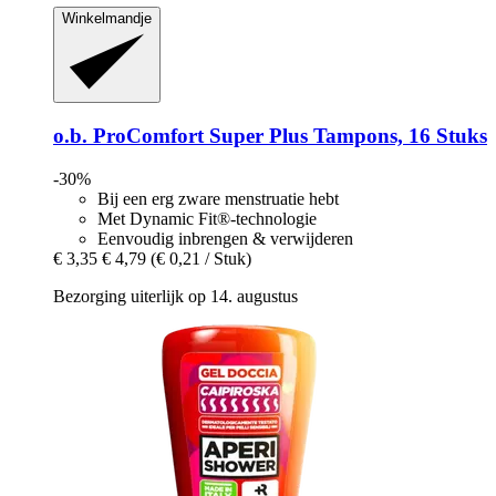
Winkelmandje
o.b.
ProComfort Super Plus Tampons, 16 Stuks
-30%
Bij een erg zware menstruatie hebt
Met Dynamic Fit®-technologie
Eenvoudig inbrengen & verwijderen
€ 3,35
€ 4,79
(€ 0,21 / Stuk)
Bezorging uiterlijk op 14. augustus