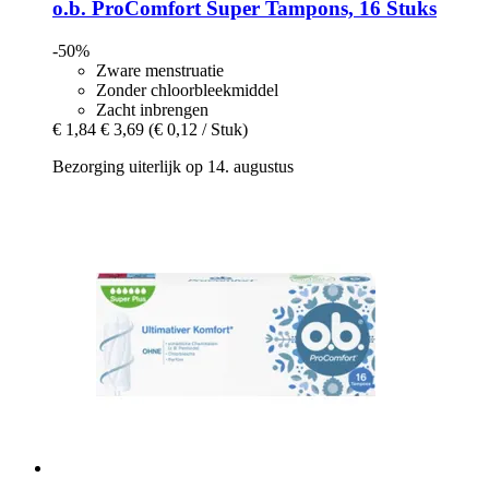
o.b.
ProComfort Super Tampons, 16 Stuks
-50%
Zware menstruatie
Zonder chloorbleekmiddel
Zacht inbrengen
€ 1,84
€ 3,69
(€ 0,12 / Stuk)
Bezorging uiterlijk op 14. augustus