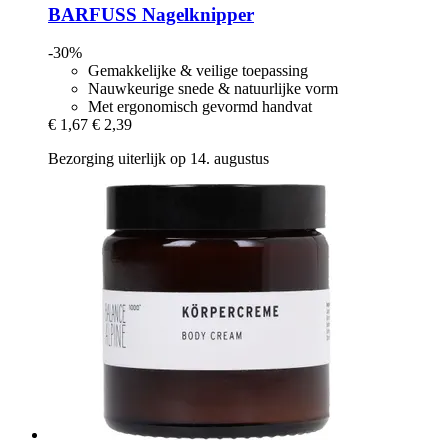
BARFUSS
Nagelknipper
-30%
Gemakkelijke & veilige toepassing
Nauwkeurige snede & natuurlijke vorm
Met ergonomisch gevormd handvat
€ 1,67
€ 2,39
Bezorging uiterlijk op 14. augustus