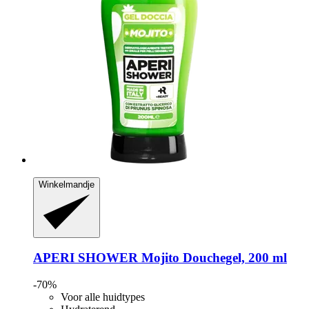
Winkelmandje
APERI SHOWER
Mojito Douchegel, 200 ml
-70%
Voor alle huidtypes