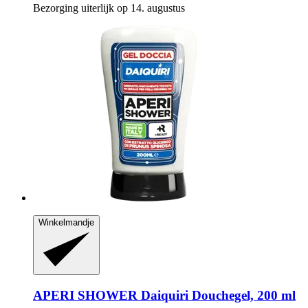
Bezorging uiterlijk op 14. augustus
Winkelmandje
APERI SHOWER
Daiquiri Douchegel, 200 ml