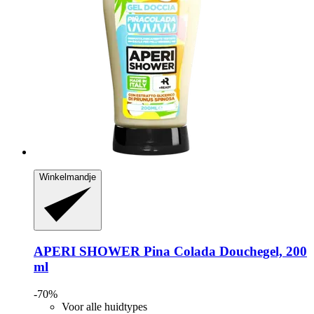
Winkelmandje
APERI SHOWER
Pina Colada Douchegel, 200
ml
-70%
Voor alle huidtypes