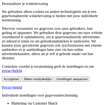
Personaliseer je winkelervaring
We gebruiken alleen cookies en andere technologieën om je een
gepersonaliseerde winkelervaring te bieden met jouw individuele
toestemming.
Hiervoor verzamelen we gegevens over onze gebruikers, hun
gedrag en apparaten. We gebruiken deze gegevens om onze website
voortdurend te optimaliseren, om je gepersonaliseerde advertenties
en inhoud te tonen en om gebruiksstatistieken te analyseren. We
kunnen jouw gecodeerde gegevens ook synchroniseren met externe
aanbieders en je aanbiedingen laten zien via hun online
advertentiekanalen, alleen als je zelf al gebruik maakt van hun
diensten.
Controleer voordat je toestemming geeft de instellingen en ons
privacybeleid
.
Accepteren
Alleen noodzakelijke
Instellingen aanpassen
Privacybeleid
Individuele instellingen voor gegevensbescherming
Marketing via Customer Match