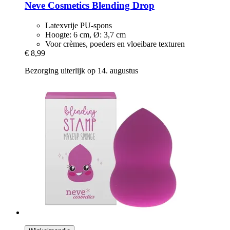
Neve Cosmetics
Blending Drop
Latexvrije PU-spons
Hoogte: 6 cm, Ø: 3,7 cm
Voor crèmes, poeders en vloeibare texturen
€ 8,99
Bezorging uiterlijk op 14. augustus