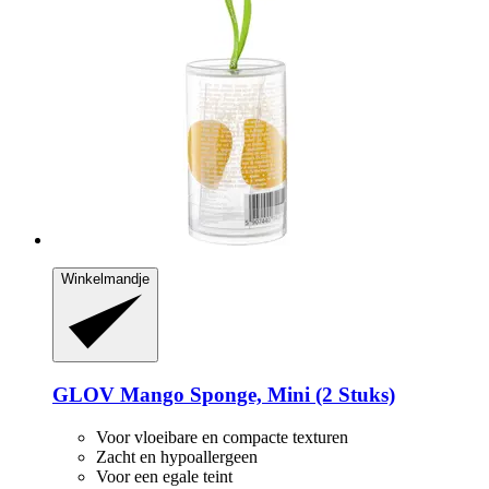
Winkelmandje
GLOV
Mango Sponge, Mini (2 Stuks)
Voor vloeibare en compacte texturen
Zacht en hypoallergeen
Voor een egale teint