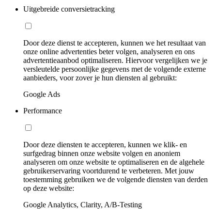
Uitgebreide conversietracking
Door deze dienst te accepteren, kunnen we het resultaat van
onze online advertenties beter volgen, analyseren en ons
advertentieaanbod optimaliseren. Hiervoor vergelijken we je
versleutelde persoonlijke gegevens met de volgende externe
aanbieders, voor zover je hun diensten al gebruikt:
Google Ads
Performance
Door deze diensten te accepteren, kunnen we klik- en
surfgedrag binnen onze website volgen en anoniem
analyseren om onze website te optimaliseren en de algehele
gebruikerservaring voortdurend te verbeteren. Met jouw
toestemming gebruiken we de volgende diensten van derden
op deze website:
Google Analytics, Clarity, A/B-Testing