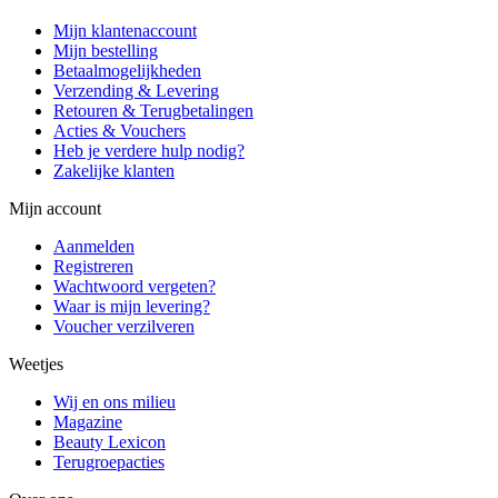
Mijn klantenaccount
Mijn bestelling
Betaalmogelijkheden
Verzending & Levering
Retouren & Terugbetalingen
Acties & Vouchers
Heb je verdere hulp nodig?
Zakelijke klanten
Mijn account
Aanmelden
Registreren
Wachtwoord vergeten?
Waar is mijn levering?
Voucher verzilveren
Weetjes
Wij en ons milieu
Magazine
Beauty Lexicon
Terugroepacties