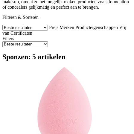
make-up, omdat ze het mogelijk maken producten zoals foundation
of concealers gelijkmatig en perfect aan te brengen.
Filteren & Sorteren
Preis
Merken
Producteigenschappen
Vrij
van
Certificaten
Filters
Sponzen: 5 artikelen