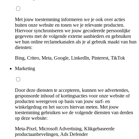
Met jouw toestemming informeren we je ook over acties
buiten onze website en tonen we je relevante producten.
Hiervoor synchroniseren we jouw gecodeerde persoonlijke
gegevens met de volgende externe aanbieders en gebruiken
we hun online reclamekanalen als je al gebruik maakt van hun
diensten:
Bing, Criteo, Meta, Google, LinkedIn, Pinterest, TikTok
Marketing
Door deze diensten te accepteren, kunnen we advertenties,
gesponsorde inhoud of kortingsacties voor onze website of
producten weergeven op basis van jouw surf- en
winkelgedrag en het succes hiervan meten. Met jouw
toestemming gebruiken we de volgende diensten van derden
op deze website:
Meta-Pixel, Microsoft Advertising, Klikgebaseerde
productaanbevelingen, Ads Defender