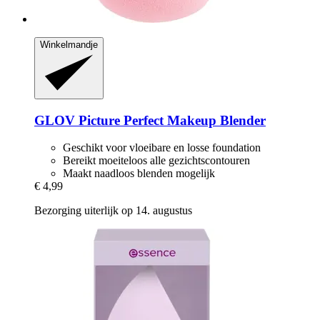
Winkelmandje
GLOV
Picture Perfect Makeup Blender
Geschikt voor vloeibare en losse foundation
Bereikt moeiteloos alle gezichtscontouren
Maakt naadloos blenden mogelijk
€ 4,99
Bezorging uiterlijk op 14. augustus