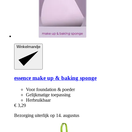
Winkelmandje
essence
make up & baking sponge
Voor foundation & poeder
Gelijkmatige toepassing
Herbruikbaar
€ 3,29
Bezorging uiterlijk op 14. augustus