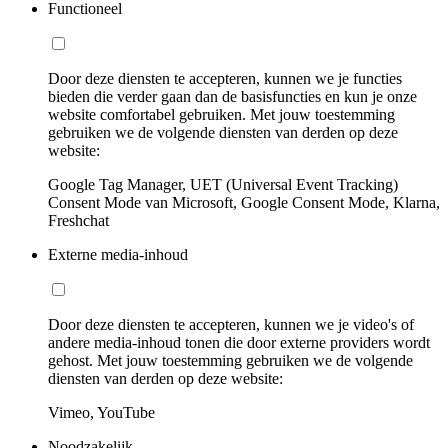
Functioneel
Door deze diensten te accepteren, kunnen we je functies
bieden die verder gaan dan de basisfuncties en kun je onze
website comfortabel gebruiken. Met jouw toestemming
gebruiken we de volgende diensten van derden op deze
website:
Google Tag Manager, UET (Universal Event Tracking)
Consent Mode van Microsoft, Google Consent Mode, Klarna,
Freshchat
Externe media-inhoud
Door deze diensten te accepteren, kunnen we je video's of
andere media-inhoud tonen die door externe providers wordt
gehost. Met jouw toestemming gebruiken we de volgende
diensten van derden op deze website:
Vimeo, YouTube
Noodzakelijk