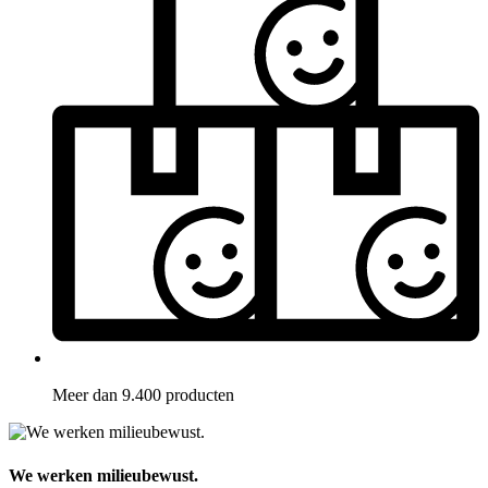
Meer dan 9.400 producten
We werken milieubewust.