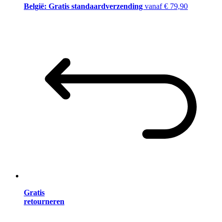
België: Gratis standaardverzending
vanaf € 79,90
Gratis
retourneren