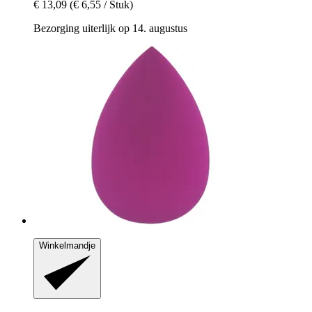
€ 13,09
(€ 6,55 / Stuk)
Bezorging uiterlijk op 14. augustus
Winkelmandje