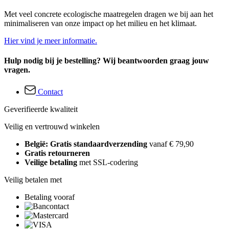
Met veel concrete ecologische maatregelen dragen we bij aan het
minimaliseren van onze impact op het milieu en het klimaat.
Hier vind je meer informatie.
Hulp nodig bij je bestelling? Wij beantwoorden graag jouw
vragen.
Contact
Geverifieerde kwaliteit
Veilig en vertrouwd winkelen
België: Gratis standaardverzending
vanaf € 79,90
Gratis retourneren
Veilige betaling
met SSL-codering
Veilig betalen met
Betaling vooraf