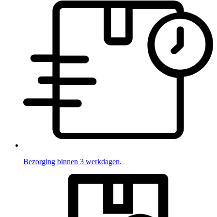
Bezorging binnen 3 werkdagen.