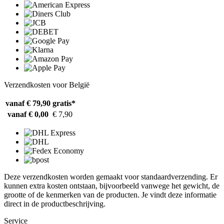
Verzendkosten voor België
vanaf € 79,90
gratis*
vanaf € 0,00
€ 7,90
Deze verzendkosten worden gemaakt voor standaardverzending. Er
kunnen extra kosten ontstaan, bijvoorbeeld vanwege het gewicht, de
grootte of de kenmerken van de producten. Je vindt deze informatie
direct in de productbeschrijving.
Service