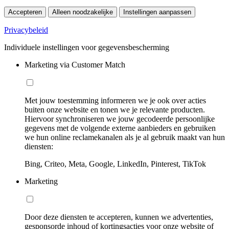
Accepteren
Alleen noodzakelijke
Instellingen aanpassen
Privacybeleid
Individuele instellingen voor gegevensbescherming
Marketing via Customer Match
Met jouw toestemming informeren we je ook over acties
buiten onze website en tonen we je relevante producten.
Hiervoor synchroniseren we jouw gecodeerde persoonlijke
gegevens met de volgende externe aanbieders en gebruiken
we hun online reclamekanalen als je al gebruik maakt van hun
diensten:
Bing, Criteo, Meta, Google, LinkedIn, Pinterest, TikTok
Marketing
Door deze diensten te accepteren, kunnen we advertenties,
gesponsorde inhoud of kortingsacties voor onze website of