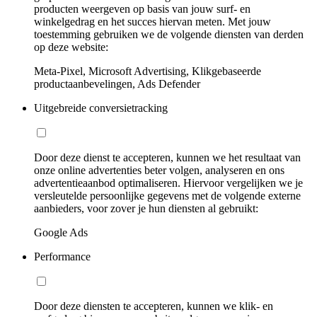
producten weergeven op basis van jouw surf- en
winkelgedrag en het succes hiervan meten. Met jouw
toestemming gebruiken we de volgende diensten van derden
op deze website:
Meta-Pixel, Microsoft Advertising, Klikgebaseerde
productaanbevelingen, Ads Defender
Uitgebreide conversietracking
Door deze dienst te accepteren, kunnen we het resultaat van
onze online advertenties beter volgen, analyseren en ons
advertentieaanbod optimaliseren. Hiervoor vergelijken we je
versleutelde persoonlijke gegevens met de volgende externe
aanbieders, voor zover je hun diensten al gebruikt:
Google Ads
Performance
Door deze diensten te accepteren, kunnen we klik- en