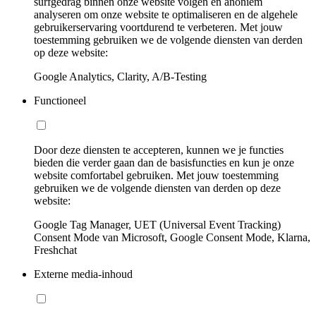
surfgedrag binnen onze website volgen en anoniem
analyseren om onze website te optimaliseren en de algehele
gebruikerservaring voortdurend te verbeteren. Met jouw
toestemming gebruiken we de volgende diensten van derden
op deze website:
Google Analytics, Clarity, A/B-Testing
Functioneel
Door deze diensten te accepteren, kunnen we je functies
bieden die verder gaan dan de basisfuncties en kun je onze
website comfortabel gebruiken. Met jouw toestemming
gebruiken we de volgende diensten van derden op deze
website:
Google Tag Manager, UET (Universal Event Tracking)
Consent Mode van Microsoft, Google Consent Mode, Klarna,
Freshchat
Externe media-inhoud