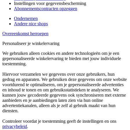
Instellingen voor gegevensbescherming
Abonnementscontracten opzeggen
Ondernemen
Andere nice shops
Overeenkomst herroepen
Personaliseer je winkelervaring
We gebruiken alleen cookies en andere technologieën om je een
gepersonaliseerde winkelervaring te bieden met jouw individuele
toestemming.
Hiervoor verzamelen we gegevens over onze gebruikers, hun
gedrag en apparaten. We gebruiken deze gegevens om onze website
voortdurend te optimaliseren, om je gepersonaliseerde advertenties
en inhoud te tonen en om gebruiksstatistieken te analyseren. We
kunnen jouw gecodeerde gegevens ook synchroniseren met externe
aanbieders en je aanbiedingen laten zien via hun online
advertentiekanalen, alleen als je zelf al gebruik maakt van hun
diensten.
Controleer voordat je toestemming geeft de instellingen en ons
privacybeleid
.