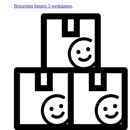
Bezorging binnen 3 werkdagen.