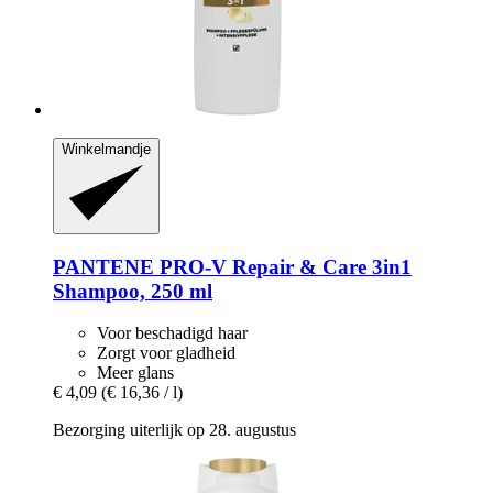
Winkelmandje
PANTENE PRO-V
Repair & Care 3in1
Shampoo, 250 ml
Voor beschadigd haar
Zorgt voor gladheid
Meer glans
€ 4,09
(€ 16,36 / l)
Bezorging uiterlijk op 28. augustus