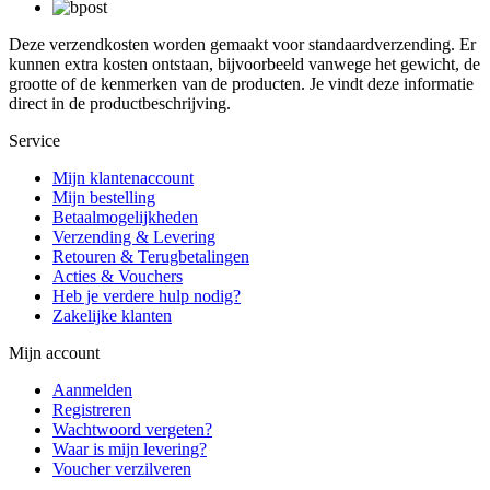
Deze verzendkosten worden gemaakt voor standaardverzending. Er
kunnen extra kosten ontstaan, bijvoorbeeld vanwege het gewicht, de
grootte of de kenmerken van de producten. Je vindt deze informatie
direct in de productbeschrijving.
Service
Mijn klantenaccount
Mijn bestelling
Betaalmogelijkheden
Verzending & Levering
Retouren & Terugbetalingen
Acties & Vouchers
Heb je verdere hulp nodig?
Zakelijke klanten
Mijn account
Aanmelden
Registreren
Wachtwoord vergeten?
Waar is mijn levering?
Voucher verzilveren