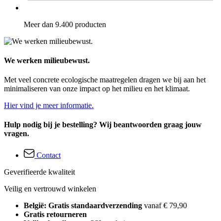
Meer dan 9.400 producten
We werken milieubewust.
Met veel concrete ecologische maatregelen dragen we bij aan het
minimaliseren van onze impact op het milieu en het klimaat.
Hier vind je meer informatie.
Hulp nodig bij je bestelling? Wij beantwoorden graag jouw
vragen.
Contact
Geverifieerde kwaliteit
Veilig en vertrouwd winkelen
België: Gratis standaardverzending
vanaf € 79,90
Gratis retourneren