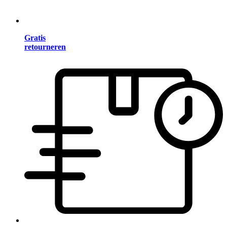
Gratis
retourneren