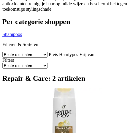
antioxidanten reinigt je haar op milde wijze en beschermt het tegen
toekomstige stylingschade.
Per categorie shoppen
Shampoos
Filteren & Sorteren
Preis
Haartypes
Vrij van
Filters
Repair & Care: 2 artikelen