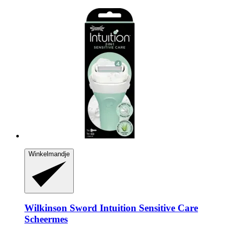
Winkelmandje
Wilkinson Sword
Intuition Sensitive Care
Scheermes