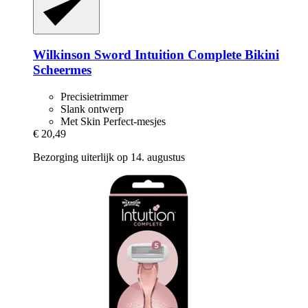
Wilkinson Sword
Intuition Complete Bikini
Scheermes
Precisietrimmer
Slank ontwerp
Met Skin Perfect-mesjes
€ 20,49
Bezorging uiterlijk op 14. augustus