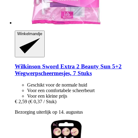
Winkelmandje
Wilkinson Sword
Extra 2 Beauty Sun 5+2
Wegwerpscheermesjes, 7 Stuks
Geschikt voor de normale huid
Voor een comfortabele scheerbeurt
Voor een kleine prijs
€ 2,59
(€ 0,37 / Stuk)
Bezorging uiterlijk op 14. augustus