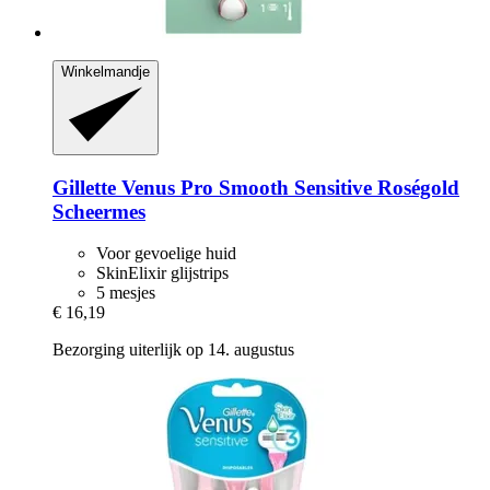
Winkelmandje
Gillette
Venus Pro Smooth Sensitive Roségold
Scheermes
Voor gevoelige huid
SkinElixir glijstrips
5 mesjes
€ 16,19
Bezorging uiterlijk op 14. augustus