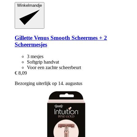
Winkelmandje
Gillette
Venus Smooth Scheermes + 2
Scheermesjes
3 mesjes
Softgrip handvat
Voor een zachte scheerbeurt
€ 8,09
Bezorging uiterlijk op 14. augustus