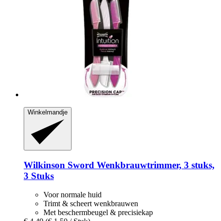
Winkelmandje
Wilkinson Sword
Wenkbrauwtrimmer, 3 stuks,
3 Stuks
Voor normale huid
Trimt & scheert wenkbrauwen
Met beschermbeugel & precisiekap