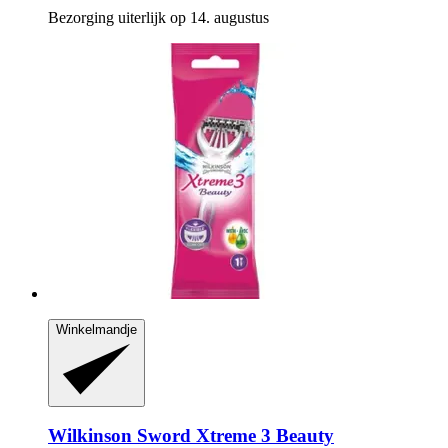
Bezorging uiterlijk op 14. augustus
Winkelmandje
Wilkinson Sword
Xtreme 3 Beauty