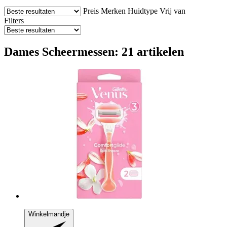
Preis
Merken
Huidtype
Vrij van
Filters
Dames Scheermessen: 21 artikelen
Winkelmandje