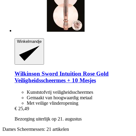
Winkelmandje
Wilkinson Sword
Intuition Rose Gold
Veiligheidsscheermes + 10 Mesjes
Kunststofvrij veiligheidsscheermes
Gemaakt van hoogwaardig metaal
Met veilige vlinderopening
€ 25,49
Bezorging uiterlijk op 21. augustus
Dames Scheermessen: 21 artikelen