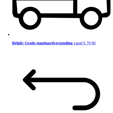
België: Gratis standaardverzending
vanaf € 79,90