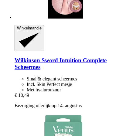
Winkelmandje
Wilkinson Sword
Intuition Complete
Scheermes
Smal & elegant scheermes
Incl. Skin Perfect mesje
Met hyaluronzuur
€ 10,49
Bezorging uiterlijk op 14. augustus