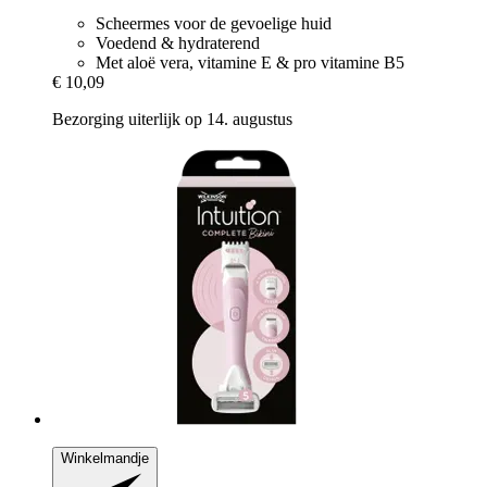
Scheermes voor de gevoelige huid
Voedend & hydraterend
Met aloë vera, vitamine E & pro vitamine B5
€ 10,09
Bezorging uiterlijk op 14. augustus
Winkelmandje