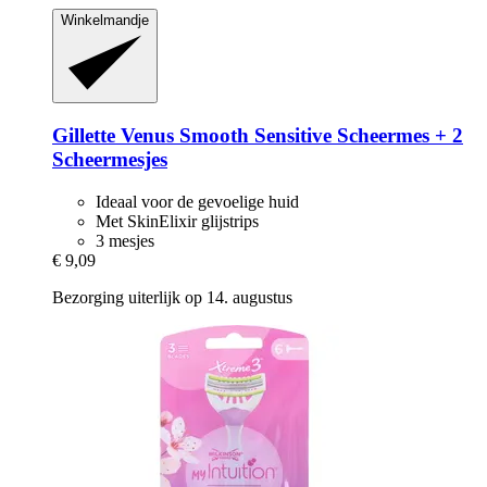
Winkelmandje
Gillette
Venus Smooth Sensitive Scheermes + 2
Scheermesjes
Ideaal voor de gevoelige huid
Met SkinElixir glijstrips
3 mesjes
€ 9,09
Bezorging uiterlijk op 14. augustus