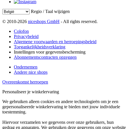
Regio / Taal wijzigen
© 2010-2026
niceshops GmbH
- All rights reserved.
Colofon
Privacybeleid
Algemene voorwaarden en herroepingsbeleid
Toegankelijkheidsverklaring
Instellingen voor gegevensbescherming
Abonnementscontracten opzeggen
Ondernemen
Andere nice shops
Overeenkomst herroepen
Personaliseer je winkelervaring
We gebruiken alleen cookies en andere technologieën om je een
gepersonaliseerde winkelervaring te bieden met jouw individuele
toestemming.
Hiervoor verzamelen we gegevens over onze gebruikers, hun
gedrag en apparaten. We gebruiken deze gegevens om onze website