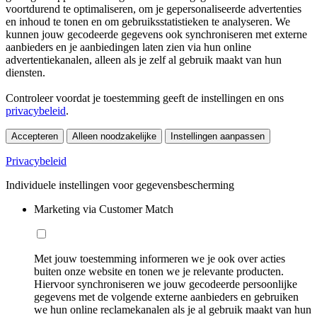
voortdurend te optimaliseren, om je gepersonaliseerde advertenties
en inhoud te tonen en om gebruiksstatistieken te analyseren. We
kunnen jouw gecodeerde gegevens ook synchroniseren met externe
aanbieders en je aanbiedingen laten zien via hun online
advertentiekanalen, alleen als je zelf al gebruik maakt van hun
diensten.
Controleer voordat je toestemming geeft de instellingen en ons
privacybeleid
.
Accepteren
Alleen noodzakelijke
Instellingen aanpassen
Privacybeleid
Individuele instellingen voor gegevensbescherming
Marketing via Customer Match
Met jouw toestemming informeren we je ook over acties
buiten onze website en tonen we je relevante producten.
Hiervoor synchroniseren we jouw gecodeerde persoonlijke
gegevens met de volgende externe aanbieders en gebruiken
we hun online reclamekanalen als je al gebruik maakt van hun