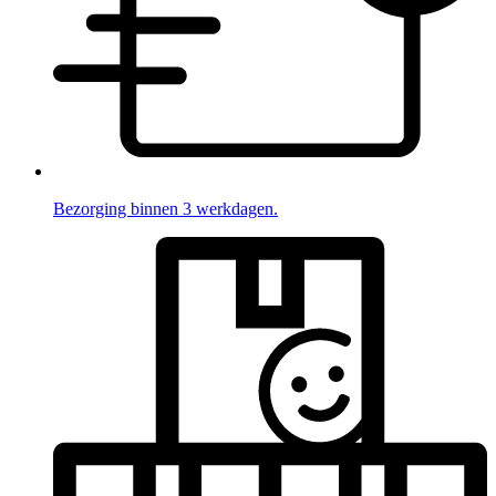
Bezorging binnen 3 werkdagen.