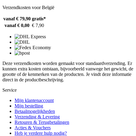
Verzendkosten voor België
vanaf € 79,90
gratis*
vanaf € 0,00
€ 7,90
Deze verzendkosten worden gemaakt voor standaardverzending. Er
kunnen extra kosten ontstaan, bijvoorbeeld vanwege het gewicht, de
grootte of de kenmerken van de producten. Je vindt deze informatie
direct in de productbeschrijving.
Service
Mijn klantenaccount
Mijn bestelling
Betaalmogelijkheden
Verzending & Levering
Retouren & Terugbetalingen
Acties & Vouchers
Heb je verdere hulp nodig?