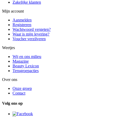
Zakelijke klanten
Mijn account
Aanmelden
Registreren
Wachtwoord vergeten?
Waar is mijn levering?
Voucher verzilveren
Weetjes
Wij en ons milieu
Magazine
Beauty Lexicon
Terugroepacties
Over ons
Onze groep
Contact
Volg ons op