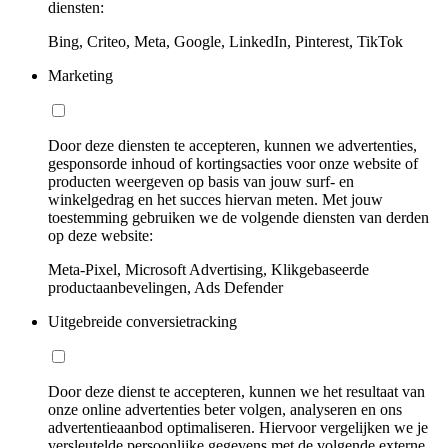
diensten:
Bing, Criteo, Meta, Google, LinkedIn, Pinterest, TikTok
Marketing
Door deze diensten te accepteren, kunnen we advertenties,
gesponsorde inhoud of kortingsacties voor onze website of
producten weergeven op basis van jouw surf- en
winkelgedrag en het succes hiervan meten. Met jouw
toestemming gebruiken we de volgende diensten van derden
op deze website:
Meta-Pixel, Microsoft Advertising, Klikgebaseerde
productaanbevelingen, Ads Defender
Uitgebreide conversietracking
Door deze dienst te accepteren, kunnen we het resultaat van
onze online advertenties beter volgen, analyseren en ons
advertentieaanbod optimaliseren. Hiervoor vergelijken we je
versleutelde persoonlijke gegevens met de volgende externe