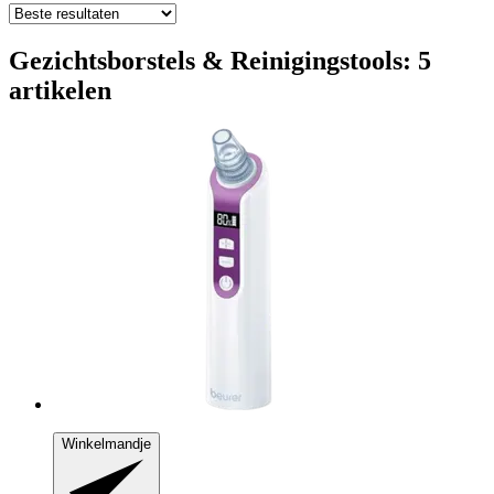
Gezichtsborstels & Reinigingstools: 5
artikelen
Winkelmandje