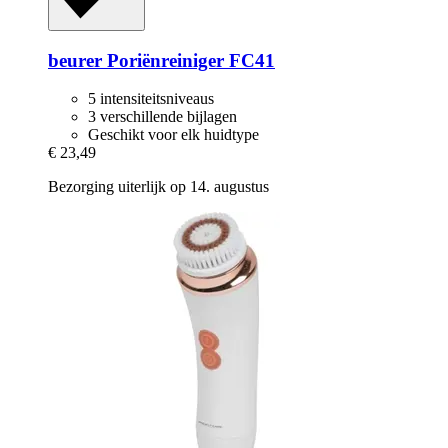
beurer
Poriënreiniger FC41
5 intensiteitsniveaus
3 verschillende bijlagen
Geschikt voor elk huidtype
€ 23,49
Bezorging uiterlijk op 14. augustus