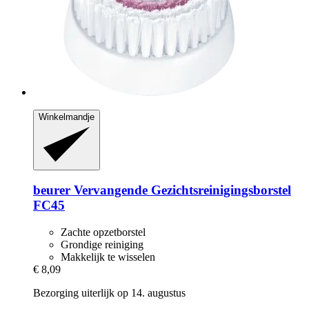
Winkelmandje
beurer
Vervangende Gezichtsreinigingsborstel
FC45
Zachte opzetborstel
Grondige reiniging
Makkelijk te wisselen
€ 8,09
Bezorging uiterlijk op 14. augustus