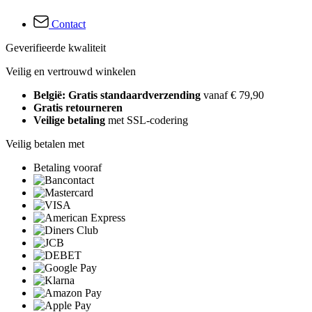
Contact
Geverifieerde kwaliteit
Veilig en vertrouwd winkelen
België: Gratis standaardverzending
vanaf € 79,90
Gratis retourneren
Veilige betaling
met SSL-codering
Veilig betalen met
Betaling vooraf