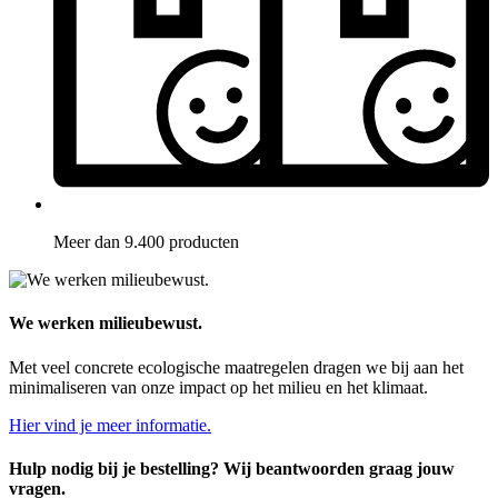
Meer dan 9.400 producten
We werken milieubewust.
Met veel concrete ecologische maatregelen dragen we bij aan het
minimaliseren van onze impact op het milieu en het klimaat.
Hier vind je meer informatie.
Hulp nodig bij je bestelling? Wij beantwoorden graag jouw
vragen.