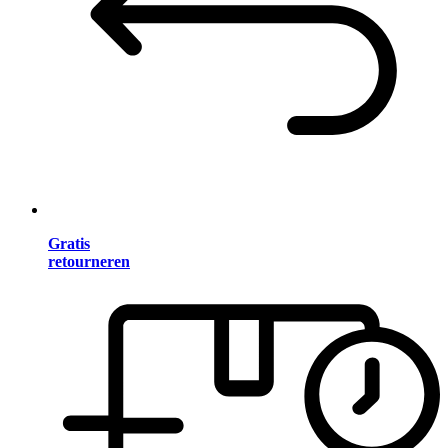
Gratis
retourneren