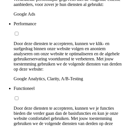
aanbieders, voor zover je hun diensten al gebruikt:
Google Ads
Performance
Door deze diensten te accepteren, kunnen we klik- en
surfgedrag binnen onze website volgen en anoniem
analyseren om onze website te optimaliseren en de algehele
gebruikerservaring voortdurend te verbeteren. Met jouw
toestemming gebruiken we de volgende diensten van derden
op deze website:
Google Analytics, Clarity, A/B-Testing
Functioneel
Door deze diensten te accepteren, kunnen we je functies
bieden die verder gaan dan de basisfuncties en kun je onze
website comfortabel gebruiken. Met jouw toestemming
gebruiken we de volgende diensten van derden op deze