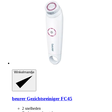
Winkelmandje
beurer
Gezichtsreiniger FC45
2 snelheden