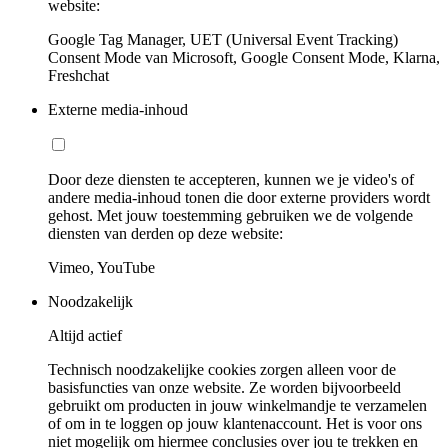
website:
Google Tag Manager, UET (Universal Event Tracking)
Consent Mode van Microsoft, Google Consent Mode, Klarna,
Freshchat
Externe media-inhoud
Door deze diensten te accepteren, kunnen we je video's of
andere media-inhoud tonen die door externe providers wordt
gehost. Met jouw toestemming gebruiken we de volgende
diensten van derden op deze website:
Vimeo, YouTube
Noodzakelijk
Altijd actief
Technisch noodzakelijke cookies zorgen alleen voor de
basisfuncties van onze website. Ze worden bijvoorbeeld
gebruikt om producten in jouw winkelmandje te verzamelen
of om in te loggen op jouw klantenaccount. Het is voor ons
niet mogelijk om hiermee conclusies over jou te trekken en