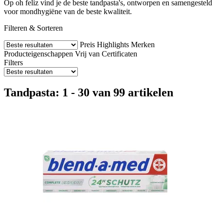
Op oh feliz vind je de beste tandpasta's, ontworpen en samengesteld
voor mondhygiëne van de beste kwaliteit.
Filteren & Sorteren
Preis
Highlights
Merken
Producteigenschappen
Vrij van
Certificaten
Filters
Tandpasta: 1 - 30 van 99 artikelen