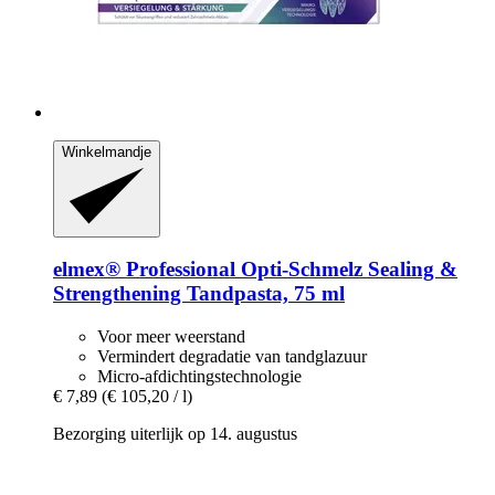
Winkelmandje
elmex®
Professional Opti-​Schmelz Sealing &
Strengthening Tandpasta, 75 ml
Voor meer weerstand
Vermindert degradatie van tandglazuur
Micro-afdichtingstechnologie
€ 7,89
(€ 105,20 / l)
Bezorging uiterlijk op 14. augustus