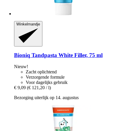
Winkelmandje
Bioniq
Tandpasta White Filler, 75 ml
Nieuw!
Zacht oplichtend
Verzorgende formule
Voor dagelijks gebruik
€ 9,09
(€ 121,20 / l)
Bezorging uiterlijk op 14. augustus