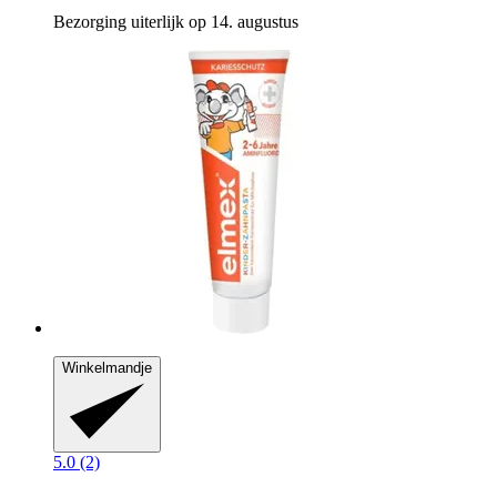
Bezorging uiterlijk op 14. augustus
Winkelmandje
5.0 (2)