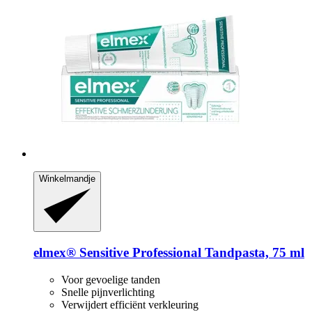
Winkelmandje
elmex®
Sensitive Professional Tandpasta, 75 ml
Voor gevoelige tanden
Snelle pijnverlichting
Verwijdert efficiënt verkleuring