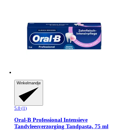
Winkelmandje
5.0 (1)
Oral-B
Professional Intensieve
Tandvleesverzorging Tandpasta, 75 ml