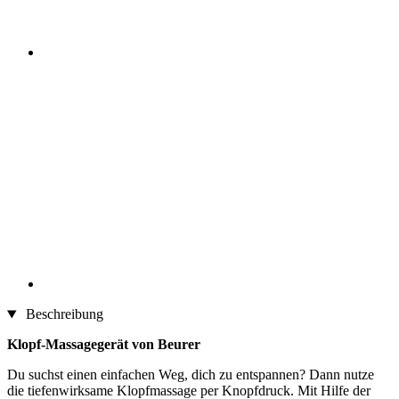
Beschreibung
Klopf-Massagegerät von Beurer
Du suchst einen einfachen Weg, dich zu entspannen? Dann nutze
die tiefenwirksame Klopfmassage per Knopfdruck. Mit Hilfe der