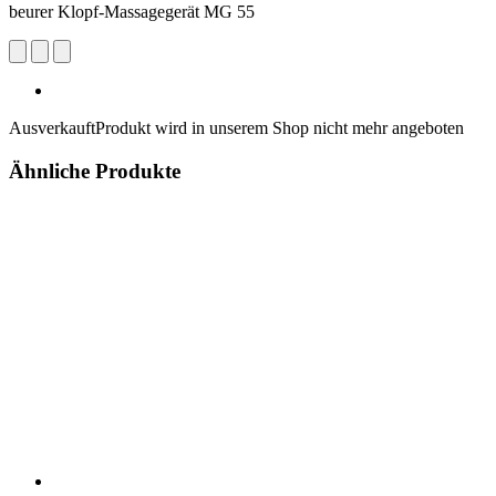
beurer Klopf-Massagegerät MG 55
Ausverkauft
Produkt wird in unserem Shop nicht mehr angeboten
Ähnliche Produkte