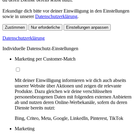
Erkundige dich bitte vor deiner Einwilligung in den Einstellungen
sowie in unserer
Datenschutzerklärung
.
Zustimmen
Nur erforderliche
Einstellungen anpassen
Datenschutzerklärung
Individuelle Datenschutz-Einstellungen
Marketing per Customer-Match
Mit deiner Einwilligung informieren wir dich auch abseits
unserer Website über Aktionen und zeigen dir relevante
Produkte. Dazu gleichen wir deine verschlüsselten
personenbezogenen Daten mit folgenden externen Anbietern
ab und nutzen deren Online-Werbekanäle, sofern du deren
Dienste bereits nutzt:
Bing, Criteo, Meta, Google, LinkedIn, Pinterest, TikTok
Marketing