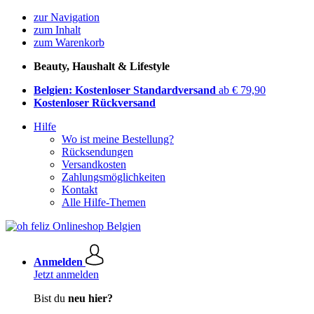
zur Navigation
zum Inhalt
zum Warenkorb
Beauty, Haushalt & Lifestyle
Belgien: Kostenloser Standardversand
ab € 79,90
Kostenloser Rückversand
Hilfe
Wo ist meine Bestellung?
Rücksendungen
Versandkosten
Zahlungsmöglichkeiten
Kontakt
Alle Hilfe-Themen
Anmelden
Jetzt anmelden
Bist du
neu hier?