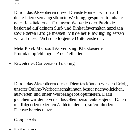
Durch das Akzeptieren dieser Dienste können wir dir auf
deine Interessen abgestimmte Werbung, gesponserte Inhalte
oder Rabattaktionen für unsere Webseite oder Produkte
basierend auf deinem Surf- und Einkaufsverhalten anzeigen
sowie deren Erfolge messen. Mit deiner Einwilligung setzen
wir auf dieser Webseite folgende Drittdienste ein:
Meta-Pixel, Microsoft Advertising, Klickbasierte
Produktempfehlungen, Ads Defender
Erweitertes Conversion-Tracking
Durch das Akzeptieren dieses Dienstes können wir den Erfolg
unserer Online-Werbeeinschaltungen besser nachvollziehen,
auswerten und unser Werbeangebot optimieren. Dazu
gleichen wir deine verschlüsselten personenbezogenen Daten
mit folgenden externen Anbietenden ab, sofern du deren
Dienste bereits nutzt:
Google Ads
Performance