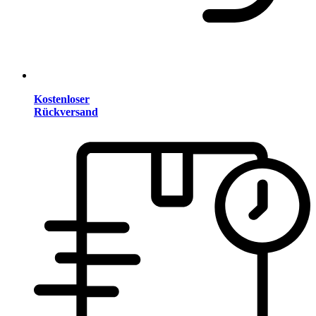
Kostenloser
Rückversand