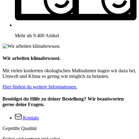
Mehr als 9.400 Artikel
Wir arbeiten klimabewusst.
Mit vielen konkreten ökologischen Maßnahmen tragen wir dazu bei,
Umwelt und Klima so gering wie möglich zu belasten.
Hier findest du weitere Informationen.
Benötigst du Hilfe zu deiner Bestellung? Wir beantworten
gerne deine Fragen.
Kontakt
Geprüfte Qualität
Sicher und vertraut einkaufen