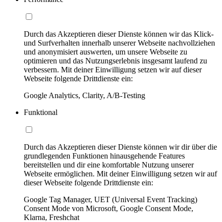
Durch das Akzeptieren dieser Dienste können wir das Klick-
und Surfverhalten innerhalb unserer Webseite nachvollziehen
und anonymisiert auswerten, um unsere Webseite zu
optimieren und das Nutzungserlebnis insgesamt laufend zu
verbessern. Mit deiner Einwilligung setzen wir auf dieser
Webseite folgende Drittdienste ein:
Google Analytics, Clarity, A/B-Testing
Funktional
Durch das Akzeptieren dieser Dienste können wir dir über die
grundlegenden Funktionen hinausgehende Features
bereitstellen und dir eine komfortable Nutzung unserer
Webseite ermöglichen. Mit deiner Einwilligung setzen wir auf
dieser Webseite folgende Drittdienste ein:
Google Tag Manager, UET (Universal Event Tracking)
Consent Mode von Microsoft, Google Consent Mode,
Klarna, Freshchat