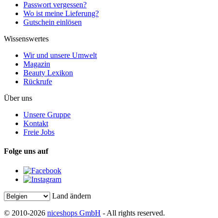
Passwort vergessen?
Wo ist meine Lieferung?
Gutschein einlösen
Wissenswertes
Wir und unsere Umwelt
Magazin
Beauty Lexikon
Rückrufe
Über uns
Unsere Gruppe
Kontakt
Freie Jobs
Folge uns auf
Land ändern
© 2010-2026
niceshops GmbH
- All rights reserved.