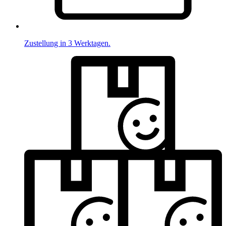
Zustellung in 3 Werktagen.