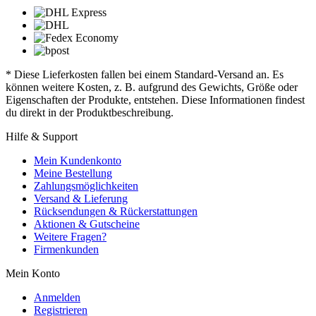
* Diese Lieferkosten fallen bei einem Standard-Versand an. Es
können weitere Kosten, z. B. aufgrund des Gewichts, Größe oder
Eigenschaften der Produkte, entstehen. Diese Informationen findest
du direkt in der Produktbeschreibung.
Hilfe & Support
Mein Kundenkonto
Meine Bestellung
Zahlungsmöglichkeiten
Versand & Lieferung
Rücksendungen & Rückerstattungen
Aktionen & Gutscheine
Weitere Fragen?
Firmenkunden
Mein Konto
Anmelden
Registrieren