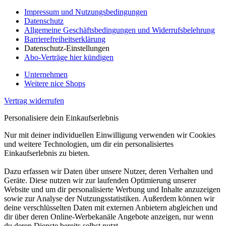
Impressum und Nutzungsbedingungen
Datenschutz
Allgemeine Geschäftsbedingungen und Widerrufsbelehrung
Barrierefreiheitserklärung
Datenschutz-Einstellungen
Abo-Verträge hier kündigen
Unternehmen
Weitere nice Shops
Vertrag widerrufen
Personalisiere dein Einkaufserlebnis
Nur mit deiner individuellen Einwilligung verwenden wir Cookies
und weitere Technologien, um dir ein personalisiertes
Einkaufserlebnis zu bieten.
Dazu erfassen wir Daten über unsere Nutzer, deren Verhalten und
Geräte. Diese nutzen wir zur laufenden Optimierung unserer
Website und um dir personalisierte Werbung und Inhalte anzuzeigen
sowie zur Analyse der Nutzungsstatistiken. Außerdem können wir
deine verschlüsselten Daten mit externen Anbietern abgleichen und
dir über deren Online-Werbekanäle Angebote anzeigen, nur wenn
du deren Dienste bereits selbst nutzt.