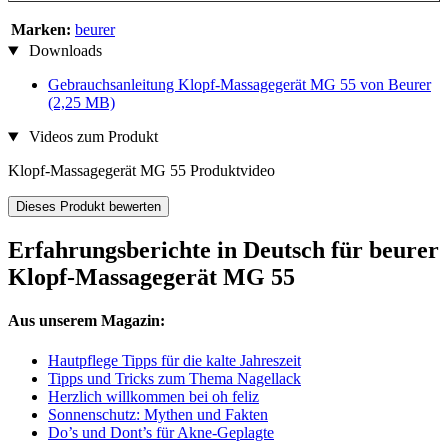
Marken:
beurer
Downloads
Gebrauchsanleitung Klopf-Massagegerät MG 55 von Beurer
(2,25 MB)
Videos zum Produkt
Klopf-Massagegerät MG 55 Produktvideo
Dieses Produkt bewerten
Erfahrungsberichte in Deutsch für beurer
Klopf-Massagegerät MG 55
Aus unserem Magazin:
Hautpflege Tipps für die kalte Jahreszeit
Tipps und Tricks zum Thema Nagellack
Herzlich willkommen bei oh feliz
Sonnenschutz: Mythen und Fakten
Do’s und Dont’s für Akne-Geplagte