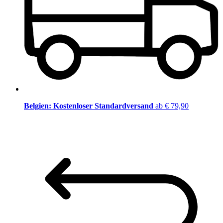
Belgien: Kostenloser Standardversand
ab € 79,90