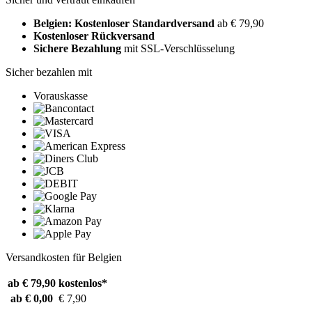
Belgien: Kostenloser Standardversand
ab € 79,90
Kostenloser Rückversand
Sichere Bezahlung
mit SSL-Verschlüsselung
Sicher bezahlen mit
Vorauskasse
Versandkosten für Belgien
ab € 79,90
kostenlos*
ab € 0,00
€ 7,90