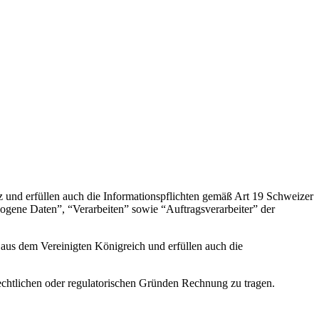
 und erfüllen auch die Informationspflichten gemäß Art 19 Schweizer
gene Daten”, “Verarbeiten” sowie “Auftragsverarbeiter” der
aus dem Vereinigten Königreich und erfüllen auch die
rechtlichen oder regulatorischen Gründen Rechnung zu tragen.