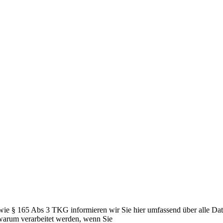
 165 Abs 3 TKG informieren wir Sie hier umfassend über alle Datenv
warum verarbeitet werden, wenn Sie