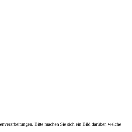
erarbeitungen. Bitte machen Sie sich ein Bild darüber, welche