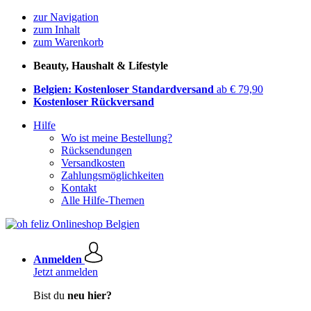
zur Navigation
zum Inhalt
zum Warenkorb
Beauty, Haushalt & Lifestyle
Belgien: Kostenloser Standardversand
ab € 79,90
Kostenloser Rückversand
Hilfe
Wo ist meine Bestellung?
Rücksendungen
Versandkosten
Zahlungsmöglichkeiten
Kontakt
Alle Hilfe-Themen
Anmelden
Jetzt anmelden
Bist du
neu hier?