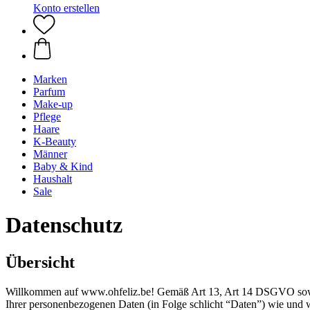
Konto erstellen
Marken
Parfum
Make-up
Pflege
Haare
K-Beauty
Männer
Baby & Kind
Haushalt
Sale
Datenschutz
Übersicht
Willkommen auf www.ohfeliz.be! Gemäß Art 13, Art 14 DSGVO sowie §
Ihrer personenbezogenen Daten (in Folge schlicht “Daten”) wie und 