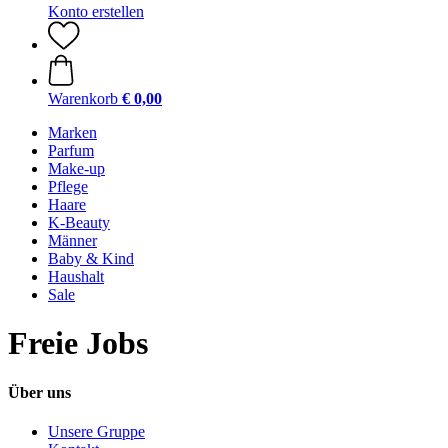
Konto erstellen
Warenkorb
€ 0,00
Marken
Parfum
Make-up
Pflege
Haare
K-Beauty
Männer
Baby & Kind
Haushalt
Sale
Freie Jobs
Über uns
Unsere Gruppe