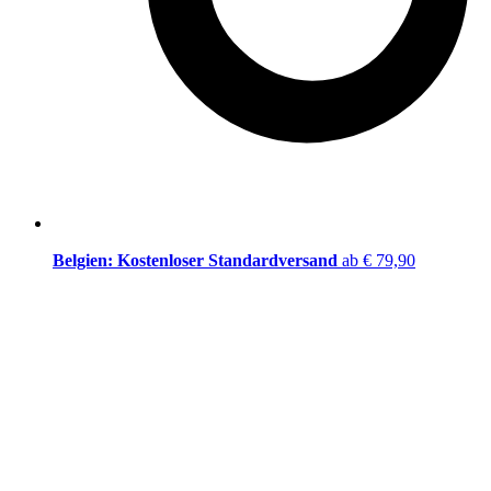
Belgien: Kostenloser Standardversand
ab € 79,90