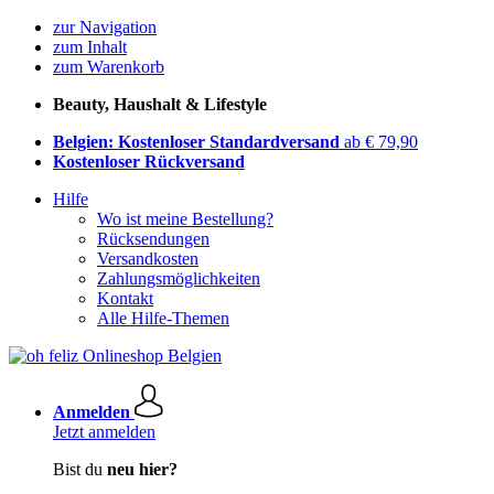
zur Navigation
zum Inhalt
zum Warenkorb
Beauty, Haushalt & Lifestyle
Belgien: Kostenloser Standardversand
ab € 79,90
Kostenloser Rückversand
Hilfe
Wo ist meine Bestellung?
Rücksendungen
Versandkosten
Zahlungsmöglichkeiten
Kontakt
Alle Hilfe-Themen
Anmelden
Jetzt anmelden
Bist du
neu hier?