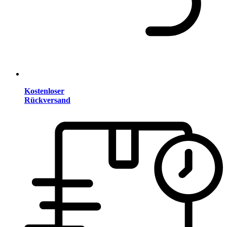
Kostenloser
Rückversand