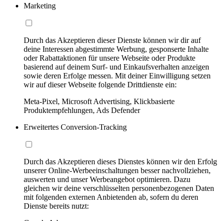
Marketing
Durch das Akzeptieren dieser Dienste können wir dir auf
deine Interessen abgestimmte Werbung, gesponserte Inhalte
oder Rabattaktionen für unsere Webseite oder Produkte
basierend auf deinem Surf- und Einkaufsverhalten anzeigen
sowie deren Erfolge messen. Mit deiner Einwilligung setzen
wir auf dieser Webseite folgende Drittdienste ein:
Meta-Pixel, Microsoft Advertising, Klickbasierte
Produktempfehlungen, Ads Defender
Erweitertes Conversion-Tracking
Durch das Akzeptieren dieses Dienstes können wir den Erfolg
unserer Online-Werbeeinschaltungen besser nachvollziehen,
auswerten und unser Werbeangebot optimieren. Dazu
gleichen wir deine verschlüsselten personenbezogenen Daten
mit folgenden externen Anbietenden ab, sofern du deren
Dienste bereits nutzt: