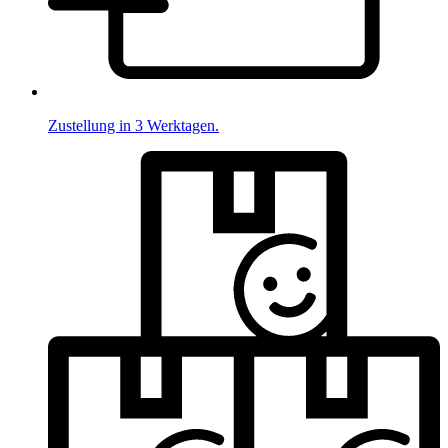
Zustellung in 3 Werktagen.