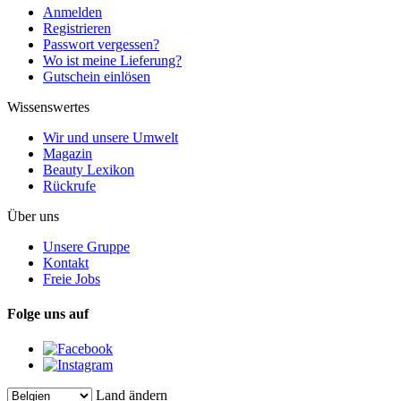
Anmelden
Registrieren
Passwort vergessen?
Wo ist meine Lieferung?
Gutschein einlösen
Wissenswertes
Wir und unsere Umwelt
Magazin
Beauty Lexikon
Rückrufe
Über uns
Unsere Gruppe
Kontakt
Freie Jobs
Folge uns auf
Land ändern