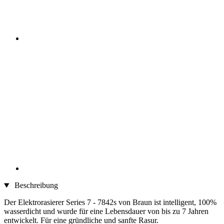
Beschreibung
Der Elektrorasierer Series 7 - 7842s von Braun ist intelligent, 100%
wasserdicht und wurde für eine Lebensdauer von bis zu 7 Jahren
entwickelt. Für eine gründliche und sanfte Rasur.