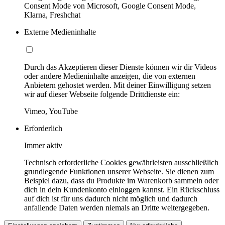
Consent Mode von Microsoft, Google Consent Mode,
Klarna, Freshchat
Externe Medieninhalte
Durch das Akzeptieren dieser Dienste können wir dir Videos
oder andere Medieninhalte anzeigen, die von externen
Anbietern gehostet werden. Mit deiner Einwilligung setzen
wir auf dieser Webseite folgende Drittdienste ein:
Vimeo, YouTube
Erforderlich
Immer aktiv
Technisch erforderliche Cookies gewährleisten ausschließlich
grundlegende Funktionen unserer Webseite. Sie dienen zum
Beispiel dazu, dass du Produkte im Warenkorb sammeln oder
dich in dein Kundenkonto einloggen kannst. Ein Rückschluss
auf dich ist für uns dadurch nicht möglich und dadurch
anfallende Daten werden niemals an Dritte weitergegeben.