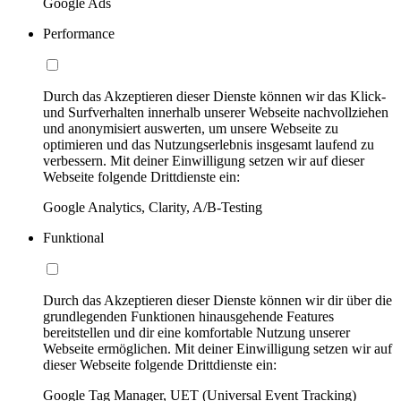
Google Ads
Performance
Durch das Akzeptieren dieser Dienste können wir das Klick-
und Surfverhalten innerhalb unserer Webseite nachvollziehen
und anonymisiert auswerten, um unsere Webseite zu
optimieren und das Nutzungserlebnis insgesamt laufend zu
verbessern. Mit deiner Einwilligung setzen wir auf dieser
Webseite folgende Drittdienste ein:
Google Analytics, Clarity, A/B-Testing
Funktional
Durch das Akzeptieren dieser Dienste können wir dir über die
grundlegenden Funktionen hinausgehende Features
bereitstellen und dir eine komfortable Nutzung unserer
Webseite ermöglichen. Mit deiner Einwilligung setzen wir auf
dieser Webseite folgende Drittdienste ein:
Google Tag Manager, UET (Universal Event Tracking)