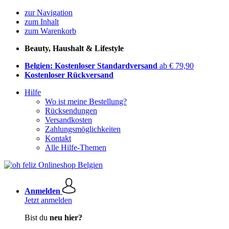
zur Navigation
zum Inhalt
zum Warenkorb
Beauty, Haushalt & Lifestyle
Belgien: Kostenloser Standardversand
ab € 79,90
Kostenloser Rückversand
Hilfe
Wo ist meine Bestellung?
Rücksendungen
Versandkosten
Zahlungsmöglichkeiten
Kontakt
Alle Hilfe-Themen
Anmelden
Jetzt anmelden
Bist du
neu hier?