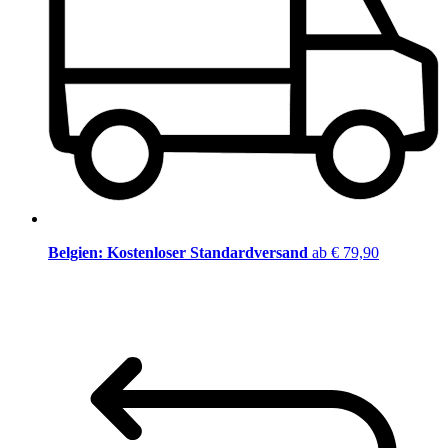
Belgien: Kostenloser Standardversand
ab € 79,90