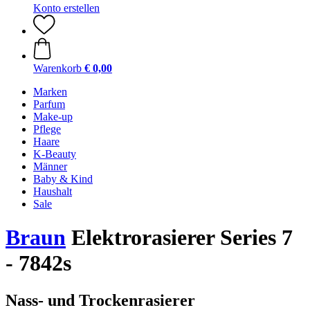
Konto erstellen
Warenkorb
€ 0,00
Marken
Parfum
Make-up
Pflege
Haare
K-Beauty
Männer
Baby & Kind
Haushalt
Sale
Braun
Elektrorasierer Series 7
- 7842s
Nass- und Trockenrasierer