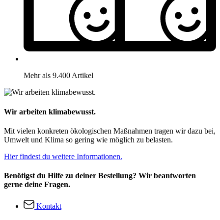
Mehr als 9.400 Artikel
Wir arbeiten klimabewusst.
Mit vielen konkreten ökologischen Maßnahmen tragen wir dazu bei,
Umwelt und Klima so gering wie möglich zu belasten.
Hier findest du weitere Informationen.
Benötigst du Hilfe zu deiner Bestellung? Wir beantworten
gerne deine Fragen.
Kontakt