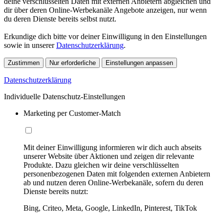
deine verschlüsselten Daten mit externen Anbietern abgleichen und
dir über deren Online-Werbekanäle Angebote anzeigen, nur wenn
du deren Dienste bereits selbst nutzt.
Erkundige dich bitte vor deiner Einwilligung in den Einstellungen
sowie in unserer
Datenschutzerklärung
.
Zustimmen
Nur erforderliche
Einstellungen anpassen
Datenschutzerklärung
Individuelle Datenschutz-Einstellungen
Marketing per Customer-Match
Mit deiner Einwilligung informieren wir dich auch abseits
unserer Website über Aktionen und zeigen dir relevante
Produkte. Dazu gleichen wir deine verschlüsselten
personenbezogenen Daten mit folgenden externen Anbietern
ab und nutzen deren Online-Werbekanäle, sofern du deren
Dienste bereits nutzt:
Bing, Criteo, Meta, Google, LinkedIn, Pinterest, TikTok