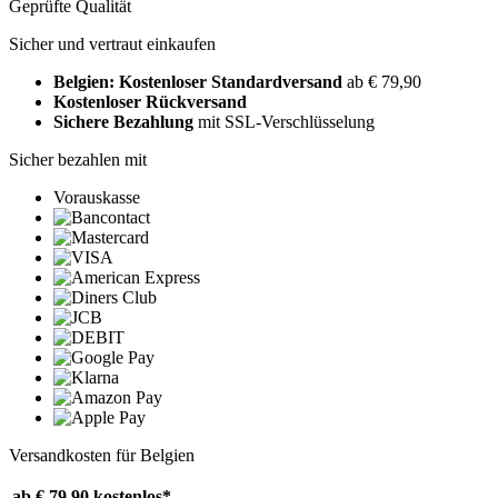
Geprüfte Qualität
Sicher und vertraut einkaufen
Belgien: Kostenloser Standardversand
ab € 79,90
Kostenloser Rückversand
Sichere Bezahlung
mit SSL-Verschlüsselung
Sicher bezahlen mit
Vorauskasse
Versandkosten für Belgien
ab € 79,90
kostenlos*