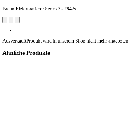
Braun Elektrorasierer Series 7 - 7842s
Ausverkauft
Produkt wird in unserem Shop nicht mehr angeboten
Ähnliche Produkte