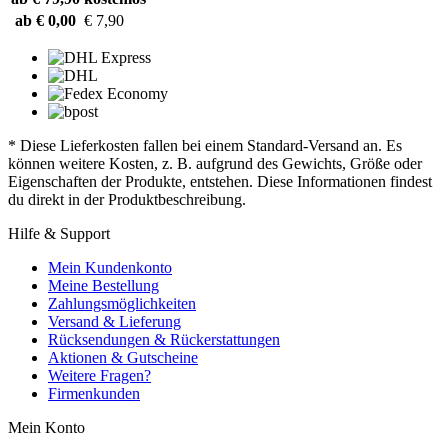
ab € 0,00
€ 7,90
* Diese Lieferkosten fallen bei einem Standard-Versand an. Es
können weitere Kosten, z. B. aufgrund des Gewichts, Größe oder
Eigenschaften der Produkte, entstehen. Diese Informationen findest
du direkt in der Produktbeschreibung.
Hilfe & Support
Mein Kundenkonto
Meine Bestellung
Zahlungsmöglichkeiten
Versand & Lieferung
Rücksendungen & Rückerstattungen
Aktionen & Gutscheine
Weitere Fragen?
Firmenkunden
Mein Konto