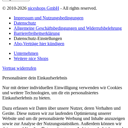
© 2010-2026
niceshops GmbH
- All rights reserved.
Impressum und Nutzungsbedingungen
Datenschutz
Allgemeine Geschäftsbedingungen und Widerrufsbelehrung
Barrierefreiheitserklärung
Datenschutz-Einstellungen
Abo-Verträge hier kündigen
Unternehmen
Weitere nice Shops
Vertrag widerrufen
Personalisiere dein Einkaufserlebnis
Nur mit deiner individuellen Einwilligung verwenden wir Cookies
und weitere Technologien, um dir ein personalisiertes
Einkaufserlebnis zu bieten.
Dazu erfassen wir Daten über unsere Nutzer, deren Verhalten und
Geräte. Diese nutzen wir zur laufenden Optimierung unserer
Website und um dir personalisierte Werbung und Inhalte anzuzeigen
sowie zur Analyse der Nutzungsstatistiken. Außerdem können wir