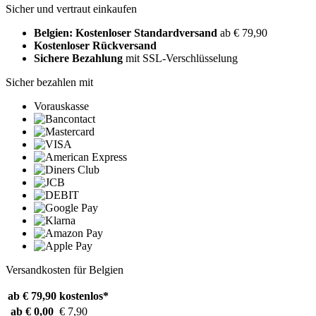
Sicher und vertraut einkaufen
Belgien: Kostenloser Standardversand
ab € 79,90
Kostenloser Rückversand
Sichere Bezahlung
mit SSL-Verschlüsselung
Sicher bezahlen mit
Vorauskasse
Versandkosten für Belgien
ab € 79,90
kostenlos*
ab € 0,00
€ 7,90