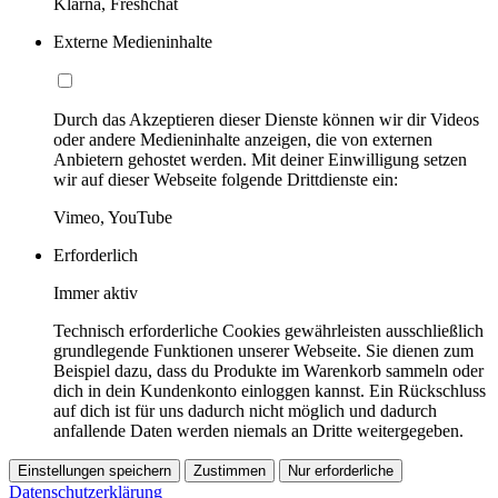
Klarna, Freshchat
Externe Medieninhalte
Durch das Akzeptieren dieser Dienste können wir dir Videos
oder andere Medieninhalte anzeigen, die von externen
Anbietern gehostet werden. Mit deiner Einwilligung setzen
wir auf dieser Webseite folgende Drittdienste ein:
Vimeo, YouTube
Erforderlich
Immer aktiv
Technisch erforderliche Cookies gewährleisten ausschließlich
grundlegende Funktionen unserer Webseite. Sie dienen zum
Beispiel dazu, dass du Produkte im Warenkorb sammeln oder
dich in dein Kundenkonto einloggen kannst. Ein Rückschluss
auf dich ist für uns dadurch nicht möglich und dadurch
anfallende Daten werden niemals an Dritte weitergegeben.
Einstellungen speichern
Zustimmen
Nur erforderliche
Datenschutzerklärung