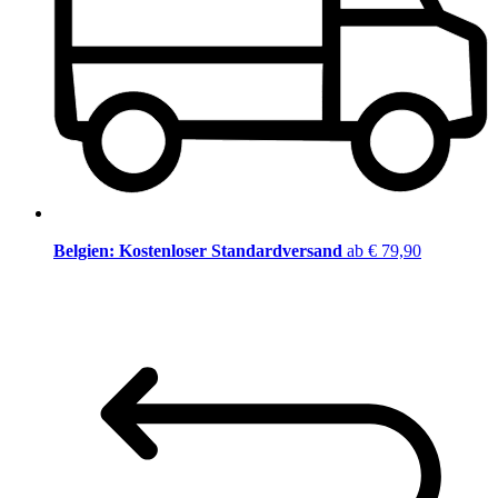
Belgien: Kostenloser Standardversand
ab € 79,90