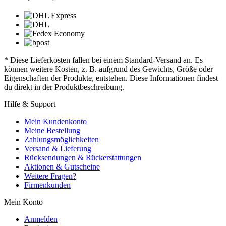
* Diese Lieferkosten fallen bei einem Standard-Versand an. Es
können weitere Kosten, z. B. aufgrund des Gewichts, Größe oder
Eigenschaften der Produkte, entstehen. Diese Informationen findest
du direkt in der Produktbeschreibung.
Hilfe & Support
Mein Kundenkonto
Meine Bestellung
Zahlungsmöglichkeiten
Versand & Lieferung
Rücksendungen & Rückerstattungen
Aktionen & Gutscheine
Weitere Fragen?
Firmenkunden
Mein Konto
Anmelden