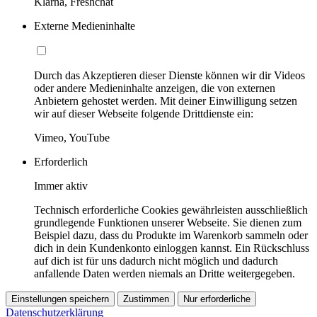
Klarna, Freshchat
Externe Medieninhalte
Durch das Akzeptieren dieser Dienste können wir dir Videos
oder andere Medieninhalte anzeigen, die von externen
Anbietern gehostet werden. Mit deiner Einwilligung setzen
wir auf dieser Webseite folgende Drittdienste ein:
Vimeo, YouTube
Erforderlich
Immer aktiv
Technisch erforderliche Cookies gewährleisten ausschließlich
grundlegende Funktionen unserer Webseite. Sie dienen zum
Beispiel dazu, dass du Produkte im Warenkorb sammeln oder
dich in dein Kundenkonto einloggen kannst. Ein Rückschluss
auf dich ist für uns dadurch nicht möglich und dadurch
anfallende Daten werden niemals an Dritte weitergegeben.
Einstellungen speichern
Zustimmen
Nur erforderliche
Datenschutzerklärung