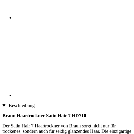
Beschreibung
Braun Haartrockner Satin Hair 7 HD710
Der Satin Hair 7 Haartrockner von Braun sorgt nicht nur für
trockenes, sondern auch für seidig glänzendes Haar. Die einzigartige