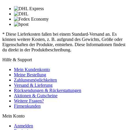
* Diese Lieferkosten fallen bei einem Standard-Versand an. Es
können weitere Kosten, z. B. aufgrund des Gewichts, Größe oder
Eigenschaften der Produkte, entstehen. Diese Informationen findest
du direkt in der Produktbeschreibung.
Hilfe & Support
Mein Kundenkonto
Meine Bestellung
Zahlungsmöglichkeiten
Versand & Lieferung
Rücksendungen & Rückerstattungen
Aktionen & Gutscheine
Weitere Fragen?
Firmenkunden
Mein Konto
Anmelden