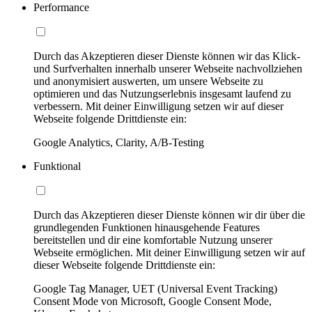
Performance
Durch das Akzeptieren dieser Dienste können wir das Klick-
und Surfverhalten innerhalb unserer Webseite nachvollziehen
und anonymisiert auswerten, um unsere Webseite zu
optimieren und das Nutzungserlebnis insgesamt laufend zu
verbessern. Mit deiner Einwilligung setzen wir auf dieser
Webseite folgende Drittdienste ein:
Google Analytics, Clarity, A/B-Testing
Funktional
Durch das Akzeptieren dieser Dienste können wir dir über die
grundlegenden Funktionen hinausgehende Features
bereitstellen und dir eine komfortable Nutzung unserer
Webseite ermöglichen. Mit deiner Einwilligung setzen wir auf
dieser Webseite folgende Drittdienste ein:
Google Tag Manager, UET (Universal Event Tracking)
Consent Mode von Microsoft, Google Consent Mode,