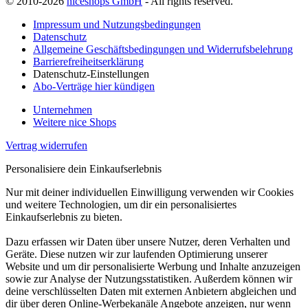
© 2010-2026
niceshops GmbH
- All rights reserved.
Impressum und Nutzungsbedingungen
Datenschutz
Allgemeine Geschäftsbedingungen und Widerrufsbelehrung
Barrierefreiheitserklärung
Datenschutz-Einstellungen
Abo-Verträge hier kündigen
Unternehmen
Weitere nice Shops
Vertrag widerrufen
Personalisiere dein Einkaufserlebnis
Nur mit deiner individuellen Einwilligung verwenden wir Cookies
und weitere Technologien, um dir ein personalisiertes
Einkaufserlebnis zu bieten.
Dazu erfassen wir Daten über unsere Nutzer, deren Verhalten und
Geräte. Diese nutzen wir zur laufenden Optimierung unserer
Website und um dir personalisierte Werbung und Inhalte anzuzeigen
sowie zur Analyse der Nutzungsstatistiken. Außerdem können wir
deine verschlüsselten Daten mit externen Anbietern abgleichen und
dir über deren Online-Werbekanäle Angebote anzeigen, nur wenn