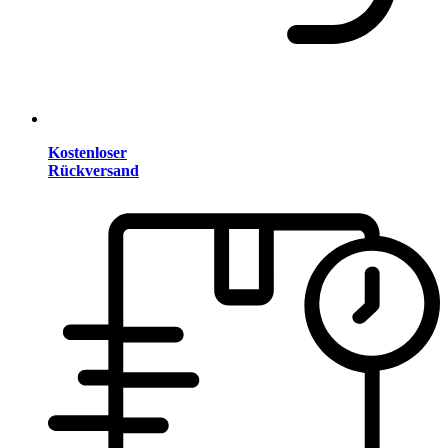
Kostenloser
Rückversand