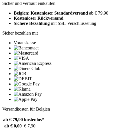
Sicher und vertraut einkaufen
Belgien: Kostenloser Standardversand
ab € 79,90
Kostenloser Rückversand
Sichere Bezahlung
mit SSL-Verschlüsselung
Sicher bezahlen mit
Vorauskasse
Versandkosten für Belgien
ab € 79,90
kostenlos*
ab € 0,00
€ 7,90