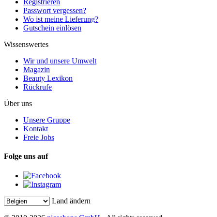
Registrieren
Passwort vergessen?
Wo ist meine Lieferung?
Gutschein einlösen
Wissenswertes
Wir und unsere Umwelt
Magazin
Beauty Lexikon
Rückrufe
Über uns
Unsere Gruppe
Kontakt
Freie Jobs
Folge uns auf
Land ändern