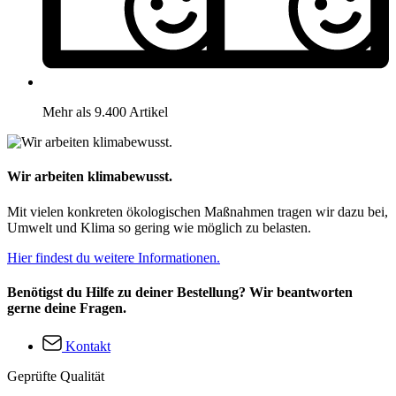
Mehr als 9.400 Artikel
Wir arbeiten klimabewusst.
Mit vielen konkreten ökologischen Maßnahmen tragen wir dazu bei,
Umwelt und Klima so gering wie möglich zu belasten.
Hier findest du weitere Informationen.
Benötigst du Hilfe zu deiner Bestellung? Wir beantworten
gerne deine Fragen.
Kontakt
Geprüfte Qualität