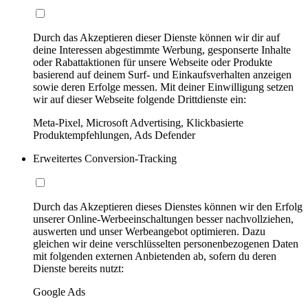
Durch das Akzeptieren dieser Dienste können wir dir auf
deine Interessen abgestimmte Werbung, gesponserte Inhalte
oder Rabattaktionen für unsere Webseite oder Produkte
basierend auf deinem Surf- und Einkaufsverhalten anzeigen
sowie deren Erfolge messen. Mit deiner Einwilligung setzen
wir auf dieser Webseite folgende Drittdienste ein:
Meta-Pixel, Microsoft Advertising, Klickbasierte
Produktempfehlungen, Ads Defender
Erweitertes Conversion-Tracking
Durch das Akzeptieren dieses Dienstes können wir den Erfolg
unserer Online-Werbeeinschaltungen besser nachvollziehen,
auswerten und unser Werbeangebot optimieren. Dazu
gleichen wir deine verschlüsselten personenbezogenen Daten
mit folgenden externen Anbietenden ab, sofern du deren
Dienste bereits nutzt:
Google Ads