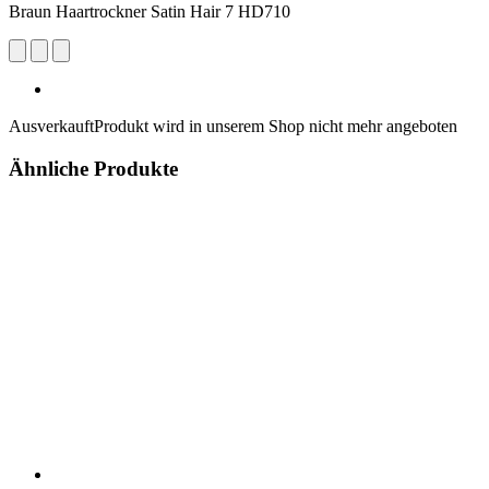
Braun Haartrockner Satin Hair 7 HD710
Ausverkauft
Produkt wird in unserem Shop nicht mehr angeboten
Ähnliche Produkte