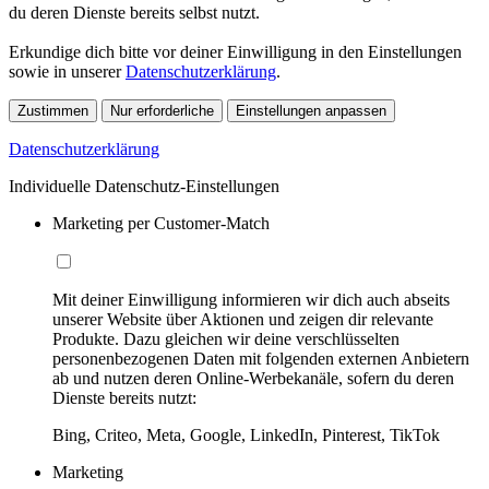
du deren Dienste bereits selbst nutzt.
Erkundige dich bitte vor deiner Einwilligung in den Einstellungen
sowie in unserer
Datenschutzerklärung
.
Zustimmen
Nur erforderliche
Einstellungen anpassen
Datenschutzerklärung
Individuelle Datenschutz-Einstellungen
Marketing per Customer-Match
Mit deiner Einwilligung informieren wir dich auch abseits
unserer Website über Aktionen und zeigen dir relevante
Produkte. Dazu gleichen wir deine verschlüsselten
personenbezogenen Daten mit folgenden externen Anbietern
ab und nutzen deren Online-Werbekanäle, sofern du deren
Dienste bereits nutzt:
Bing, Criteo, Meta, Google, LinkedIn, Pinterest, TikTok
Marketing