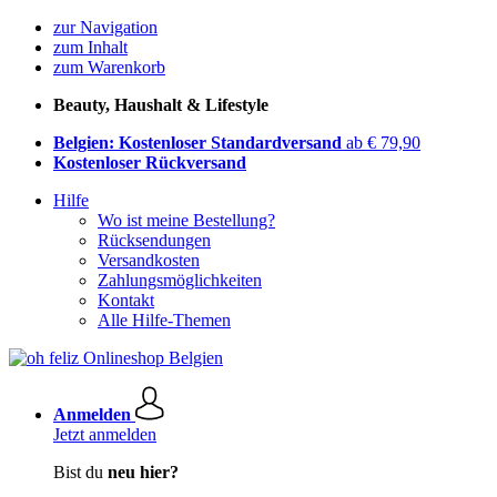
zur Navigation
zum Inhalt
zum Warenkorb
Beauty, Haushalt & Lifestyle
Belgien: Kostenloser Standardversand
ab € 79,90
Kostenloser Rückversand
Hilfe
Wo ist meine Bestellung?
Rücksendungen
Versandkosten
Zahlungsmöglichkeiten
Kontakt
Alle Hilfe-Themen
Anmelden
Jetzt anmelden
Bist du
neu hier?