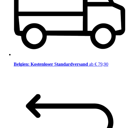
Belgien: Kostenloser Standardversand
ab € 79,90