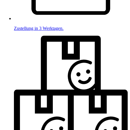
Zustellung in 3 Werktagen.