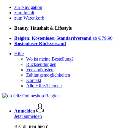
zur Navigation
zum Inhalt
zum Warenkorb
Beauty, Haushalt & Lifestyle
Belgien: Kostenloser Standardversand
ab € 79,90
Kostenloser Rückversand
Hilfe
Wo ist meine Bestellung?
Rücksendungen
Versandkosten
Zahlungsmöglichkeiten
Kontakt
Alle Hilfe-Themen
Anmelden
Jetzt anmelden
Bist du
neu hier?