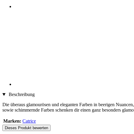
Beschreibung
Die überaus glamourösen und eleganten Farben in beerigen Nuancen, 
sowie schimmernde Farben schenken dir einen ganz besonders glam
Marken:
Catrice
Dieses Produkt bewerten