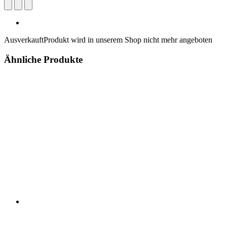
Ausverkauft
Produkt wird in unserem Shop nicht mehr angeboten
Ähnliche Produkte