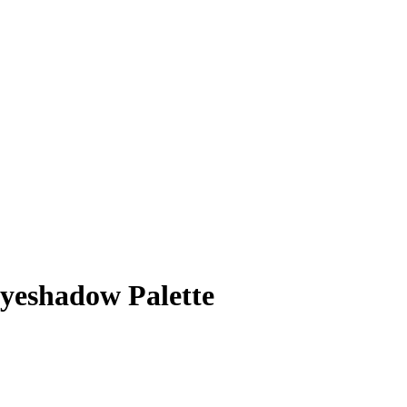
Eyeshadow Palette