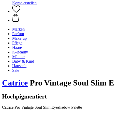
Konto erstellen
Marken
Parfum
Make-up
Pflege
Haare
K-Beauty
Männer
Baby & Kind
Haushalt
Sale
Catrice
Pro Vintage Soul Slim 
Hochpigmentiert
Catrice Pro Vintage Soul Slim Eyeshadow Palette