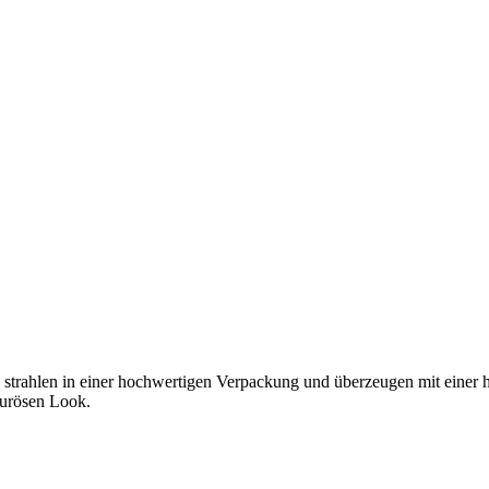
strahlen in einer hochwertigen Verpackung und überzeugen mit einer ho
ourösen Look.