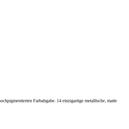
chpigmentierten Farbabgabe. 14 einzigartige metallische, matte