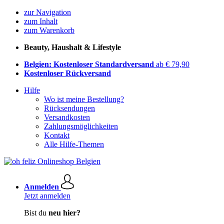
zur Navigation
zum Inhalt
zum Warenkorb
Beauty, Haushalt & Lifestyle
Belgien: Kostenloser Standardversand
ab € 79,90
Kostenloser Rückversand
Hilfe
Wo ist meine Bestellung?
Rücksendungen
Versandkosten
Zahlungsmöglichkeiten
Kontakt
Alle Hilfe-Themen
Anmelden
Jetzt anmelden
Bist du
neu hier?