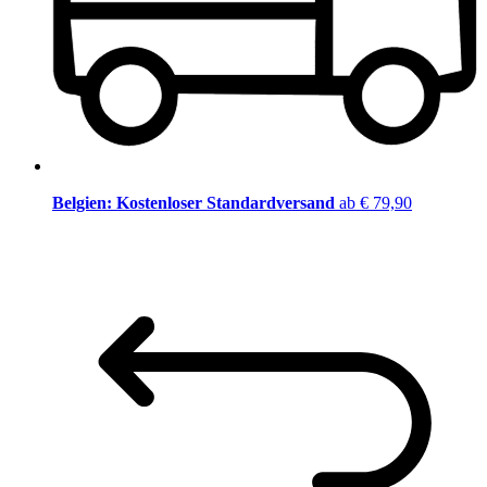
Belgien: Kostenloser Standardversand
ab € 79,90