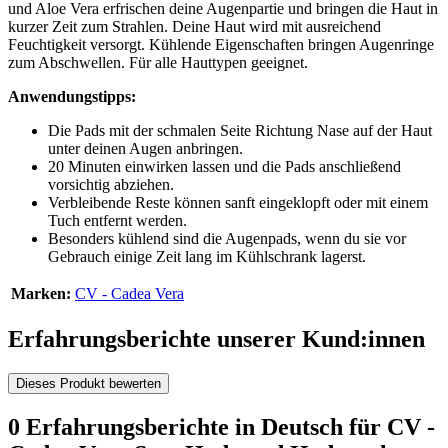
und Aloe Vera erfrischen deine Augenpartie und bringen die Haut in
kurzer Zeit zum Strahlen. Deine Haut wird mit ausreichend
Feuchtigkeit versorgt. Kühlende Eigenschaften bringen Augenringe
zum Abschwellen. Für alle Hauttypen geeignet.
Anwendungstipps:
Die Pads mit der schmalen Seite Richtung Nase auf der Haut
unter deinen Augen anbringen.
20 Minuten einwirken lassen und die Pads anschließend
vorsichtig abziehen.
Verbleibende Reste können sanft eingeklopft oder mit einem
Tuch entfernt werden.
Besonders kühlend sind die Augenpads, wenn du sie vor
Gebrauch einige Zeit lang im Kühlschrank lagerst.
Marken:
CV - Cadea Vera
Erfahrungsberichte unserer Kund:innen
Dieses Produkt bewerten
0 Erfahrungsberichte in Deutsch für CV -