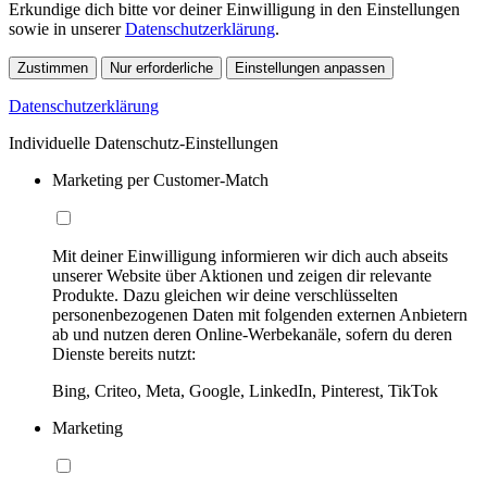
Erkundige dich bitte vor deiner Einwilligung in den Einstellungen
sowie in unserer
Datenschutzerklärung
.
Zustimmen
Nur erforderliche
Einstellungen anpassen
Datenschutzerklärung
Individuelle Datenschutz-Einstellungen
Marketing per Customer-Match
Mit deiner Einwilligung informieren wir dich auch abseits
unserer Website über Aktionen und zeigen dir relevante
Produkte. Dazu gleichen wir deine verschlüsselten
personenbezogenen Daten mit folgenden externen Anbietern
ab und nutzen deren Online-Werbekanäle, sofern du deren
Dienste bereits nutzt:
Bing, Criteo, Meta, Google, LinkedIn, Pinterest, TikTok
Marketing