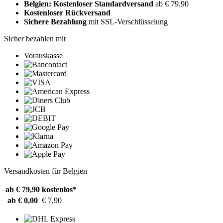
Belgien: Kostenloser Standardversand
ab € 79,90
Kostenloser Rückversand
Sichere Bezahlung
mit SSL-Verschlüsselung
Sicher bezahlen mit
Vorauskasse
Versandkosten für Belgien
ab € 79,90
kostenlos*
ab € 0,00
€ 7,90