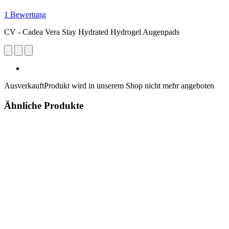
1 Bewertung
CV - Cadea Vera Stay Hydrated Hydrogel Augenpads
Ausverkauft
Produkt wird in unserem Shop nicht mehr angeboten
Ähnliche Produkte