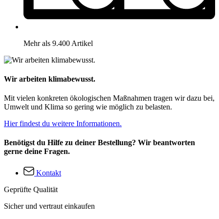
Mehr als 9.400 Artikel
Wir arbeiten klimabewusst.
Mit vielen konkreten ökologischen Maßnahmen tragen wir dazu bei,
Umwelt und Klima so gering wie möglich zu belasten.
Hier findest du weitere Informationen.
Benötigst du Hilfe zu deiner Bestellung? Wir beantworten
gerne deine Fragen.
Kontakt
Geprüfte Qualität
Sicher und vertraut einkaufen