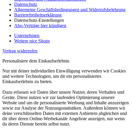
Datenschutz
Allgemeine Geschäftsbedingungen und Widerrufsbelehrung
Barrierefreiheitserklärung
Datenschutz-Einstellungen
Abo-Verträge hier kündigen
Unternehmen
Weitere nice Shops
Vertrag widerrufen
Personalisiere dein Einkaufserlebnis
Nur mit deiner individuellen Einwilligung verwenden wir Cookies
und weitere Technologien, um dir ein personalisiertes
Einkaufserlebnis zu bieten.
Dazu erfassen wir Daten über unsere Nutzer, deren Verhalten und
Geräte. Diese nutzen wir zur laufenden Optimierung unserer
Website und um dir personalisierte Werbung und Inhalte anzuzeigen
sowie zur Analyse der Nutzungsstatistiken. Außerdem können wir
deine verschlüsselten Daten mit externen Anbietern abgleichen und
dir über deren Online-Werbekanäle Angebote anzeigen, nur wenn
du deren Dienste bereits selbst nutzt.