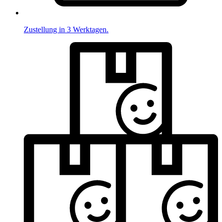
Zustellung in 3 Werktagen.