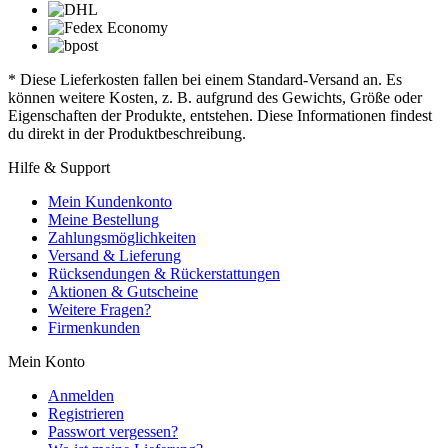
* Diese Lieferkosten fallen bei einem Standard-Versand an. Es
können weitere Kosten, z. B. aufgrund des Gewichts, Größe oder
Eigenschaften der Produkte, entstehen. Diese Informationen findest
du direkt in der Produktbeschreibung.
Hilfe & Support
Mein Kundenkonto
Meine Bestellung
Zahlungsmöglichkeiten
Versand & Lieferung
Rücksendungen & Rückerstattungen
Aktionen & Gutscheine
Weitere Fragen?
Firmenkunden
Mein Konto
Anmelden
Registrieren
Passwort vergessen?