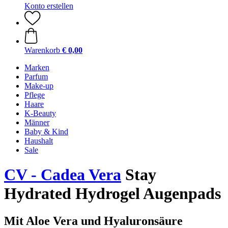
Konto erstellen
Warenkorb
€ 0,00
Marken
Parfum
Make-up
Pflege
Haare
K-Beauty
Männer
Baby & Kind
Haushalt
Sale
CV - Cadea Vera
Stay
Hydrated Hydrogel Augenpads
Mit Aloe Vera und Hyaluronsäure