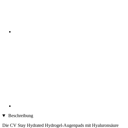
Beschreibung
Die CV Stay Hydrated Hydrogel-Augenpads mit Hyaluronsäure