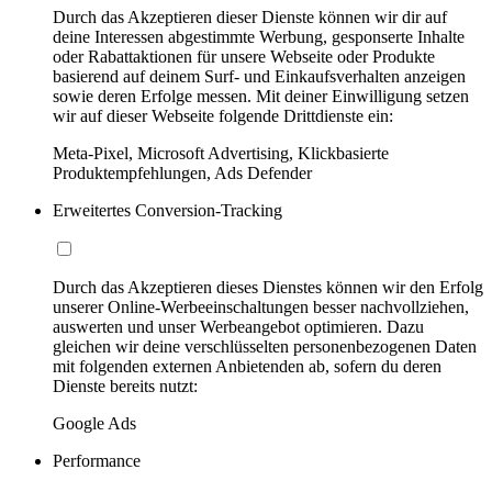
Durch das Akzeptieren dieser Dienste können wir dir auf
deine Interessen abgestimmte Werbung, gesponserte Inhalte
oder Rabattaktionen für unsere Webseite oder Produkte
basierend auf deinem Surf- und Einkaufsverhalten anzeigen
sowie deren Erfolge messen. Mit deiner Einwilligung setzen
wir auf dieser Webseite folgende Drittdienste ein:
Meta-Pixel, Microsoft Advertising, Klickbasierte
Produktempfehlungen, Ads Defender
Erweitertes Conversion-Tracking
Durch das Akzeptieren dieses Dienstes können wir den Erfolg
unserer Online-Werbeeinschaltungen besser nachvollziehen,
auswerten und unser Werbeangebot optimieren. Dazu
gleichen wir deine verschlüsselten personenbezogenen Daten
mit folgenden externen Anbietenden ab, sofern du deren
Dienste bereits nutzt:
Google Ads
Performance