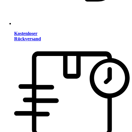
Kostenloser
Rückversand