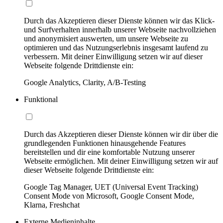
Durch das Akzeptieren dieser Dienste können wir das Klick-
und Surfverhalten innerhalb unserer Webseite nachvollziehen
und anonymisiert auswerten, um unsere Webseite zu
optimieren und das Nutzungserlebnis insgesamt laufend zu
verbessern. Mit deiner Einwilligung setzen wir auf dieser
Webseite folgende Drittdienste ein:
Google Analytics, Clarity, A/B-Testing
Funktional
Durch das Akzeptieren dieser Dienste können wir dir über die
grundlegenden Funktionen hinausgehende Features
bereitstellen und dir eine komfortable Nutzung unserer
Webseite ermöglichen. Mit deiner Einwilligung setzen wir auf
dieser Webseite folgende Drittdienste ein:
Google Tag Manager, UET (Universal Event Tracking)
Consent Mode von Microsoft, Google Consent Mode,
Klarna, Freshchat
Externe Medieninhalte