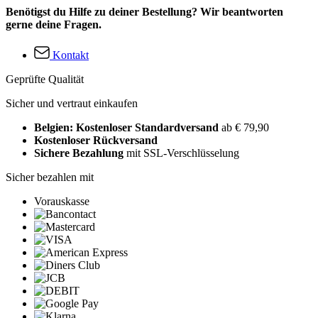
Benötigst du Hilfe zu deiner Bestellung? Wir beantworten
gerne deine Fragen.
Kontakt
Geprüfte Qualität
Sicher und vertraut einkaufen
Belgien: Kostenloser Standardversand
ab € 79,90
Kostenloser Rückversand
Sichere Bezahlung
mit SSL-Verschlüsselung
Sicher bezahlen mit
Vorauskasse