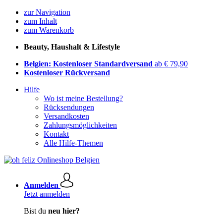
zur Navigation
zum Inhalt
zum Warenkorb
Beauty, Haushalt & Lifestyle
Belgien: Kostenloser Standardversand
ab € 79,90
Kostenloser Rückversand
Hilfe
Wo ist meine Bestellung?
Rücksendungen
Versandkosten
Zahlungsmöglichkeiten
Kontakt
Alle Hilfe-Themen
Anmelden
Jetzt anmelden
Bist du
neu hier?