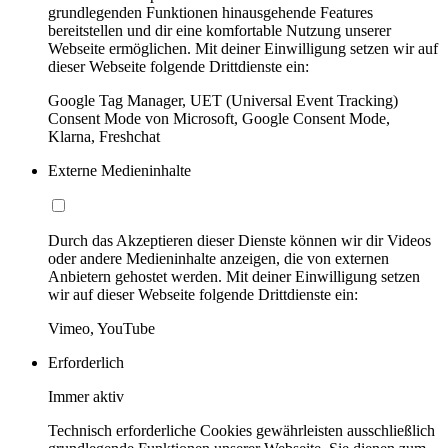
grundlegenden Funktionen hinausgehende Features
bereitstellen und dir eine komfortable Nutzung unserer
Webseite ermöglichen. Mit deiner Einwilligung setzen wir auf
dieser Webseite folgende Drittdienste ein:
Google Tag Manager, UET (Universal Event Tracking)
Consent Mode von Microsoft, Google Consent Mode,
Klarna, Freshchat
Externe Medieninhalte
Durch das Akzeptieren dieser Dienste können wir dir Videos
oder andere Medieninhalte anzeigen, die von externen
Anbietern gehostet werden. Mit deiner Einwilligung setzen
wir auf dieser Webseite folgende Drittdienste ein:
Vimeo, YouTube
Erforderlich
Immer aktiv
Technisch erforderliche Cookies gewährleisten ausschließlich