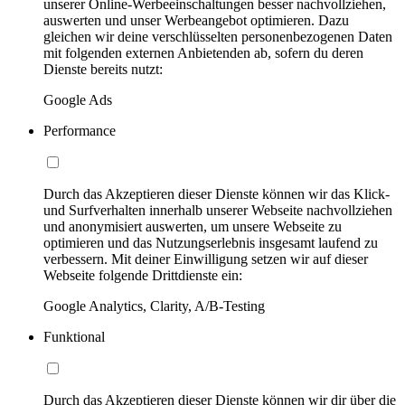
unserer Online-Werbeeinschaltungen besser nachvollziehen,
auswerten und unser Werbeangebot optimieren. Dazu
gleichen wir deine verschlüsselten personenbezogenen Daten
mit folgenden externen Anbietenden ab, sofern du deren
Dienste bereits nutzt:
Google Ads
Performance
Durch das Akzeptieren dieser Dienste können wir das Klick-
und Surfverhalten innerhalb unserer Webseite nachvollziehen
und anonymisiert auswerten, um unsere Webseite zu
optimieren und das Nutzungserlebnis insgesamt laufend zu
verbessern. Mit deiner Einwilligung setzen wir auf dieser
Webseite folgende Drittdienste ein:
Google Analytics, Clarity, A/B-Testing
Funktional
Durch das Akzeptieren dieser Dienste können wir dir über die