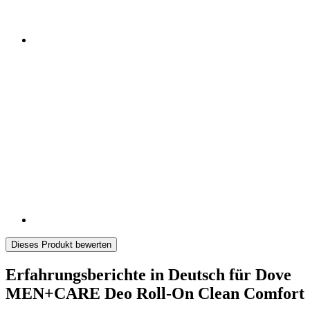
Dieses Produkt bewerten
Erfahrungsberichte in Deutsch für Dove
MEN+CARE Deo Roll-On Clean Comfort