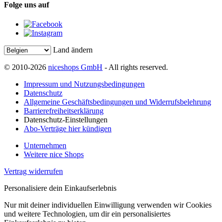
Folge uns auf
Land ändern
© 2010-2026
niceshops GmbH
- All rights reserved.
Impressum und Nutzungsbedingungen
Datenschutz
Allgemeine Geschäftsbedingungen und Widerrufsbelehrung
Barrierefreiheitserklärung
Datenschutz-Einstellungen
Abo-Verträge hier kündigen
Unternehmen
Weitere nice Shops
Vertrag widerrufen
Personalisiere dein Einkaufserlebnis
Nur mit deiner individuellen Einwilligung verwenden wir Cookies
und weitere Technologien, um dir ein personalisiertes