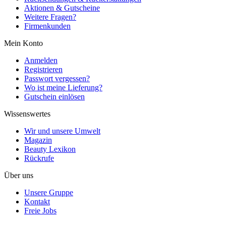
Aktionen & Gutscheine
Weitere Fragen?
Firmenkunden
Mein Konto
Anmelden
Registrieren
Passwort vergessen?
Wo ist meine Lieferung?
Gutschein einlösen
Wissenswertes
Wir und unsere Umwelt
Magazin
Beauty Lexikon
Rückrufe
Über uns
Unsere Gruppe
Kontakt
Freie Jobs