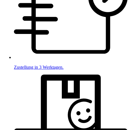
Zustellung in 3 Werktagen.