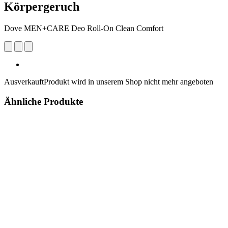
Körpergeruch
Dove MEN+CARE Deo Roll-On Clean Comfort
Ausverkauft
Produkt wird in unserem Shop nicht mehr angeboten
Ähnliche Produkte