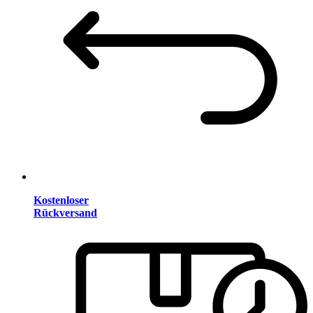
Kostenloser
Rückversand