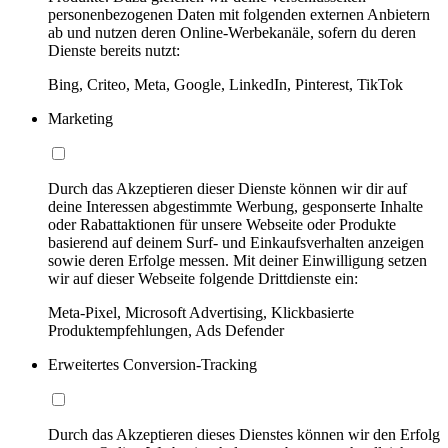
personenbezogenen Daten mit folgenden externen Anbietern
ab und nutzen deren Online-Werbekanäle, sofern du deren
Dienste bereits nutzt:
Bing, Criteo, Meta, Google, LinkedIn, Pinterest, TikTok
Marketing
Durch das Akzeptieren dieser Dienste können wir dir auf
deine Interessen abgestimmte Werbung, gesponserte Inhalte
oder Rabattaktionen für unsere Webseite oder Produkte
basierend auf deinem Surf- und Einkaufsverhalten anzeigen
sowie deren Erfolge messen. Mit deiner Einwilligung setzen
wir auf dieser Webseite folgende Drittdienste ein:
Meta-Pixel, Microsoft Advertising, Klickbasierte
Produktempfehlungen, Ads Defender
Erweitertes Conversion-Tracking
Durch das Akzeptieren dieses Dienstes können wir den Erfolg