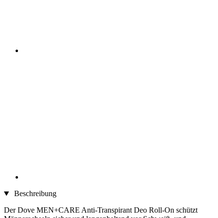
Beschreibung
Der Dove MEN+CARE Anti-Transpirant Deo Roll-On schützt