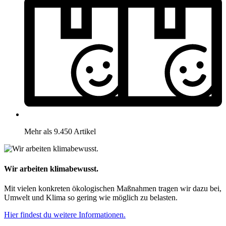
Mehr als 9.450 Artikel
Wir arbeiten klimabewusst.
Mit vielen konkreten ökologischen Maßnahmen tragen wir dazu bei,
Umwelt und Klima so gering wie möglich zu belasten.
Hier findest du weitere Informationen.