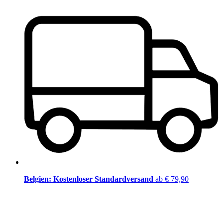
Belgien: Kostenloser Standardversand
ab € 79,90