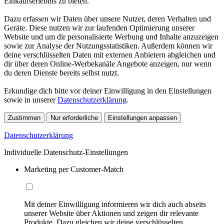
Einkaufserlebnis zu bieten.
Dazu erfassen wir Daten über unsere Nutzer, deren Verhalten und
Geräte. Diese nutzen wir zur laufenden Optimierung unserer
Website und um dir personalisierte Werbung und Inhalte anzuzeigen
sowie zur Analyse der Nutzungsstatistiken. Außerdem können wir
deine verschlüsselten Daten mit externen Anbietern abgleichen und
dir über deren Online-Werbekanäle Angebote anzeigen, nur wenn
du deren Dienste bereits selbst nutzt.
Erkundige dich bitte vor deiner Einwilligung in den Einstellungen
sowie in unserer
Datenschutzerklärung
.
Zustimmen
Nur erforderliche
Einstellungen anpassen
Datenschutzerklärung
Individuelle Datenschutz-Einstellungen
Marketing per Customer-Match
Mit deiner Einwilligung informieren wir dich auch abseits
unserer Website über Aktionen und zeigen dir relevante
Produkte. Dazu gleichen wir deine verschlüsselten