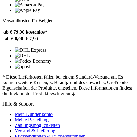
Versandkosten für Belgien
ab € 79,90
kostenlos*
ab € 0,00
€ 7,90
* Diese Lieferkosten fallen bei einem Standard-Versand an. Es
können weitere Kosten, z. B. aufgrund des Gewichts, Größe oder
Eigenschaften der Produkte, entstehen. Diese Informationen findest
du direkt in der Produktbeschreibung.
Hilfe & Support
Mein Kundenkonto
Meine Bestellung
Zahlungsmöglichkeiten
Versand & Lieferung
Rücksendungen & Rückerstattungen