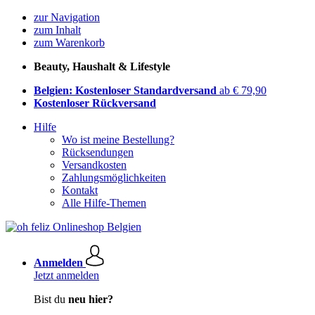
zur Navigation
zum Inhalt
zum Warenkorb
Beauty, Haushalt & Lifestyle
Belgien: Kostenloser Standardversand
ab € 79,90
Kostenloser Rückversand
Hilfe
Wo ist meine Bestellung?
Rücksendungen
Versandkosten
Zahlungsmöglichkeiten
Kontakt
Alle Hilfe-Themen
Anmelden
Jetzt anmelden
Bist du
neu hier?