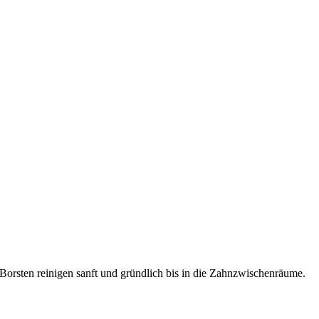
Borsten reinigen sanft und gründlich bis in die Zahnzwischenräume.