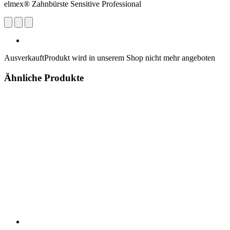
elmex® Zahnbürste Sensitive Professional
Ausverkauft
Produkt wird in unserem Shop nicht mehr angeboten
Ähnliche Produkte