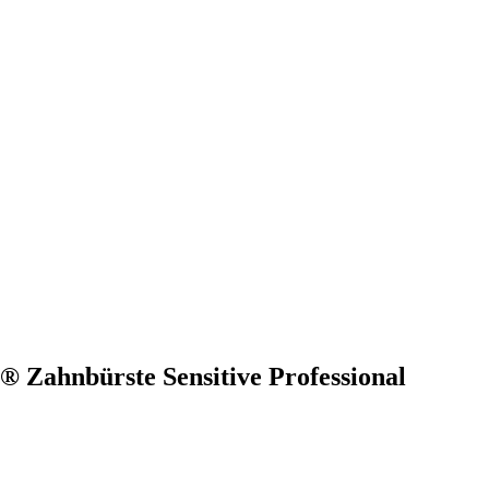
® Zahnbürste Sensitive Professional