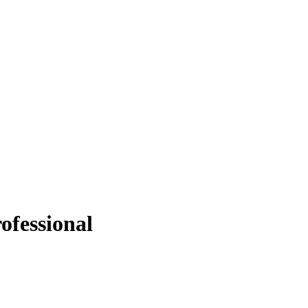
ofessional