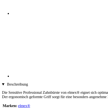
Beschreibung
Die Sensitive Professional Zahnbürste von elmex® eignet sich optima
Der ergonomisch geformte Griff sorgt für eine besonders angenehm
Marken:
elmex®