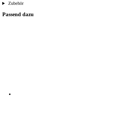
Zubehör
Passend dazu