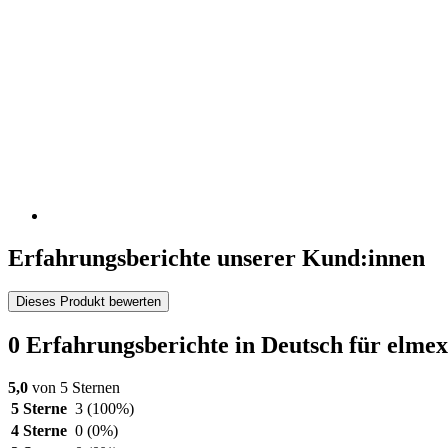
Erfahrungsberichte unserer Kund:innen
Dieses Produkt bewerten
0 Erfahrungsberichte in Deutsch für elmex
5,0
von 5 Sternen
5 Sterne
3
(100%)
4 Sterne
0
(0%)