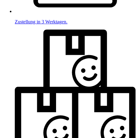
Zustellung in 3 Werktagen.