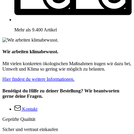
Mehr als 9.400 Artikel
Wir arbeiten klimabewusst.
Mit vielen konkreten ökologischen Maßnahmen tragen wir dazu bei,
Umwelt und Klima so gering wie möglich zu belasten.
Hier findest du weitere Informationen.
Benötigst du Hilfe zu deiner Bestellung? Wir beantworten
gerne deine Fragen.
Kontakt
Geprüfte Qualität
Sicher und vertraut einkaufen