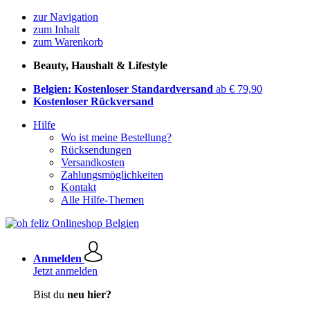
zur Navigation
zum Inhalt
zum Warenkorb
Beauty, Haushalt & Lifestyle
Belgien: Kostenloser Standardversand
ab € 79,90
Kostenloser Rückversand
Hilfe
Wo ist meine Bestellung?
Rücksendungen
Versandkosten
Zahlungsmöglichkeiten
Kontakt
Alle Hilfe-Themen
Anmelden
Jetzt anmelden
Bist du
neu hier?