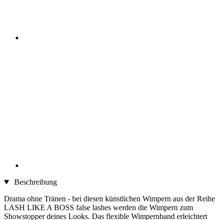
Beschreibung
Drama ohne Tränen - bei diesen künstlichen Wimpern aus der Reihe
LASH LIKE A BOSS false lashes werden die Wimpern zum
Showstopper deines Looks. Das flexible Wimpernband erleichtert