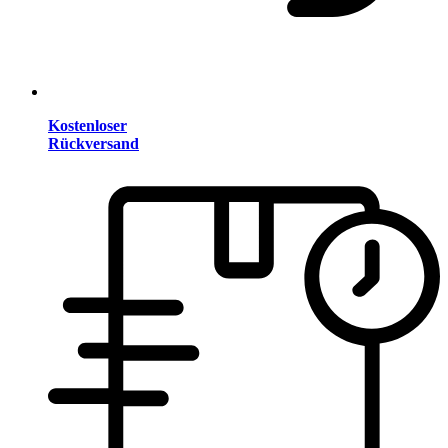
Kostenloser
Rückversand