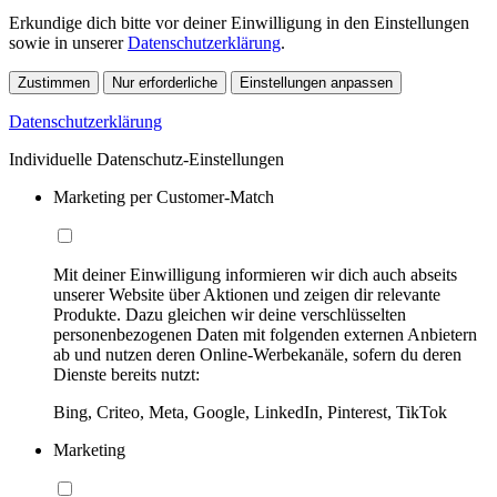
Erkundige dich bitte vor deiner Einwilligung in den Einstellungen
sowie in unserer
Datenschutzerklärung
.
Zustimmen
Nur erforderliche
Einstellungen anpassen
Datenschutzerklärung
Individuelle Datenschutz-Einstellungen
Marketing per Customer-Match
Mit deiner Einwilligung informieren wir dich auch abseits
unserer Website über Aktionen und zeigen dir relevante
Produkte. Dazu gleichen wir deine verschlüsselten
personenbezogenen Daten mit folgenden externen Anbietern
ab und nutzen deren Online-Werbekanäle, sofern du deren
Dienste bereits nutzt:
Bing, Criteo, Meta, Google, LinkedIn, Pinterest, TikTok
Marketing