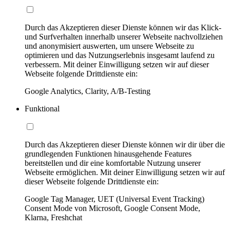
Durch das Akzeptieren dieser Dienste können wir das Klick-
und Surfverhalten innerhalb unserer Webseite nachvollziehen
und anonymisiert auswerten, um unsere Webseite zu
optimieren und das Nutzungserlebnis insgesamt laufend zu
verbessern. Mit deiner Einwilligung setzen wir auf dieser
Webseite folgende Drittdienste ein:
Google Analytics, Clarity, A/B-Testing
Funktional
Durch das Akzeptieren dieser Dienste können wir dir über die
grundlegenden Funktionen hinausgehende Features
bereitstellen und dir eine komfortable Nutzung unserer
Webseite ermöglichen. Mit deiner Einwilligung setzen wir auf
dieser Webseite folgende Drittdienste ein:
Google Tag Manager, UET (Universal Event Tracking)
Consent Mode von Microsoft, Google Consent Mode,
Klarna, Freshchat