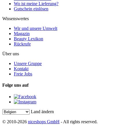
Wo ist meine Lieferung?
Gutschein einlösen
Wissenswertes
Wir und unsere Umwelt
Magazin
Beauty Lexikon
Rückrufe
Über uns
Unsere Gruppe
Kontakt
Freie Jobs
Folge uns auf
Land ändern
© 2010-2026
niceshops GmbH
- All rights reserved.