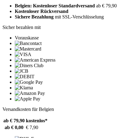
Belgien: Kostenloser Standardversand
ab € 79,90
Kostenloser Rückversand
Sichere Bezahlung
mit SSL-Verschlüsselung
Sicher bezahlen mit
Vorauskasse
Versandkosten für Belgien
ab € 79,90
kostenlos*
ab € 0,00
€ 7,90