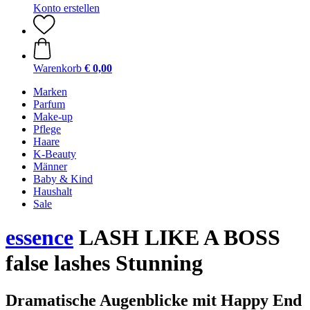
Konto erstellen
Warenkorb
€ 0,00
Marken
Parfum
Make-up
Pflege
Haare
K-Beauty
Männer
Baby & Kind
Haushalt
Sale
essence
LASH LIKE A BOSS
false lashes Stunning
Dramatische Augenblicke mit Happy End