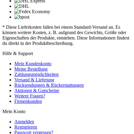
* Diese Lieferkosten fallen bei einem Standard-Versand an. Es
können weitere Kosten, z. B. aufgrund des Gewichts, Größe oder
Eigenschaften der Produkte, entstehen. Diese Informationen findest
du direkt in der Produktbeschreibung.
Hilfe & Support
Mein Kundenkonto
Meine Bestellung
Zahlungsmöglichkeiten
Versand & Lieferung
Rücksendungen & Rückerstattungen
Aktionen & Gutscheine
Weitere Fragen?
Firmenkunden
Mein Konto
Anmelden
Registrieren
Passwort vergessen?