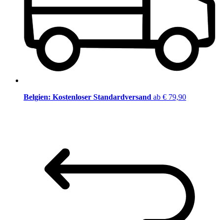
Belgien: Kostenloser Standardversand
ab € 79,90