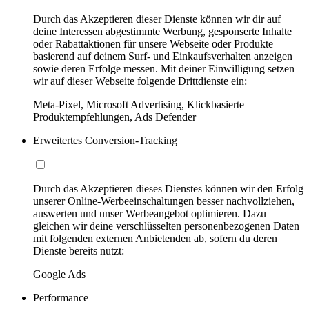
Durch das Akzeptieren dieser Dienste können wir dir auf
deine Interessen abgestimmte Werbung, gesponserte Inhalte
oder Rabattaktionen für unsere Webseite oder Produkte
basierend auf deinem Surf- und Einkaufsverhalten anzeigen
sowie deren Erfolge messen. Mit deiner Einwilligung setzen
wir auf dieser Webseite folgende Drittdienste ein:
Meta-Pixel, Microsoft Advertising, Klickbasierte
Produktempfehlungen, Ads Defender
Erweitertes Conversion-Tracking
Durch das Akzeptieren dieses Dienstes können wir den Erfolg
unserer Online-Werbeeinschaltungen besser nachvollziehen,
auswerten und unser Werbeangebot optimieren. Dazu
gleichen wir deine verschlüsselten personenbezogenen Daten
mit folgenden externen Anbietenden ab, sofern du deren
Dienste bereits nutzt:
Google Ads
Performance