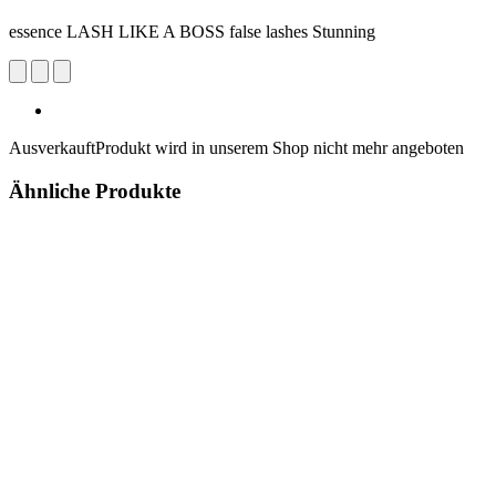
essence LASH LIKE A BOSS false lashes Stunning
Ausverkauft
Produkt wird in unserem Shop nicht mehr angeboten
Ähnliche Produkte