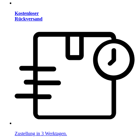
Kostenloser
Rückversand
Zustellung in 3 Werktagen.