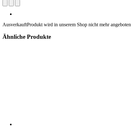
Ausverkauft
Produkt wird in unserem Shop nicht mehr angeboten
Ähnliche Produkte