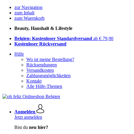
zur Navigation
zum Inhalt
zum Warenkorb
Beauty, Haushalt & Lifestyle
Belgien: Kostenloser Standardversand
ab € 79,90
Kostenloser Rückversand
Hilfe
Wo ist meine Bestellung?
Rücksendungen
Versandkosten
Zahlungsmöglichkeiten
Kontakt
Alle Hilfe-Themen
Anmelden
Jetzt anmelden
Bist du
neu hier?