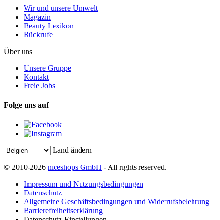
Wir und unsere Umwelt
Magazin
Beauty Lexikon
Rückrufe
Über uns
Unsere Gruppe
Kontakt
Freie Jobs
Folge uns auf
Land ändern
© 2010-2026
niceshops GmbH
- All rights reserved.
Impressum und Nutzungsbedingungen
Datenschutz
Allgemeine Geschäftsbedingungen und Widerrufsbelehrung
Barrierefreiheitserklärung
Datenschutz-Einstellungen