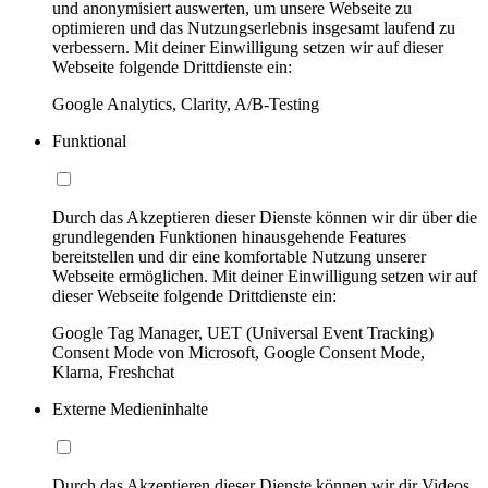
und anonymisiert auswerten, um unsere Webseite zu
optimieren und das Nutzungserlebnis insgesamt laufend zu
verbessern. Mit deiner Einwilligung setzen wir auf dieser
Webseite folgende Drittdienste ein:
Google Analytics, Clarity, A/B-Testing
Funktional
Durch das Akzeptieren dieser Dienste können wir dir über die
grundlegenden Funktionen hinausgehende Features
bereitstellen und dir eine komfortable Nutzung unserer
Webseite ermöglichen. Mit deiner Einwilligung setzen wir auf
dieser Webseite folgende Drittdienste ein:
Google Tag Manager, UET (Universal Event Tracking)
Consent Mode von Microsoft, Google Consent Mode,
Klarna, Freshchat
Externe Medieninhalte
Durch das Akzeptieren dieser Dienste können wir dir Videos