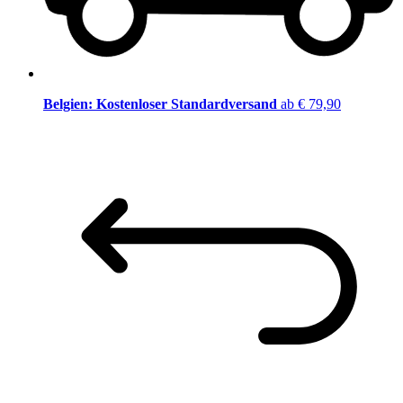
Belgien: Kostenloser Standardversand
ab € 79,90