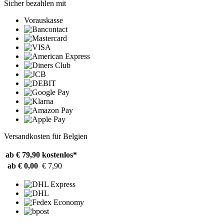
Sicher bezahlen mit
Vorauskasse
Versandkosten für Belgien
ab € 79,90
kostenlos*
ab € 0,00
€ 7,90