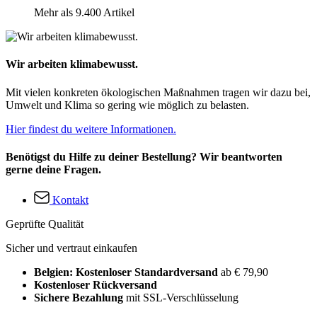
Mehr als 9.400 Artikel
Wir arbeiten klimabewusst.
Mit vielen konkreten ökologischen Maßnahmen tragen wir dazu bei,
Umwelt und Klima so gering wie möglich zu belasten.
Hier findest du weitere Informationen.
Benötigst du Hilfe zu deiner Bestellung? Wir beantworten
gerne deine Fragen.
Kontakt
Geprüfte Qualität
Sicher und vertraut einkaufen
Belgien: Kostenloser Standardversand
ab € 79,90
Kostenloser Rückversand
Sichere Bezahlung
mit SSL-Verschlüsselung