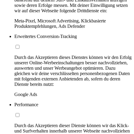
sowie deren Erfolge messen. Mit deiner Einwilligung setzen
wir auf dieser Webseite folgende Drittdienste ein:
Meta-Pixel, Microsoft Advertising, Klickbasierte
Produktempfehlungen, Ads Defender
Erweitertes Conversion-Tracking
Durch das Akzeptieren dieses Dienstes können wir den Erfolg
unserer Online-Werbeeinschaltungen besser nachvollziehen,
auswerten und unser Werbeangebot optimieren. Dazu
gleichen wir deine verschlüsselten personenbezogenen Daten
mit folgenden externen Anbietenden ab, sofern du deren
Dienste bereits nutzt:
Google Ads
Performance
Durch das Akzeptieren dieser Dienste können wir das Klick-
und Surfverhalten innerhalb unserer Webseite nachvollziehen