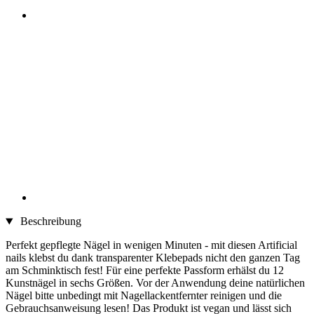
Beschreibung
Perfekt gepflegte Nägel in wenigen Minuten - mit diesen Artificial
nails klebst du dank transparenter Klebepads nicht den ganzen Tag
am Schminktisch fest! Für eine perfekte Passform erhälst du 12
Kunstnägel in sechs Größen. Vor der Anwendung deine natürlichen
Nägel bitte unbedingt mit Nagellackentfernter reinigen und die
Gebrauchsanweisung lesen! Das Produkt ist vegan und lässt sich