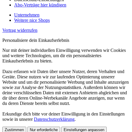
Abo-Verträge hier kündigen
Unternehmen
Weitere nice Shops
Vertrag widerrufen
Personalisiere dein Einkaufserlebnis
Nur mit deiner individuellen Einwilligung verwenden wir Cookies
und weitere Technologien, um dir ein personalisiertes
Einkaufserlebnis zu bieten.
Dazu erfassen wir Daten über unsere Nutzer, deren Verhalten und
Geräte. Diese nutzen wir zur laufenden Optimierung unserer
Website und um dir personalisierte Werbung und Inhalte anzuzeigen
sowie zur Analyse der Nutzungsstatistiken. Außerdem können wir
deine verschlüsselten Daten mit externen Anbietern abgleichen und
dir über deren Online-Werbekanäle Angebote anzeigen, nur wenn
du deren Dienste bereits selbst nutzt.
Erkundige dich bitte vor deiner Einwilligung in den Einstellungen
sowie in unserer
Datenschutzerklärung
.
Zustimmen
Nur erforderliche
Einstellungen anpassen