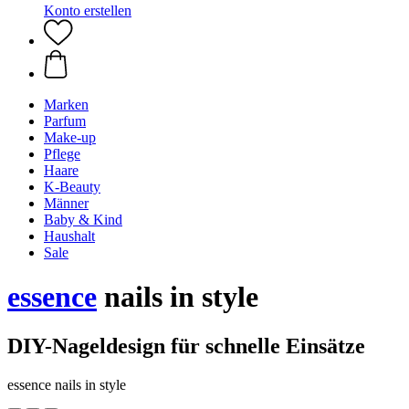
Konto erstellen
Marken
Parfum
Make-up
Pflege
Haare
K-Beauty
Männer
Baby & Kind
Haushalt
Sale
essence
nails in style
DIY-Nageldesign für schnelle Einsätze
essence nails in style