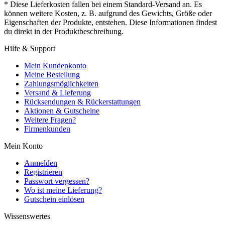
* Diese Lieferkosten fallen bei einem Standard-Versand an. Es
können weitere Kosten, z. B. aufgrund des Gewichts, Größe oder
Eigenschaften der Produkte, entstehen. Diese Informationen findest
du direkt in der Produktbeschreibung.
Hilfe & Support
Mein Kundenkonto
Meine Bestellung
Zahlungsmöglichkeiten
Versand & Lieferung
Rücksendungen & Rückerstattungen
Aktionen & Gutscheine
Weitere Fragen?
Firmenkunden
Mein Konto
Anmelden
Registrieren
Passwort vergessen?
Wo ist meine Lieferung?
Gutschein einlösen
Wissenswertes