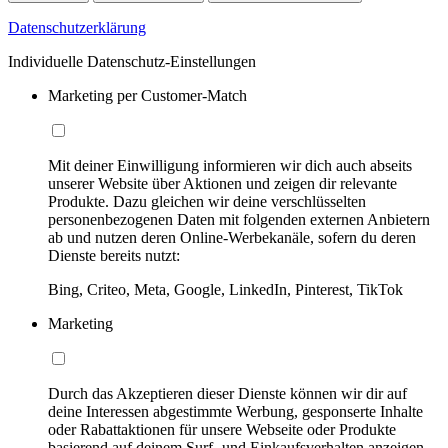
Datenschutzerklärung
Individuelle Datenschutz-Einstellungen
Marketing per Customer-Match
Mit deiner Einwilligung informieren wir dich auch abseits
unserer Website über Aktionen und zeigen dir relevante
Produkte. Dazu gleichen wir deine verschlüsselten
personenbezogenen Daten mit folgenden externen Anbietern
ab und nutzen deren Online-Werbekanäle, sofern du deren
Dienste bereits nutzt:
Bing, Criteo, Meta, Google, LinkedIn, Pinterest, TikTok
Marketing
Durch das Akzeptieren dieser Dienste können wir dir auf
deine Interessen abgestimmte Werbung, gesponserte Inhalte
oder Rabattaktionen für unsere Webseite oder Produkte
basierend auf deinem Surf- und Einkaufsverhalten anzeigen