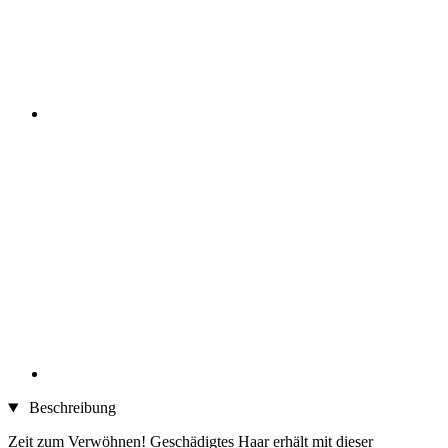
Beschreibung
Zeit zum Verwöhnen! Geschädigtes Haar erhält mit dieser