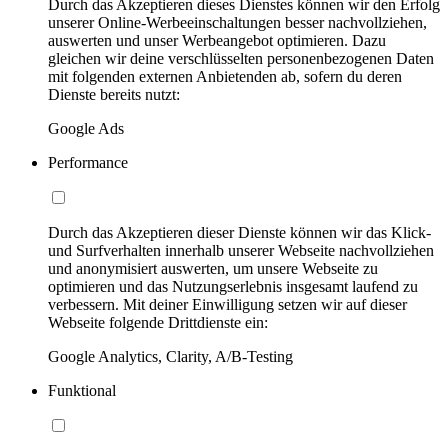
Durch das Akzeptieren dieses Dienstes können wir den Erfolg
unserer Online-Werbeeinschaltungen besser nachvollziehen,
auswerten und unser Werbeangebot optimieren. Dazu
gleichen wir deine verschlüsselten personenbezogenen Daten
mit folgenden externen Anbietenden ab, sofern du deren
Dienste bereits nutzt:
Google Ads
Performance
Durch das Akzeptieren dieser Dienste können wir das Klick-
und Surfverhalten innerhalb unserer Webseite nachvollziehen
und anonymisiert auswerten, um unsere Webseite zu
optimieren und das Nutzungserlebnis insgesamt laufend zu
verbessern. Mit deiner Einwilligung setzen wir auf dieser
Webseite folgende Drittdienste ein:
Google Analytics, Clarity, A/B-Testing
Funktional