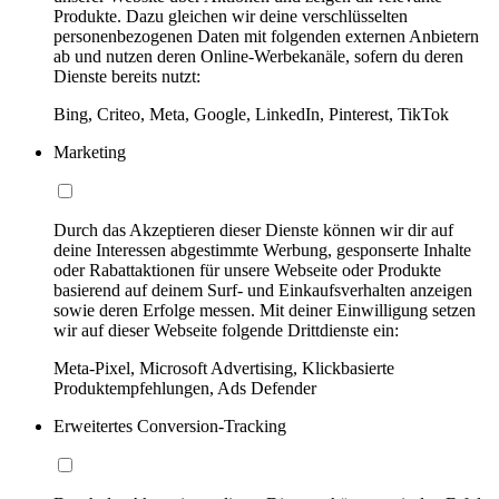
Produkte. Dazu gleichen wir deine verschlüsselten
personenbezogenen Daten mit folgenden externen Anbietern
ab und nutzen deren Online-Werbekanäle, sofern du deren
Dienste bereits nutzt:
Bing, Criteo, Meta, Google, LinkedIn, Pinterest, TikTok
Marketing
Durch das Akzeptieren dieser Dienste können wir dir auf
deine Interessen abgestimmte Werbung, gesponserte Inhalte
oder Rabattaktionen für unsere Webseite oder Produkte
basierend auf deinem Surf- und Einkaufsverhalten anzeigen
sowie deren Erfolge messen. Mit deiner Einwilligung setzen
wir auf dieser Webseite folgende Drittdienste ein:
Meta-Pixel, Microsoft Advertising, Klickbasierte
Produktempfehlungen, Ads Defender
Erweitertes Conversion-Tracking