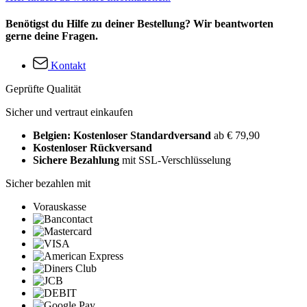
Benötigst du Hilfe zu deiner Bestellung? Wir beantworten
gerne deine Fragen.
Kontakt
Geprüfte Qualität
Sicher und vertraut einkaufen
Belgien: Kostenloser Standardversand
ab € 79,90
Kostenloser Rückversand
Sichere Bezahlung
mit SSL-Verschlüsselung
Sicher bezahlen mit
Vorauskasse