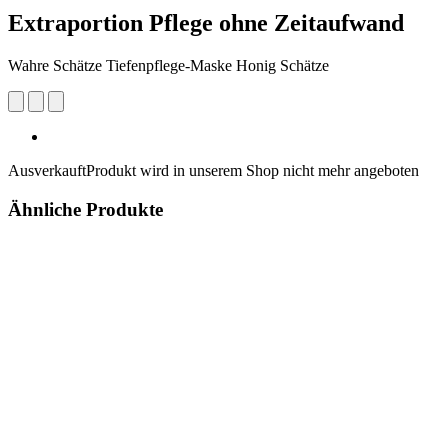
Extraportion Pflege ohne Zeitaufwand
Wahre Schätze Tiefenpflege-Maske Honig Schätze
Ausverkauft
Produkt wird in unserem Shop nicht mehr angeboten
Ähnliche Produkte