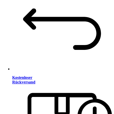
Kostenloser
Rückversand