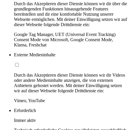
Durch das Akzeptieren dieser Dienste können wir dir über die
grundlegenden Funktionen hinausgehende Features
bereitstellen und dir eine komfortable Nutzung unserer
Webseite ermöglichen. Mit deiner Einwilligung setzen wir auf
dieser Webseite folgende Drittdienste ein:
Google Tag Manager, UET (Universal Event Tracking)
Consent Mode von Microsoft, Google Consent Mode,
Klarna, Freshchat
Externe Medieninhalte
Durch das Akzeptieren dieser Dienste können wir dir Videos
oder andere Medieninhalte anzeigen, die von externen
Anbietern gehostet werden. Mit deiner Einwilligung setzen
wir auf dieser Webseite folgende Drittdienste ein:
Vimeo, YouTube
Erforderlich
Immer aktiv