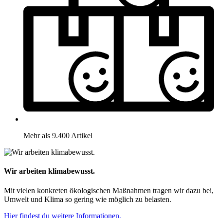
Mehr als 9.400 Artikel
Wir arbeiten klimabewusst.
Mit vielen konkreten ökologischen Maßnahmen tragen wir dazu bei,
Umwelt und Klima so gering wie möglich zu belasten.
Hier findest du weitere Informationen.