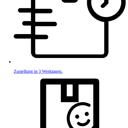
Zustellung in 3 Werktagen.