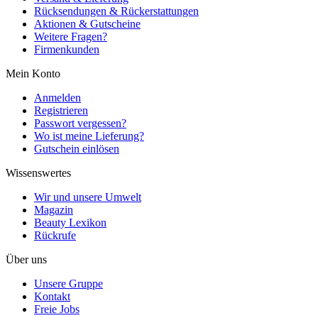
Rücksendungen & Rückerstattungen
Aktionen & Gutscheine
Weitere Fragen?
Firmenkunden
Mein Konto
Anmelden
Registrieren
Passwort vergessen?
Wo ist meine Lieferung?
Gutschein einlösen
Wissenswertes
Wir und unsere Umwelt
Magazin
Beauty Lexikon
Rückrufe
Über uns
Unsere Gruppe
Kontakt
Freie Jobs