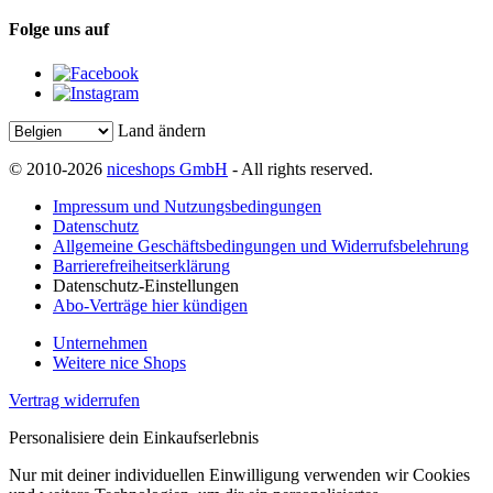
Folge uns auf
Land ändern
© 2010-2026
niceshops GmbH
- All rights reserved.
Impressum und Nutzungsbedingungen
Datenschutz
Allgemeine Geschäftsbedingungen und Widerrufsbelehrung
Barrierefreiheitserklärung
Datenschutz-Einstellungen
Abo-Verträge hier kündigen
Unternehmen
Weitere nice Shops
Vertrag widerrufen
Personalisiere dein Einkaufserlebnis
Nur mit deiner individuellen Einwilligung verwenden wir Cookies