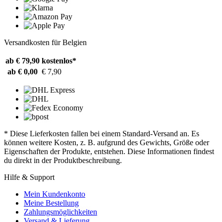
Versandkosten für Belgien
ab € 79,90
kostenlos*
ab € 0,00
€ 7,90
* Diese Lieferkosten fallen bei einem Standard-Versand an. Es
können weitere Kosten, z. B. aufgrund des Gewichts, Größe oder
Eigenschaften der Produkte, entstehen. Diese Informationen findest
du direkt in der Produktbeschreibung.
Hilfe & Support
Mein Kundenkonto
Meine Bestellung
Zahlungsmöglichkeiten
Versand & Lieferung