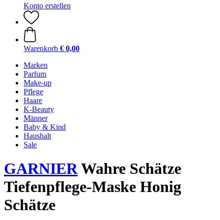
Konto erstellen
Warenkorb
€ 0,00
Marken
Parfum
Make-up
Pflege
Haare
K-Beauty
Männer
Baby & Kind
Haushalt
Sale
GARNIER
Wahre Schätze
Tiefenpflege-Maske Honig
Schätze