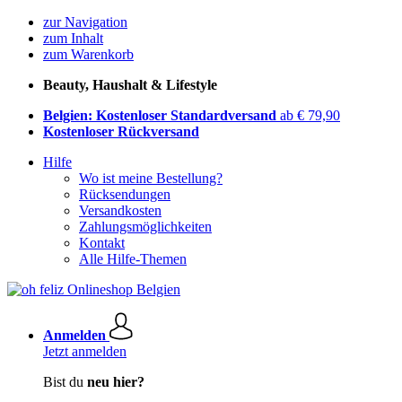
zur Navigation
zum Inhalt
zum Warenkorb
Beauty, Haushalt & Lifestyle
Belgien: Kostenloser Standardversand
ab € 79,90
Kostenloser Rückversand
Hilfe
Wo ist meine Bestellung?
Rücksendungen
Versandkosten
Zahlungsmöglichkeiten
Kontakt
Alle Hilfe-Themen
Anmelden
Jetzt anmelden
Bist du
neu hier?