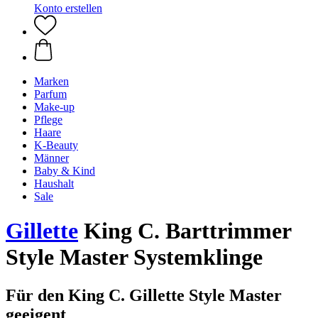
Konto erstellen
Marken
Parfum
Make-up
Pflege
Haare
K-Beauty
Männer
Baby & Kind
Haushalt
Sale
Gillette
King C. Barttrimmer
Style Master Systemklinge
Für den King C. Gillette Style Master
geeigent