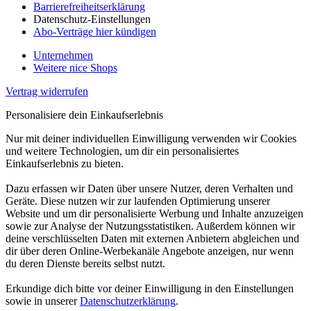
Barrierefreiheitserklärung
Datenschutz-Einstellungen
Abo-Verträge hier kündigen
Unternehmen
Weitere nice Shops
Vertrag widerrufen
Personalisiere dein Einkaufserlebnis
Nur mit deiner individuellen Einwilligung verwenden wir Cookies
und weitere Technologien, um dir ein personalisiertes
Einkaufserlebnis zu bieten.
Dazu erfassen wir Daten über unsere Nutzer, deren Verhalten und
Geräte. Diese nutzen wir zur laufenden Optimierung unserer
Website und um dir personalisierte Werbung und Inhalte anzuzeigen
sowie zur Analyse der Nutzungsstatistiken. Außerdem können wir
deine verschlüsselten Daten mit externen Anbietern abgleichen und
dir über deren Online-Werbekanäle Angebote anzeigen, nur wenn
du deren Dienste bereits selbst nutzt.
Erkundige dich bitte vor deiner Einwilligung in den Einstellungen
sowie in unserer
Datenschutzerklärung
.