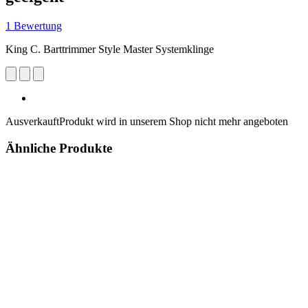
1 Bewertung
King C. Barttrimmer Style Master Systemklinge
Ausverkauft
Produkt wird in unserem Shop nicht mehr angeboten
Ähnliche Produkte