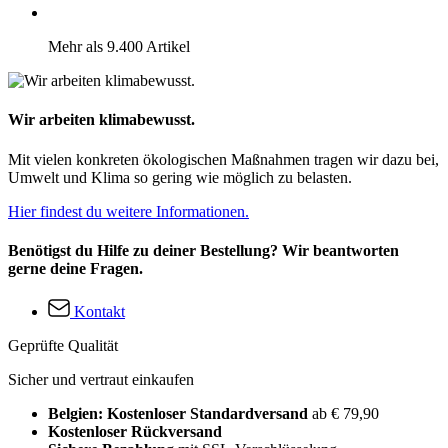
Mehr als 9.400 Artikel
Wir arbeiten klimabewusst.
Mit vielen konkreten ökologischen Maßnahmen tragen wir dazu bei,
Umwelt und Klima so gering wie möglich zu belasten.
Hier findest du weitere Informationen.
Benötigst du Hilfe zu deiner Bestellung? Wir beantworten
gerne deine Fragen.
Kontakt
Geprüfte Qualität
Sicher und vertraut einkaufen
Belgien: Kostenloser Standardversand
ab € 79,90
Kostenloser Rückversand