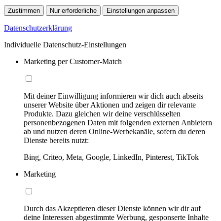
Zustimmen
Nur erforderliche
Einstellungen anpassen
Datenschutzerklärung
Individuelle Datenschutz-Einstellungen
Marketing per Customer-Match
Mit deiner Einwilligung informieren wir dich auch abseits
unserer Website über Aktionen und zeigen dir relevante
Produkte. Dazu gleichen wir deine verschlüsselten
personenbezogenen Daten mit folgenden externen Anbietern
ab und nutzen deren Online-Werbekanäle, sofern du deren
Dienste bereits nutzt:
Bing, Criteo, Meta, Google, LinkedIn, Pinterest, TikTok
Marketing
Durch das Akzeptieren dieser Dienste können wir dir auf
deine Interessen abgestimmte Werbung, gesponserte Inhalte