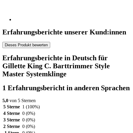
Erfahrungsberichte unserer Kund:innen
Dieses Produkt bewerten
Erfahrungsberichte in Deutsch für
Gillette King C. Barttrimmer Style
Master Systemklinge
1 Erfahrungsbericht in anderen Sprachen
5,0
von 5 Sternen
5 Sterne
1
(100%)
4 Sterne
0
(0%)
3 Sterne
0
(0%)
2 Sterne
0
(0%)
1 Stern
0
(0%)