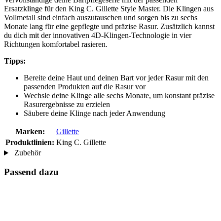
Ersatzklinge für den King C. Gillette Style Master. Die Klingen aus
Vollmetall sind einfach auszutauschen und sorgen bis zu sechs
Monate lang für eine gepflegte und präzise Rasur. Zusätzlich kannst
du dich mit der innovativen 4D-Klingen-Technologie in vier
Richtungen komfortabel rasieren.
Tipps:
Bereite deine Haut und deinen Bart vor jeder Rasur mit den
passenden Produkten auf die Rasur vor
Wechsle deine Klinge alle sechs Monate, um konstant präzise
Rasurergebnisse zu erzielen
Säubere deine Klinge nach jeder Anwendung
Marken:
Gillette
Produktlinien:
King C. Gillette
Zubehör
Passend dazu