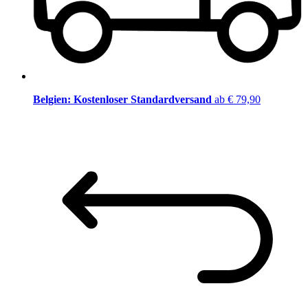
Belgien: Kostenloser Standardversand
ab € 79,90