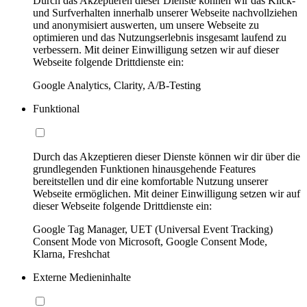
Durch das Akzeptieren dieser Dienste können wir das Klick-
und Surfverhalten innerhalb unserer Webseite nachvollziehen
und anonymisiert auswerten, um unsere Webseite zu
optimieren und das Nutzungserlebnis insgesamt laufend zu
verbessern. Mit deiner Einwilligung setzen wir auf dieser
Webseite folgende Drittdienste ein:
Google Analytics, Clarity, A/B-Testing
Funktional
Durch das Akzeptieren dieser Dienste können wir dir über die
grundlegenden Funktionen hinausgehende Features
bereitstellen und dir eine komfortable Nutzung unserer
Webseite ermöglichen. Mit deiner Einwilligung setzen wir auf
dieser Webseite folgende Drittdienste ein:
Google Tag Manager, UET (Universal Event Tracking)
Consent Mode von Microsoft, Google Consent Mode,
Klarna, Freshchat
Externe Medieninhalte