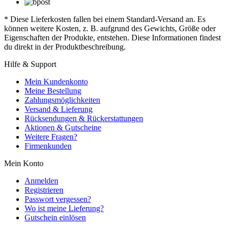
* Diese Lieferkosten fallen bei einem Standard-Versand an. Es
können weitere Kosten, z. B. aufgrund des Gewichts, Größe oder
Eigenschaften der Produkte, entstehen. Diese Informationen findest
du direkt in der Produktbeschreibung.
Hilfe & Support
Mein Kundenkonto
Meine Bestellung
Zahlungsmöglichkeiten
Versand & Lieferung
Rücksendungen & Rückerstattungen
Aktionen & Gutscheine
Weitere Fragen?
Firmenkunden
Mein Konto
Anmelden
Registrieren
Passwort vergessen?
Wo ist meine Lieferung?
Gutschein einlösen