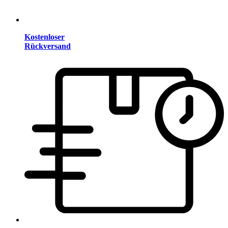
Kostenloser
Rückversand