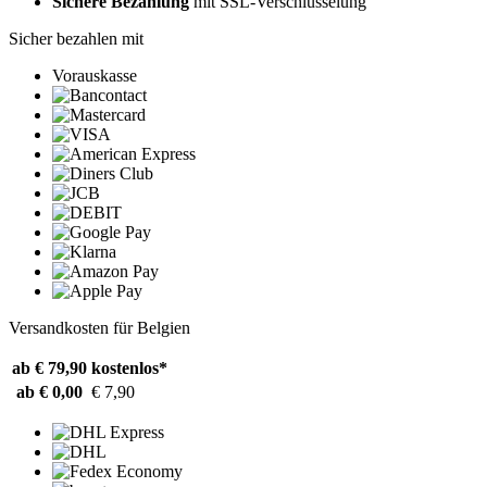
Sichere Bezahlung
mit SSL-Verschlüsselung
Sicher bezahlen mit
Vorauskasse
Versandkosten für Belgien
ab € 79,90
kostenlos*
ab € 0,00
€ 7,90