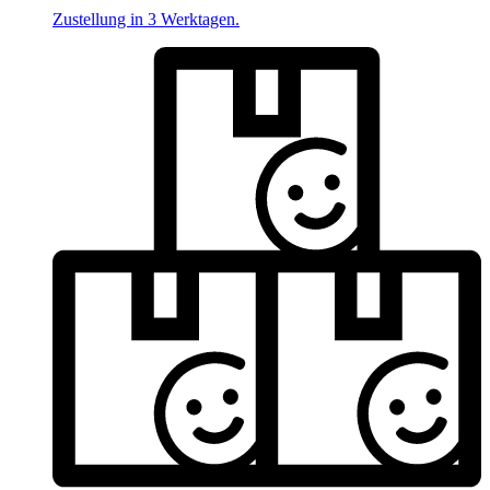
Zustellung in 3 Werktagen.