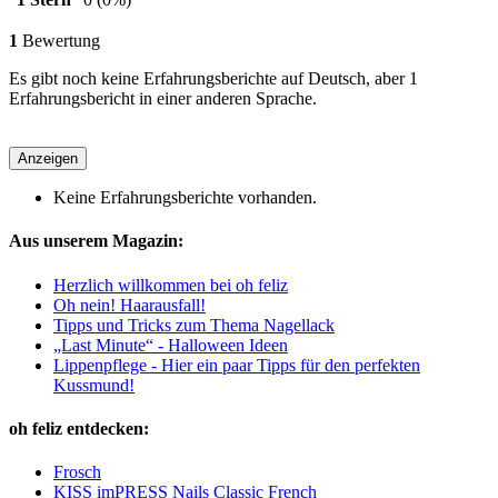
1
Bewertung
Es gibt noch keine Erfahrungsberichte auf Deutsch, aber 1
Erfahrungsbericht in einer anderen Sprache.
Anzeigen
Keine Erfahrungsberichte vorhanden.
Aus unserem Magazin:
Herzlich willkommen bei oh feliz
Oh nein! Haarausfall!
Tipps und Tricks zum Thema Nagellack
„Last Minute“ - Halloween Ideen
Lippenpflege - Hier ein paar Tipps für den perfekten
Kussmund!
oh feliz entdecken:
Frosch
KISS imPRESS Nails Classic French