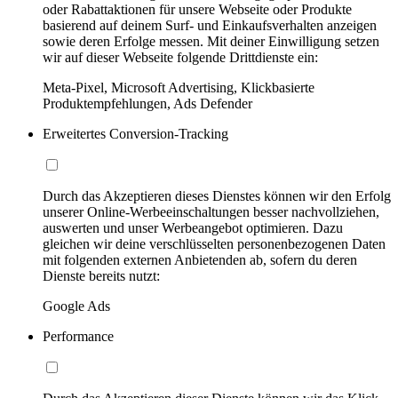
oder Rabattaktionen für unsere Webseite oder Produkte
basierend auf deinem Surf- und Einkaufsverhalten anzeigen
sowie deren Erfolge messen. Mit deiner Einwilligung setzen
wir auf dieser Webseite folgende Drittdienste ein:
Meta-Pixel, Microsoft Advertising, Klickbasierte
Produktempfehlungen, Ads Defender
Erweitertes Conversion-Tracking
Durch das Akzeptieren dieses Dienstes können wir den Erfolg
unserer Online-Werbeeinschaltungen besser nachvollziehen,
auswerten und unser Werbeangebot optimieren. Dazu
gleichen wir deine verschlüsselten personenbezogenen Daten
mit folgenden externen Anbietenden ab, sofern du deren
Dienste bereits nutzt:
Google Ads
Performance