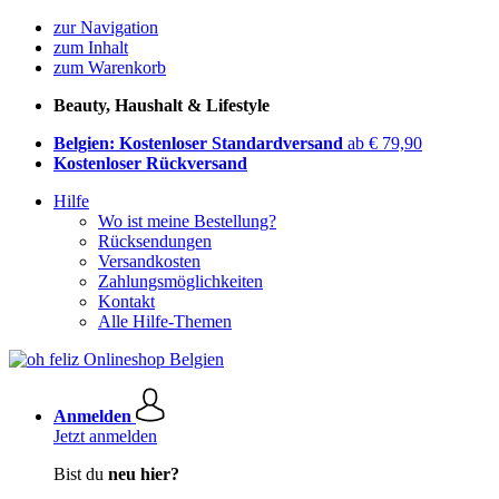
zur Navigation
zum Inhalt
zum Warenkorb
Beauty, Haushalt & Lifestyle
Belgien: Kostenloser Standardversand
ab € 79,90
Kostenloser Rückversand
Hilfe
Wo ist meine Bestellung?
Rücksendungen
Versandkosten
Zahlungsmöglichkeiten
Kontakt
Alle Hilfe-Themen
Anmelden
Jetzt anmelden
Bist du
neu hier?