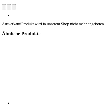
Ausverkauft
Produkt wird in unserem Shop nicht mehr angeboten
Ähnliche Produkte