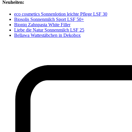
Neuheiten:
eco cosmetics Sonnenlotion leichte Pflege LSF 30
Biosolis Sonnenmilch Sport LSF 50+
Bioniq Zahnpasta White Filler
Liebe die Natur Sonnenmilch LSF 25
Bellawa Wattestäbchen in Dekobox