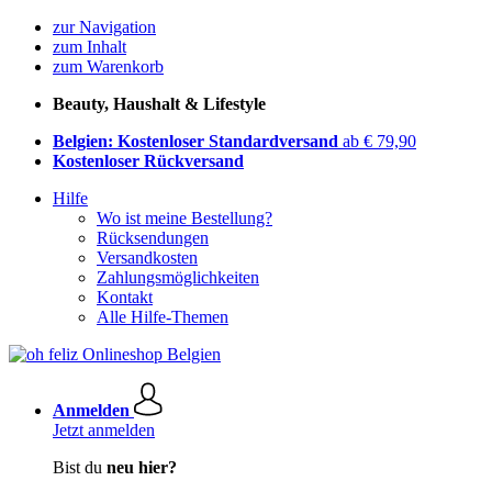
zur Navigation
zum Inhalt
zum Warenkorb
Beauty, Haushalt & Lifestyle
Belgien: Kostenloser Standardversand
ab € 79,90
Kostenloser Rückversand
Hilfe
Wo ist meine Bestellung?
Rücksendungen
Versandkosten
Zahlungsmöglichkeiten
Kontakt
Alle Hilfe-Themen
Anmelden
Jetzt anmelden
Bist du
neu hier?