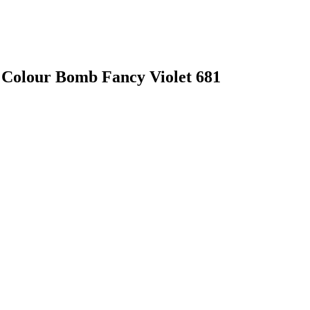
r Colour Bomb Fancy Violet 681