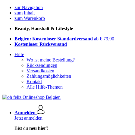
zur Navigation
zum Inhalt
zum Warenkorb
Beauty, Haushalt & Lifestyle
Belgien: Kostenloser Standardversand
ab € 79,90
Kostenloser Rückversand
Hilfe
Wo ist meine Bestellung?
Rücksendungen
Versandkosten
Zahlungsmöglichkeiten
Kontakt
Alle Hilfe-Themen
Anmelden
Jetzt anmelden
Bist du
neu hier?