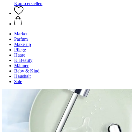
Konto erstellen
Marken
Parfum
Make-up
Pflege
Haare
K-Beauty
Männer
Baby & Kind
Haushalt
Sale