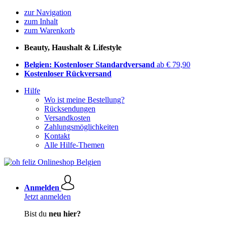
zur Navigation
zum Inhalt
zum Warenkorb
Beauty, Haushalt & Lifestyle
Belgien: Kostenloser Standardversand
ab € 79,90
Kostenloser Rückversand
Hilfe
Wo ist meine Bestellung?
Rücksendungen
Versandkosten
Zahlungsmöglichkeiten
Kontakt
Alle Hilfe-Themen
Anmelden
Jetzt anmelden
Bist du
neu hier?