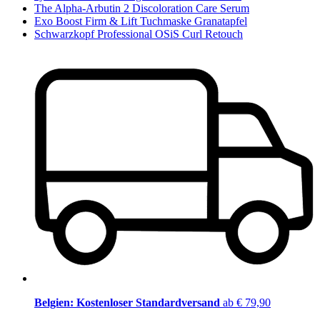
The Alpha-Arbutin 2 Discoloration Care Serum
Exo Boost Firm & Lift Tuchmaske Granatapfel
Schwarzkopf Professional OSiS Curl Retouch
Belgien: Kostenloser Standardversand
ab € 79,90