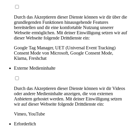
Durch das Akzeptieren dieser Dienste können wir dir über die
grundlegenden Funktionen hinausgehende Features
bereitstellen und dir eine komfortable Nutzung unserer
Webseite ermöglichen. Mit deiner Einwilligung setzen wir auf
dieser Webseite folgende Drittdienste ein:
Google Tag Manager, UET (Universal Event Tracking)
Consent Mode von Microsoft, Google Consent Mode,
Klarna, Freshchat
Externe Medieninhalte
Durch das Akzeptieren dieser Dienste können wir dir Videos
oder andere Medieninhalte anzeigen, die von externen
Anbietern gehostet werden. Mit deiner Einwilligung setzen
wir auf dieser Webseite folgende Drittdienste ein:
Vimeo, YouTube
Erforderlich