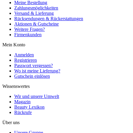
Meine Bestellung
Zahlungsmöglichkeiten
Versand & Lieferung
Rücksendungen & Rückerstattungen
Aktionen & Gutscheine
Weitere Fragen?
Firmenkunden
Mein Konto
Anmelden
Registrieren
Passwort vergessen?
Wo ist meine Lieferung?
Gutschein einlösen
Wissenswertes
Wir und unsere Umwelt
Magazin
Beauty Lexikon
Rückrufe
Über uns
Unsere Gruppe