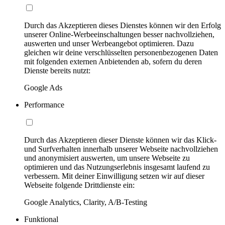
Durch das Akzeptieren dieses Dienstes können wir den Erfolg
unserer Online-Werbeeinschaltungen besser nachvollziehen,
auswerten und unser Werbeangebot optimieren. Dazu
gleichen wir deine verschlüsselten personenbezogenen Daten
mit folgenden externen Anbietenden ab, sofern du deren
Dienste bereits nutzt:
Google Ads
Performance
Durch das Akzeptieren dieser Dienste können wir das Klick-
und Surfverhalten innerhalb unserer Webseite nachvollziehen
und anonymisiert auswerten, um unsere Webseite zu
optimieren und das Nutzungserlebnis insgesamt laufend zu
verbessern. Mit deiner Einwilligung setzen wir auf dieser
Webseite folgende Drittdienste ein:
Google Analytics, Clarity, A/B-Testing
Funktional