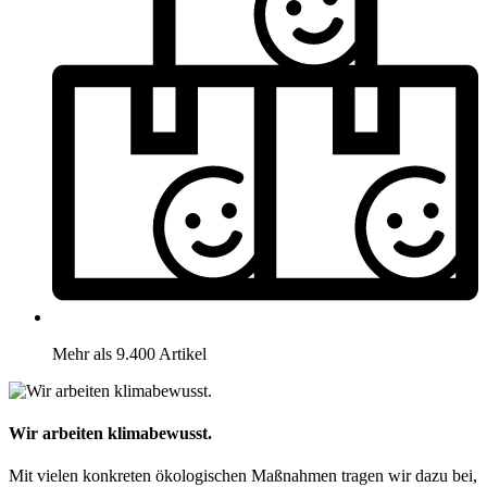
Mehr als 9.400 Artikel
Wir arbeiten klimabewusst.
Mit vielen konkreten ökologischen Maßnahmen tragen wir dazu bei,