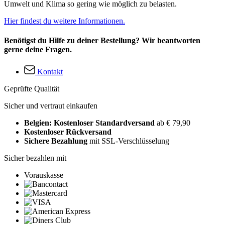
Umwelt und Klima so gering wie möglich zu belasten.
Hier findest du weitere Informationen.
Benötigst du Hilfe zu deiner Bestellung? Wir beantworten
gerne deine Fragen.
Kontakt
Geprüfte Qualität
Sicher und vertraut einkaufen
Belgien: Kostenloser Standardversand
ab € 79,90
Kostenloser Rückversand
Sichere Bezahlung
mit SSL-Verschlüsselung
Sicher bezahlen mit
Vorauskasse