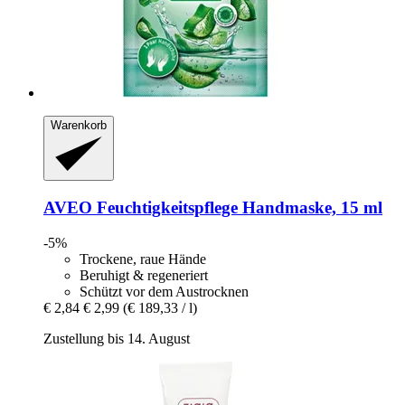
Warenkorb
AVEO
Feuchtigkeitspflege Handmaske, 15 ml
-5%
Trockene, raue Hände
Beruhigt & regeneriert
Schützt vor dem Austrocknen
€ 2,84
€ 2,99
(€ 189,33 / l)
Zustellung bis 14. August