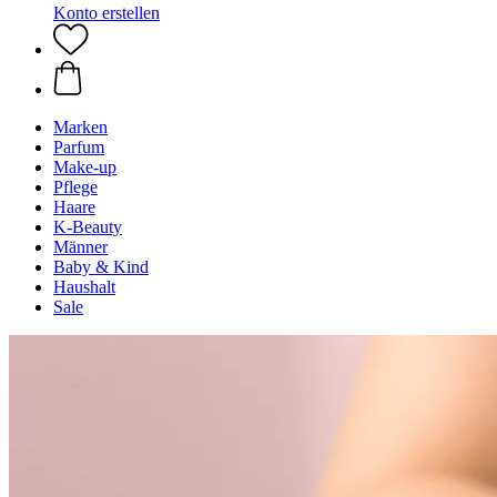
Konto erstellen
Marken
Parfum
Make-up
Pflege
Haare
K-Beauty
Männer
Baby & Kind
Haushalt
Sale