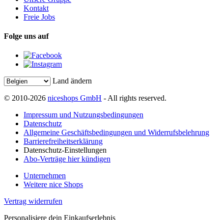
Kontakt
Freie Jobs
Folge uns auf
Land ändern
© 2010-2026
niceshops GmbH
- All rights reserved.
Impressum und Nutzungsbedingungen
Datenschutz
Allgemeine Geschäftsbedingungen und Widerrufsbelehrung
Barrierefreiheitserklärung
Datenschutz-Einstellungen
Abo-Verträge hier kündigen
Unternehmen
Weitere nice Shops
Vertrag widerrufen
Personalisiere dein Einkaufserlebnis