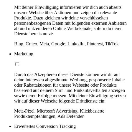
Mit deiner Einwilligung informieren wir dich auch abseits
unserer Website über Aktionen und zeigen dir relevante
Produkte. Dazu gleichen wir deine verschlüsselten
personenbezogenen Daten mit folgenden externen Anbietern
ab und nutzen deren Online-Werbekanäle, sofern du deren
Dienste bereits nutzt:
Bing, Criteo, Meta, Google, LinkedIn, Pinterest, TikTok
Marketing
Durch das Akzeptieren dieser Dienste können wir dir auf
deine Interessen abgestimmte Werbung, gesponserte Inhalte
oder Rabattaktionen für unsere Webseite oder Produkte
basierend auf deinem Surf- und Einkaufsverhalten anzeigen
sowie deren Erfolge messen. Mit deiner Einwilligung setzen
wir auf dieser Webseite folgende Drittdienste ein:
Meta-Pixel, Microsoft Advertising, Klickbasierte
Produktempfehlungen, Ads Defender
Erweitertes Conversion-Tracking