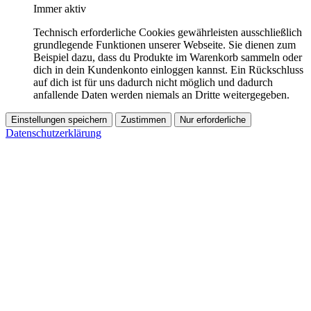
Immer aktiv
Technisch erforderliche Cookies gewährleisten ausschließlich
grundlegende Funktionen unserer Webseite. Sie dienen zum
Beispiel dazu, dass du Produkte im Warenkorb sammeln oder
dich in dein Kundenkonto einloggen kannst. Ein Rückschluss
auf dich ist für uns dadurch nicht möglich und dadurch
anfallende Daten werden niemals an Dritte weitergegeben.
Einstellungen speichern
Zustimmen
Nur erforderliche
Datenschutzerklärung