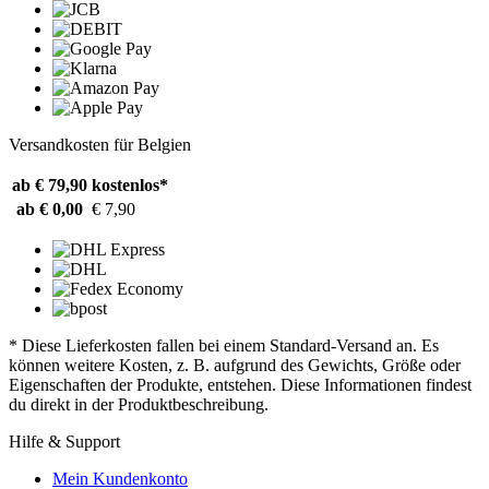
Versandkosten für Belgien
ab € 79,90
kostenlos*
ab € 0,00
€ 7,90
* Diese Lieferkosten fallen bei einem Standard-Versand an. Es
können weitere Kosten, z. B. aufgrund des Gewichts, Größe oder
Eigenschaften der Produkte, entstehen. Diese Informationen findest
du direkt in der Produktbeschreibung.
Hilfe & Support
Mein Kundenkonto