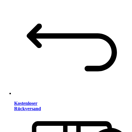
Kostenloser
Rückversand