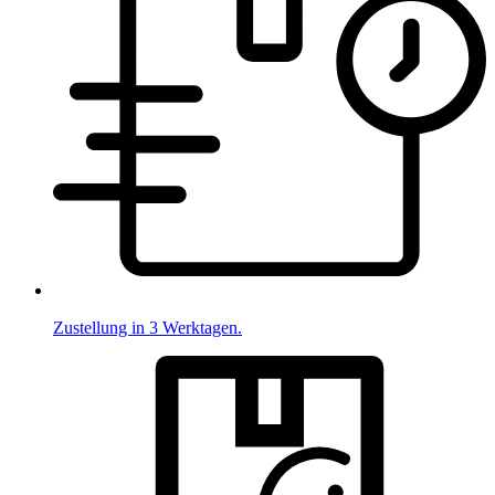
Zustellung in 3 Werktagen.