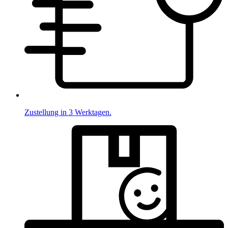
Zustellung in 3 Werktagen.