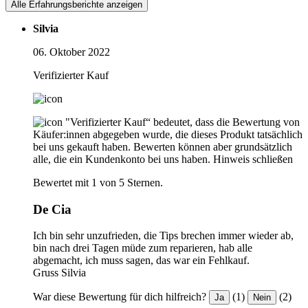
Alle Erfahrungsberichte anzeigen
Silvia
06. Oktober 2022
Verifizierter Kauf
"Verifizierter Kauf“ bedeutet, dass die Bewertung von
Käufer:innen abgegeben wurde, die dieses Produkt tatsächlich
bei uns gekauft haben. Bewerten können aber grundsätzlich
alle, die ein Kundenkonto bei uns haben.
Hinweis schließen
Bewertet mit 1 von 5 Sternen.
De Cia
Ich bin sehr unzufrieden, die Tips brechen immer wieder ab,
bin nach drei Tagen müde zum reparieren, hab alle
abgemacht, ich muss sagen, das war ein Fehlkauf.
Gruss Silvia
War diese Bewertung für dich hilfreich?
(1)
(2)
Ja
Nein