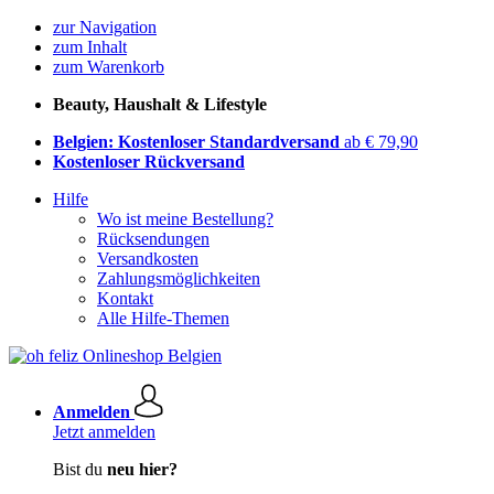
zur Navigation
zum Inhalt
zum Warenkorb
Beauty, Haushalt & Lifestyle
Belgien: Kostenloser Standardversand
ab € 79,90
Kostenloser Rückversand
Hilfe
Wo ist meine Bestellung?
Rücksendungen
Versandkosten
Zahlungsmöglichkeiten
Kontakt
Alle Hilfe-Themen
Anmelden
Jetzt anmelden
Bist du
neu hier?