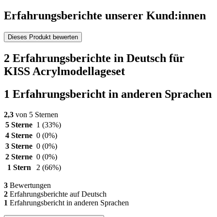
Erfahrungsberichte unserer Kund:innen
Dieses Produkt bewerten
2 Erfahrungsberichte in Deutsch für
KISS Acrylmodellageset
1 Erfahrungsbericht in anderen Sprachen
2,3
von 5 Sternen
5 Sterne
1
(33%)
4 Sterne
0
(0%)
3 Sterne
0
(0%)
2 Sterne
0
(0%)
1 Stern
2
(66%)
3
Bewertungen
2
Erfahrungsberichte auf Deutsch
1
Erfahrungsbericht in anderen Sprachen