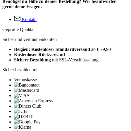
Benötigst du Hilfe zu deiner Bestellung? Wir beantworten
gerne deine Fragen.
Kontakt
Geprüfte Qualität
Sicher und vertraut einkaufen
Belgien: Kostenloser Standardversand
ab € 79,90
Kostenloser Rückversand
Sichere Bezahlung
mit SSL-Verschlüsselung
Sicher bezahlen mit
Vorauskasse