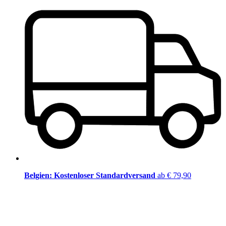
Belgien: Kostenloser Standardversand
ab € 79,90