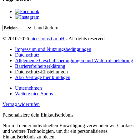
Land ändern
© 2010-2026
niceshops GmbH
- All rights reserved.
Impressum und Nutzungsbedingungen
Datenschutz
Allgemeine Geschäftsbedingungen und Widerrufsbelehrung
Barrierefreiheitserklärung
Datenschutz-Einstellungen
Abo-Verträge hier kündigen
Unternehmen
Weitere nice Shops
Vertrag widerrufen
Personalisiere dein Einkaufserlebnis
Nur mit deiner individuellen Einwilligung verwenden wir Cookies
und weitere Technologien, um dir ein personalisiertes
Einkaufserlebnis zu bieten.