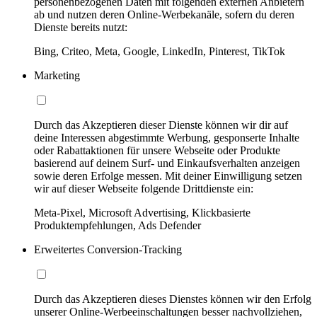
personenbezogenen Daten mit folgenden externen Anbietern
ab und nutzen deren Online-Werbekanäle, sofern du deren
Dienste bereits nutzt:
Bing, Criteo, Meta, Google, LinkedIn, Pinterest, TikTok
Marketing
Durch das Akzeptieren dieser Dienste können wir dir auf
deine Interessen abgestimmte Werbung, gesponserte Inhalte
oder Rabattaktionen für unsere Webseite oder Produkte
basierend auf deinem Surf- und Einkaufsverhalten anzeigen
sowie deren Erfolge messen. Mit deiner Einwilligung setzen
wir auf dieser Webseite folgende Drittdienste ein:
Meta-Pixel, Microsoft Advertising, Klickbasierte
Produktempfehlungen, Ads Defender
Erweitertes Conversion-Tracking
Durch das Akzeptieren dieses Dienstes können wir den Erfolg
unserer Online-Werbeeinschaltungen besser nachvollziehen,