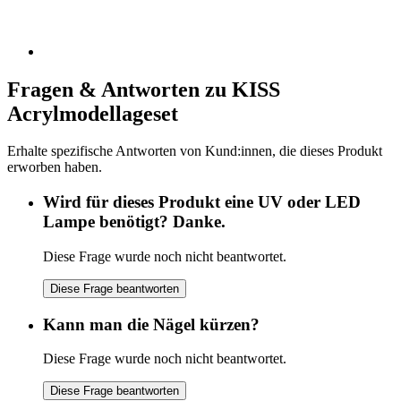
Fragen & Antworten zu KISS
Acrylmodellageset
Erhalte spezifische Antworten von Kund:innen, die dieses Produkt
erworben haben.
Wird für dieses Produkt eine UV oder LED
Lampe benötigt? Danke.
Diese Frage wurde noch nicht beantwortet.
Diese Frage beantworten
Kann man die Nägel kürzen?
Diese Frage wurde noch nicht beantwortet.
Diese Frage beantworten