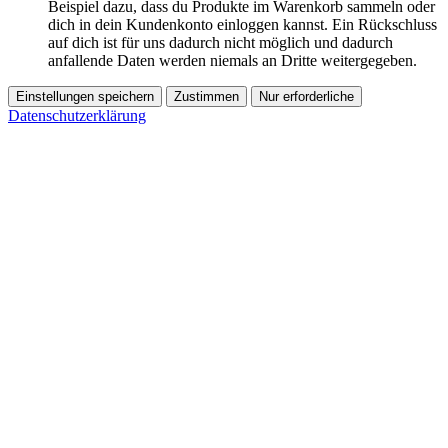
Beispiel dazu, dass du Produkte im Warenkorb sammeln oder
dich in dein Kundenkonto einloggen kannst. Ein Rückschluss
auf dich ist für uns dadurch nicht möglich und dadurch
anfallende Daten werden niemals an Dritte weitergegeben.
Einstellungen speichern
Zustimmen
Nur erforderliche
Datenschutzerklärung