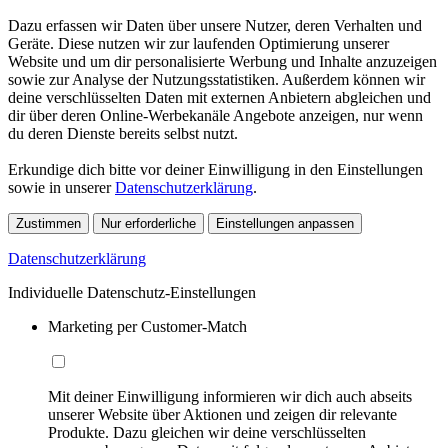
Dazu erfassen wir Daten über unsere Nutzer, deren Verhalten und
Geräte. Diese nutzen wir zur laufenden Optimierung unserer
Website und um dir personalisierte Werbung und Inhalte anzuzeigen
sowie zur Analyse der Nutzungsstatistiken. Außerdem können wir
deine verschlüsselten Daten mit externen Anbietern abgleichen und
dir über deren Online-Werbekanäle Angebote anzeigen, nur wenn
du deren Dienste bereits selbst nutzt.
Erkundige dich bitte vor deiner Einwilligung in den Einstellungen
sowie in unserer
Datenschutzerklärung
.
Zustimmen
Nur erforderliche
Einstellungen anpassen
Datenschutzerklärung
Individuelle Datenschutz-Einstellungen
Marketing per Customer-Match
Mit deiner Einwilligung informieren wir dich auch abseits
unserer Website über Aktionen und zeigen dir relevante
Produkte. Dazu gleichen wir deine verschlüsselten