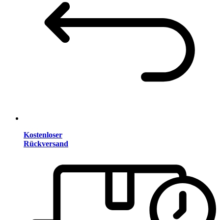
Kostenloser
Rückversand