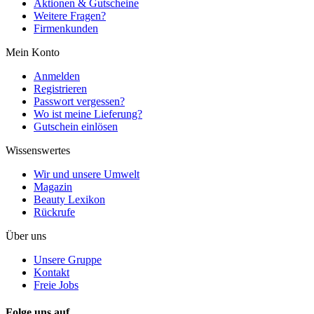
Aktionen & Gutscheine
Weitere Fragen?
Firmenkunden
Mein Konto
Anmelden
Registrieren
Passwort vergessen?
Wo ist meine Lieferung?
Gutschein einlösen
Wissenswertes
Wir und unsere Umwelt
Magazin
Beauty Lexikon
Rückrufe
Über uns
Unsere Gruppe
Kontakt
Freie Jobs
Folge uns auf