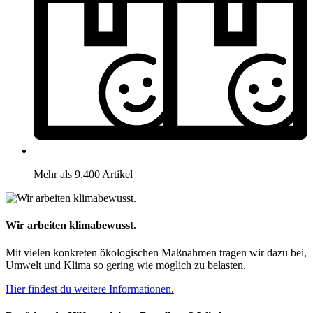
Mehr als 9.400 Artikel
Wir arbeiten klimabewusst.
Mit vielen konkreten ökologischen Maßnahmen tragen wir dazu bei,
Umwelt und Klima so gering wie möglich zu belasten.
Hier findest du weitere Informationen.