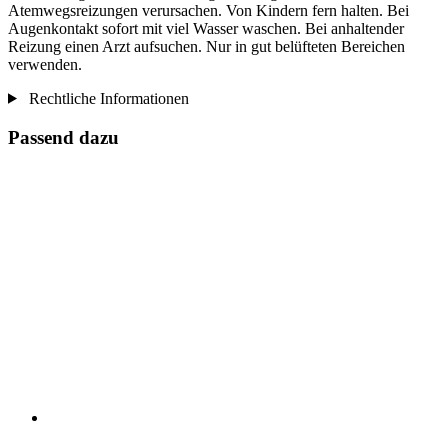
Atemwegsreizungen verursachen. Von Kindern fern halten. Bei
Augenkontakt sofort mit viel Wasser waschen. Bei anhaltender
Reizung einen Arzt aufsuchen. Nur in gut belüfteten Bereichen
verwenden.
Rechtliche Informationen
Passend dazu