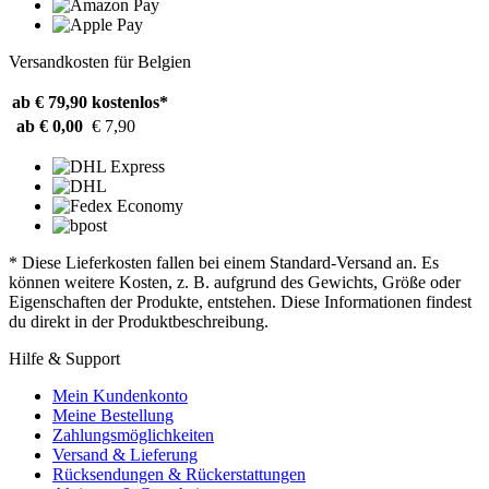
Versandkosten für Belgien
ab € 79,90
kostenlos*
ab € 0,00
€ 7,90
* Diese Lieferkosten fallen bei einem Standard-Versand an. Es
können weitere Kosten, z. B. aufgrund des Gewichts, Größe oder
Eigenschaften der Produkte, entstehen. Diese Informationen findest
du direkt in der Produktbeschreibung.
Hilfe & Support
Mein Kundenkonto
Meine Bestellung
Zahlungsmöglichkeiten
Versand & Lieferung
Rücksendungen & Rückerstattungen