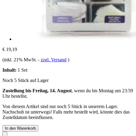
€ 19,19
(inkl. 21% MwSt.
-
zzgl. Versand
)
Inhalt:
1 Set
Noch 5 Stück auf Lager
Zustellung bis Freitag, 14. August
, wenn du bis
Montag um 23:59
Uhr
bestellst.
Von diesem Artikel sind nur noch 5 Stück in unserem Lager.
Nachschub ist unterwegs! Falls mehr bestellt wird, könnte dies das
Zustelldatum beeinflussen.
In den Warenkorb