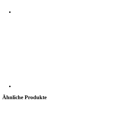
Ähnliche Produkte