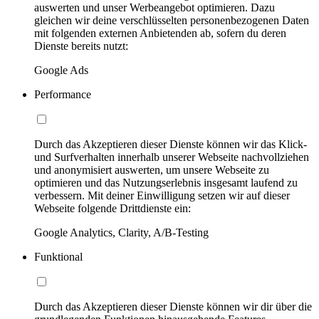
auswerten und unser Werbeangebot optimieren. Dazu
gleichen wir deine verschlüsselten personenbezogenen Daten
mit folgenden externen Anbietenden ab, sofern du deren
Dienste bereits nutzt:
Google Ads
Performance
Durch das Akzeptieren dieser Dienste können wir das Klick-
und Surfverhalten innerhalb unserer Webseite nachvollziehen
und anonymisiert auswerten, um unsere Webseite zu
optimieren und das Nutzungserlebnis insgesamt laufend zu
verbessern. Mit deiner Einwilligung setzen wir auf dieser
Webseite folgende Drittdienste ein:
Google Analytics, Clarity, A/B-Testing
Funktional
Durch das Akzeptieren dieser Dienste können wir dir über die