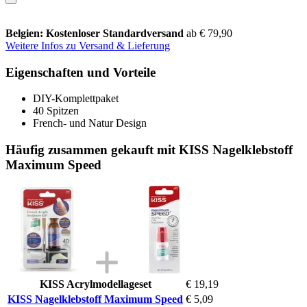
Belgien: Kostenloser Standardversand
ab € 79,90
Weitere Infos zu Versand & Lieferung
Eigenschaften und Vorteile
DIY-Komplettpaket
40 Spitzen
French- und Natur Design
Häufig zusammen gekauft mit KISS Nagelklebstoff
Maximum Speed
KISS Acrylmodellageset
€ 19,19
KISS Nagelklebstoff Maximum Speed
€ 5,09