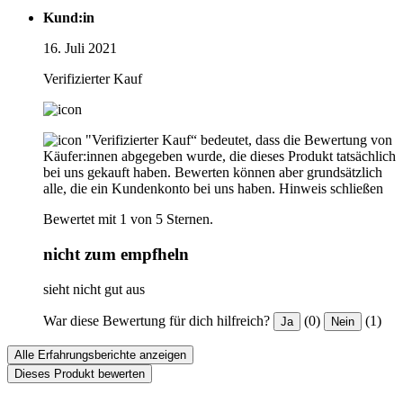
Kund:in
16. Juli 2021
Verifizierter Kauf
"Verifizierter Kauf“ bedeutet, dass die Bewertung von
Käufer:innen abgegeben wurde, die dieses Produkt tatsächlich
bei uns gekauft haben. Bewerten können aber grundsätzlich
alle, die ein Kundenkonto bei uns haben.
Hinweis schließen
Bewertet mit 1 von 5 Sternen.
nicht zum empfheln
sieht nicht gut aus
War diese Bewertung für dich hilfreich?
(0)
(1)
Ja
Nein
Alle Erfahrungsberichte anzeigen
Dieses Produkt bewerten