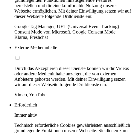
grundlegenden Funktionen hinausgehende Features
bereitstellen und dir eine komfortable Nutzung unserer
Webseite ermöglichen. Mit deiner Einwilligung setzen wir auf
dieser Webseite folgende Drittdienste ein:
Google Tag Manager, UET (Universal Event Tracking)
Consent Mode von Microsoft, Google Consent Mode,
Klarna, Freshchat
Externe Medieninhalte
Durch das Akzeptieren dieser Dienste können wir dir Videos
oder andere Medieninhalte anzeigen, die von externen
Anbietern gehostet werden. Mit deiner Einwilligung setzen
wir auf dieser Webseite folgende Drittdienste ein:
Vimeo, YouTube
Erforderlich
Immer aktiv
Technisch erforderliche Cookies gewährleisten ausschließlich
grundlegende Funktionen unserer Webseite. Sie dienen zum