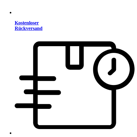
Kostenloser
Rückversand