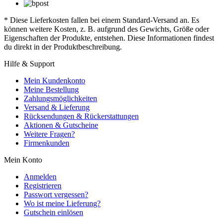
* Diese Lieferkosten fallen bei einem Standard-Versand an. Es
können weitere Kosten, z. B. aufgrund des Gewichts, Größe oder
Eigenschaften der Produkte, entstehen. Diese Informationen findest
du direkt in der Produktbeschreibung.
Hilfe & Support
Mein Kundenkonto
Meine Bestellung
Zahlungsmöglichkeiten
Versand & Lieferung
Rücksendungen & Rückerstattungen
Aktionen & Gutscheine
Weitere Fragen?
Firmenkunden
Mein Konto
Anmelden
Registrieren
Passwort vergessen?
Wo ist meine Lieferung?
Gutschein einlösen