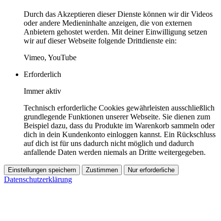
Durch das Akzeptieren dieser Dienste können wir dir Videos
oder andere Medieninhalte anzeigen, die von externen
Anbietern gehostet werden. Mit deiner Einwilligung setzen
wir auf dieser Webseite folgende Drittdienste ein:
Vimeo, YouTube
Erforderlich
Immer aktiv
Technisch erforderliche Cookies gewährleisten ausschließlich
grundlegende Funktionen unserer Webseite. Sie dienen zum
Beispiel dazu, dass du Produkte im Warenkorb sammeln oder
dich in dein Kundenkonto einloggen kannst. Ein Rückschluss
auf dich ist für uns dadurch nicht möglich und dadurch
anfallende Daten werden niemals an Dritte weitergegeben.
Einstellungen speichern
Zustimmen
Nur erforderliche
Datenschutzerklärung