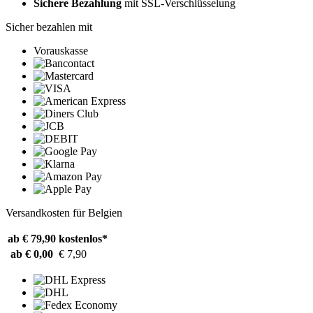
Sichere Bezahlung
mit SSL-Verschlüsselung
Sicher bezahlen mit
Vorauskasse
Versandkosten für Belgien
ab € 79,90
kostenlos*
ab € 0,00
€ 7,90