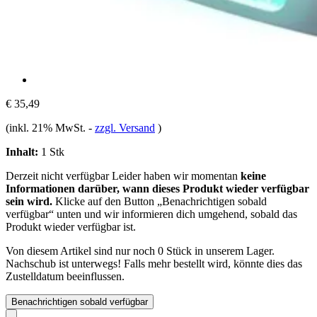
€ 35,49
(inkl. 21% MwSt.
-
zzgl. Versand
)
Inhalt:
1 Stk
Derzeit nicht verfügbar
Leider haben wir momentan
keine
Informationen darüber, wann dieses Produkt wieder verfügbar
sein wird.
Klicke auf den Button „Benachrichtigen sobald
verfügbar“ unten und wir informieren dich umgehend, sobald das
Produkt wieder verfügbar ist.
Von diesem Artikel sind nur noch 0 Stück in unserem Lager.
Nachschub ist unterwegs! Falls mehr bestellt wird, könnte dies das
Zustelldatum beeinflussen.
Benachrichtigen sobald verfügbar