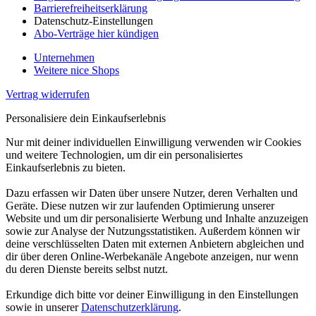
Barrierefreiheitserklärung
Datenschutz-Einstellungen
Abo-Verträge hier kündigen
Unternehmen
Weitere nice Shops
Vertrag widerrufen
Personalisiere dein Einkaufserlebnis
Nur mit deiner individuellen Einwilligung verwenden wir Cookies
und weitere Technologien, um dir ein personalisiertes
Einkaufserlebnis zu bieten.
Dazu erfassen wir Daten über unsere Nutzer, deren Verhalten und
Geräte. Diese nutzen wir zur laufenden Optimierung unserer
Website und um dir personalisierte Werbung und Inhalte anzuzeigen
sowie zur Analyse der Nutzungsstatistiken. Außerdem können wir
deine verschlüsselten Daten mit externen Anbietern abgleichen und
dir über deren Online-Werbekanäle Angebote anzeigen, nur wenn
du deren Dienste bereits selbst nutzt.
Erkundige dich bitte vor deiner Einwilligung in den Einstellungen
sowie in unserer
Datenschutzerklärung
.