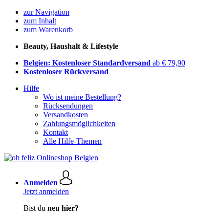
zur Navigation
zum Inhalt
zum Warenkorb
Beauty, Haushalt & Lifestyle
Belgien: Kostenloser Standardversand
ab € 79,90
Kostenloser Rückversand
Hilfe
Wo ist meine Bestellung?
Rücksendungen
Versandkosten
Zahlungsmöglichkeiten
Kontakt
Alle Hilfe-Themen
Anmelden
Jetzt anmelden
Bist du
neu hier?