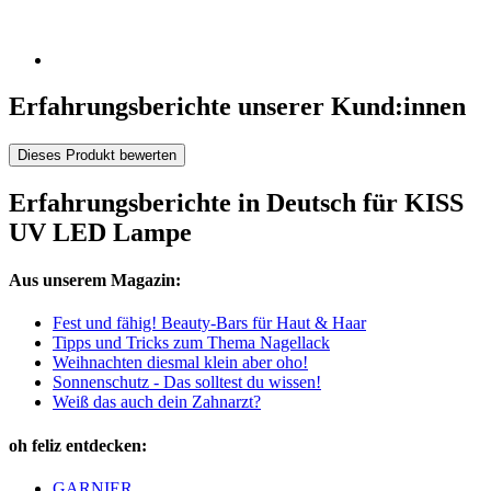
Erfahrungsberichte unserer Kund:innen
Dieses Produkt bewerten
Erfahrungsberichte in Deutsch für KISS
UV LED Lampe
Aus unserem Magazin:
Fest und fähig! Beauty-Bars für Haut & Haar
Tipps und Tricks zum Thema Nagellack
Weihnachten diesmal klein aber oho!
Sonnenschutz - Das solltest du wissen!
Weiß das auch dein Zahnarzt?
oh feliz entdecken:
GARNIER