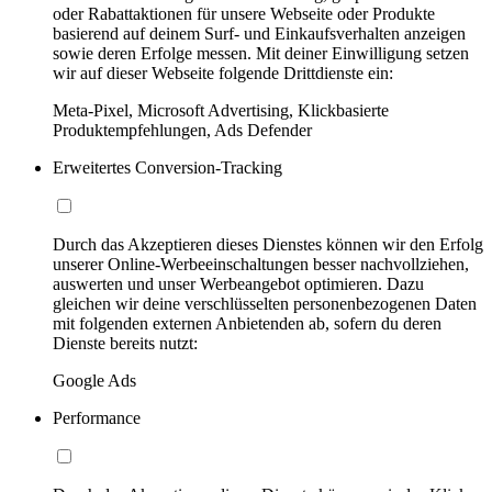
oder Rabattaktionen für unsere Webseite oder Produkte
basierend auf deinem Surf- und Einkaufsverhalten anzeigen
sowie deren Erfolge messen. Mit deiner Einwilligung setzen
wir auf dieser Webseite folgende Drittdienste ein:
Meta-Pixel, Microsoft Advertising, Klickbasierte
Produktempfehlungen, Ads Defender
Erweitertes Conversion-Tracking
Durch das Akzeptieren dieses Dienstes können wir den Erfolg
unserer Online-Werbeeinschaltungen besser nachvollziehen,
auswerten und unser Werbeangebot optimieren. Dazu
gleichen wir deine verschlüsselten personenbezogenen Daten
mit folgenden externen Anbietenden ab, sofern du deren
Dienste bereits nutzt:
Google Ads
Performance