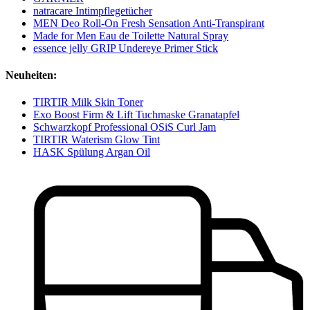
natracare Intimpflegetücher
MEN Deo Roll-On Fresh Sensation Anti-Transpirant
Made for Men Eau de Toilette Natural Spray
essence jelly GRIP Undereye Primer Stick
Neuheiten:
TIRTIR Milk Skin Toner
Exo Boost Firm & Lift Tuchmaske Granatapfel
Schwarzkopf Professional OSiS Curl Jam
TIRTIR Waterism Glow Tint
HASK Spülung Argan Oil