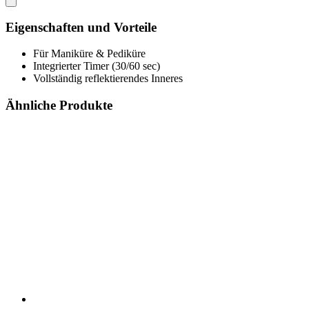
Eigenschaften und Vorteile
Für Maniküre & Pediküre
Integrierter Timer (30/60 sec)
Vollständig reflektierendes Inneres
Ähnliche Produkte