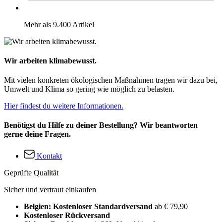
Mehr als 9.400 Artikel
Wir arbeiten klimabewusst.
Mit vielen konkreten ökologischen Maßnahmen tragen wir dazu bei,
Umwelt und Klima so gering wie möglich zu belasten.
Hier findest du weitere Informationen.
Benötigst du Hilfe zu deiner Bestellung? Wir beantworten
gerne deine Fragen.
Kontakt
Geprüfte Qualität
Sicher und vertraut einkaufen
Belgien: Kostenloser Standardversand
ab € 79,90
Kostenloser Rückversand