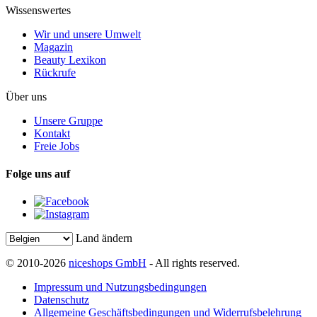
Wissenswertes
Wir und unsere Umwelt
Magazin
Beauty Lexikon
Rückrufe
Über uns
Unsere Gruppe
Kontakt
Freie Jobs
Folge uns auf
Land ändern
© 2010-2026
niceshops GmbH
- All rights reserved.
Impressum und Nutzungsbedingungen
Datenschutz
Allgemeine Geschäftsbedingungen und Widerrufsbelehrung