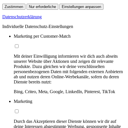
Zustimmen
Nur erforderliche
Einstellungen anpassen
Datenschutzerklärung
Individuelle Datenschutz-Einstellungen
Marketing per Customer-Match
Mit deiner Einwilligung informieren wir dich auch abseits
unserer Website über Aktionen und zeigen dir relevante
Produkte. Dazu gleichen wir deine verschlüsselten
personenbezogenen Daten mit folgenden externen Anbietern
ab und nutzen deren Online-Werbekanäle, sofern du deren
Dienste bereits nutzt:
Bing, Criteo, Meta, Google, LinkedIn, Pinterest, TikTok
Marketing
Durch das Akzeptieren dieser Dienste können wir dir auf
deine Interessen abgestimmte Werbung, gesponserte Inhalte