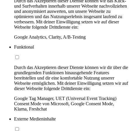
Durch das Akzeptieren dieser Dienste können wir das Klick-
und Surfverhalten innerhalb unserer Webseite nachvollziehen
und anonymisiert auswerten, um unsere Webseite zu
optimieren und das Nutzungserlebnis insgesamt laufend zu
verbessern. Mit deiner Einwilligung setzen wir auf dieser
Webseite folgende Drittdienste ein:
Google Analytics, Clarity, A/B-Testing
Funktional
Durch das Akzeptieren dieser Dienste können wir dir über die
grundlegenden Funktionen hinausgehende Features
bereitstellen und dir eine komfortable Nutzung unserer
Webseite ermöglichen. Mit deiner Einwilligung setzen wir auf
dieser Webseite folgende Drittdienste ein:
Google Tag Manager, UET (Universal Event Tracking)
Consent Mode von Microsoft, Google Consent Mode,
Klarna, Freshchat
Externe Medieninhalte