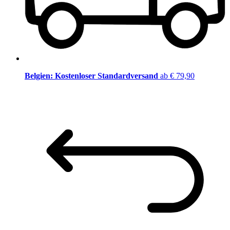
Belgien: Kostenloser Standardversand
ab € 79,90