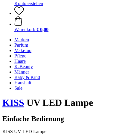
Konto erstellen
Warenkorb
€ 0,00
Marken
Parfum
Make-up
Pflege
Haare
K-Beauty
Männer
Baby & Kind
Haushalt
Sale
KISS
UV LED Lampe
Einfache Bedienung
KISS UV LED Lampe