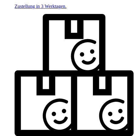
Zustellung in 3 Werktagen.