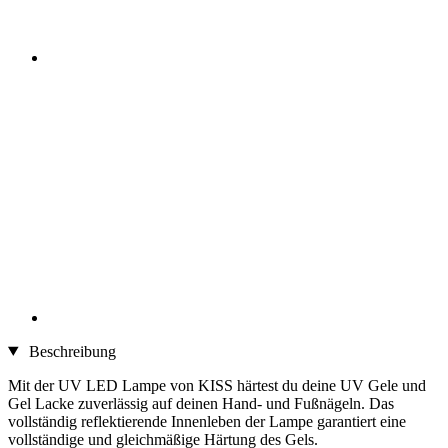
Beschreibung
Mit der UV LED Lampe von KISS härtest du deine UV Gele und
Gel Lacke zuverlässig auf deinen Hand- und Fußnägeln. Das
vollständig reflektierende Innenleben der Lampe garantiert eine
vollständige und gleichmäßige Härtung des Gels.