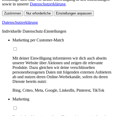
sowie in unserer
Datenschutzerklärung
.
Zustimmen
Nur erforderliche
Einstellungen anpassen
Datenschutzerklärung
Individuelle Datenschutz-Einstellungen
Marketing per Customer-Match
Mit deiner Einwilligung informieren wir dich auch abseits
unserer Website über Aktionen und zeigen dir relevante
Produkte. Dazu gleichen wir deine verschlüsselten
personenbezogenen Daten mit folgenden externen Anbietern
ab und nutzen deren Online-Werbekanäle, sofern du deren
Dienste bereits nutzt:
Bing, Criteo, Meta, Google, LinkedIn, Pinterest, TikTok
Marketing