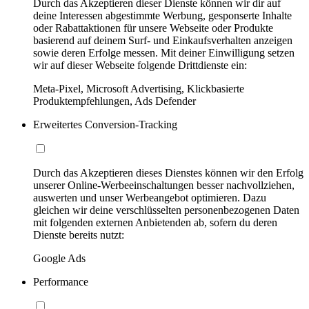
Durch das Akzeptieren dieser Dienste können wir dir auf
deine Interessen abgestimmte Werbung, gesponserte Inhalte
oder Rabattaktionen für unsere Webseite oder Produkte
basierend auf deinem Surf- und Einkaufsverhalten anzeigen
sowie deren Erfolge messen. Mit deiner Einwilligung setzen
wir auf dieser Webseite folgende Drittdienste ein:
Meta-Pixel, Microsoft Advertising, Klickbasierte
Produktempfehlungen, Ads Defender
Erweitertes Conversion-Tracking
Durch das Akzeptieren dieses Dienstes können wir den Erfolg
unserer Online-Werbeeinschaltungen besser nachvollziehen,
auswerten und unser Werbeangebot optimieren. Dazu
gleichen wir deine verschlüsselten personenbezogenen Daten
mit folgenden externen Anbietenden ab, sofern du deren
Dienste bereits nutzt:
Google Ads
Performance