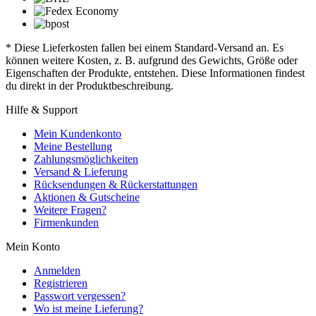
* Diese Lieferkosten fallen bei einem Standard-Versand an. Es
können weitere Kosten, z. B. aufgrund des Gewichts, Größe oder
Eigenschaften der Produkte, entstehen. Diese Informationen findest
du direkt in der Produktbeschreibung.
Hilfe & Support
Mein Kundenkonto
Meine Bestellung
Zahlungsmöglichkeiten
Versand & Lieferung
Rücksendungen & Rückerstattungen
Aktionen & Gutscheine
Weitere Fragen?
Firmenkunden
Mein Konto
Anmelden
Registrieren
Passwort vergessen?
Wo ist meine Lieferung?