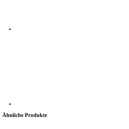
Ähnliche Produkte