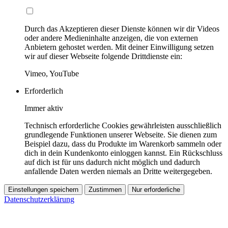
Durch das Akzeptieren dieser Dienste können wir dir Videos
oder andere Medieninhalte anzeigen, die von externen
Anbietern gehostet werden. Mit deiner Einwilligung setzen
wir auf dieser Webseite folgende Drittdienste ein:
Vimeo, YouTube
Erforderlich
Immer aktiv
Technisch erforderliche Cookies gewährleisten ausschließlich
grundlegende Funktionen unserer Webseite. Sie dienen zum
Beispiel dazu, dass du Produkte im Warenkorb sammeln oder
dich in dein Kundenkonto einloggen kannst. Ein Rückschluss
auf dich ist für uns dadurch nicht möglich und dadurch
anfallende Daten werden niemals an Dritte weitergegeben.
Einstellungen speichern
Zustimmen
Nur erforderliche
Datenschutzerklärung