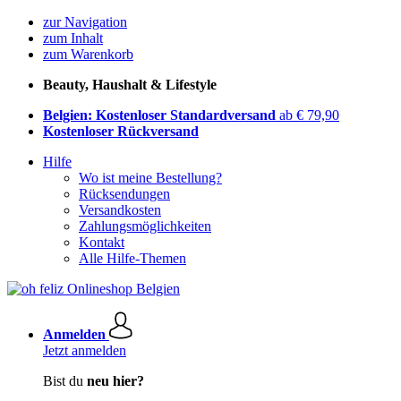
zur Navigation
zum Inhalt
zum Warenkorb
Beauty, Haushalt & Lifestyle
Belgien: Kostenloser Standardversand
ab € 79,90
Kostenloser Rückversand
Hilfe
Wo ist meine Bestellung?
Rücksendungen
Versandkosten
Zahlungsmöglichkeiten
Kontakt
Alle Hilfe-Themen
Anmelden
Jetzt anmelden
Bist du
neu hier?