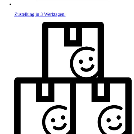
Zustellung in 3 Werktagen.