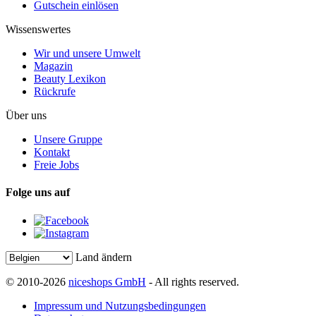
Gutschein einlösen
Wissenswertes
Wir und unsere Umwelt
Magazin
Beauty Lexikon
Rückrufe
Über uns
Unsere Gruppe
Kontakt
Freie Jobs
Folge uns auf
Land ändern
© 2010-2026
niceshops GmbH
- All rights reserved.
Impressum und Nutzungsbedingungen