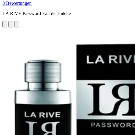
3 Bewertungen
LA RIVE Password Eau de Toilette