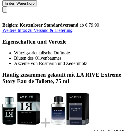
In den Warenkorb
Belgien: Kostenloser Standardversand
ab € 79,90
Weitere Infos zu Versand & Lieferung
Eigenschaften und Vorteile
Würzig-orientalische Duftnote
Blüten des Olivenbaumes
Akzente von Rosmarin und Zedernholz
Häufig zusammen gekauft mit LA RIVE Extreme
Story Eau de Toilette, 75 ml