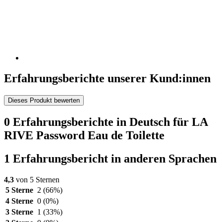
Erfahrungsberichte unserer Kund:innen
Dieses Produkt bewerten
0 Erfahrungsberichte in Deutsch für LA
RIVE Password Eau de Toilette
1 Erfahrungsbericht in anderen Sprachen
4,3
von 5 Sternen
5 Sterne
2
(66%)
4 Sterne
0
(0%)
3 Sterne
1
(33%)