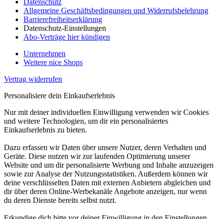
Datenschutz
Allgemeine Geschäftsbedingungen und Widerrufsbelehrung
Barrierefreiheitserklärung
Datenschutz-Einstellungen
Abo-Verträge hier kündigen
Unternehmen
Weitere nice Shops
Vertrag widerrufen
Personalisiere dein Einkaufserlebnis
Nur mit deiner individuellen Einwilligung verwenden wir Cookies
und weitere Technologien, um dir ein personalisiertes
Einkaufserlebnis zu bieten.
Dazu erfassen wir Daten über unsere Nutzer, deren Verhalten und
Geräte. Diese nutzen wir zur laufenden Optimierung unserer
Website und um dir personalisierte Werbung und Inhalte anzuzeigen
sowie zur Analyse der Nutzungsstatistiken. Außerdem können wir
deine verschlüsselten Daten mit externen Anbietern abgleichen und
dir über deren Online-Werbekanäle Angebote anzeigen, nur wenn
du deren Dienste bereits selbst nutzt.
Erkundige dich bitte vor deiner Einwilligung in den Einstellungen