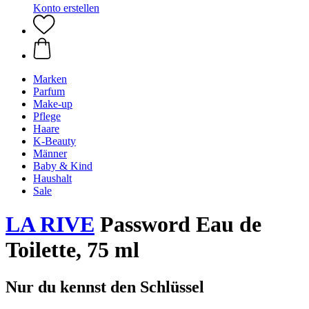
Konto erstellen
Marken
Parfum
Make-up
Pflege
Haare
K-Beauty
Männer
Baby & Kind
Haushalt
Sale
LA RIVE
Password Eau de
Toilette, 75 ml
Nur du kennst den Schlüssel