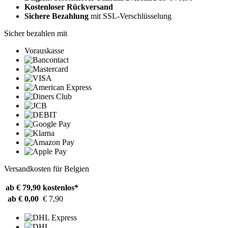
Kostenloser Rückversand
Sichere Bezahlung
mit SSL-Verschlüsselung
Sicher bezahlen mit
Vorauskasse
Versandkosten für Belgien
ab € 79,90
kostenlos*
ab € 0,00
€ 7,90