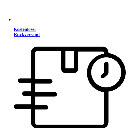
Kostenloser
Rückversand