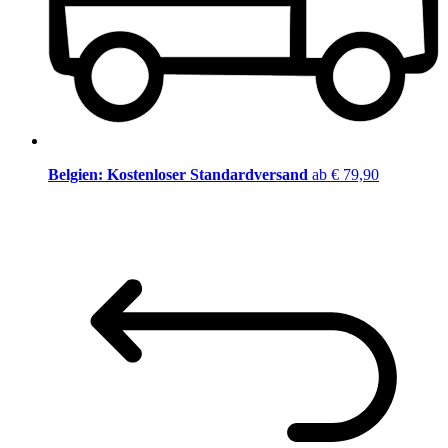
Belgien: Kostenloser Standardversand
ab € 79,90