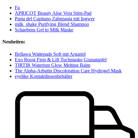
Fa
APRICOT Beauty Aloe Vera Stirn-Pad
Pasta del Capitano Zahnpasta mit Ingwer
milk_shake Purifying Blend Shampoo
Schaebens Gel to Milk Maske
Neuheiten:
Bellawa Wattepads Soft mit Arganöl
Exo Boost Firm & Lift Tuchmaske Granatapfel
TIRTIR Waterism Glow Melting Balm
The Alpha-Arbutin Discoloration Care Hydrogel Mask
eyelike Kontaktlinsenbehälter