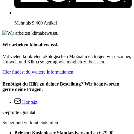
Mehr als 9.400 Artikel
Wir arbeiten klimabewusst.
Mit vielen konkreten ökologischen Maßnahmen tragen wir dazu bei,
Umwelt und Klima so gering wie möglich zu belasten.
Hier findest du weitere Informationen.
Benötigst du Hilfe zu deiner Bestellung? Wir beantworten
gerne deine Fragen.
Kontakt
Geprüfte Qualität
Sicher und vertraut einkaufen
Belgien: Kostenloser Standardversand
ab € 79,90