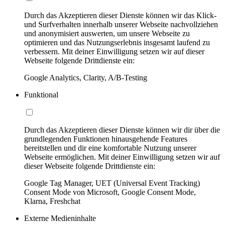
Durch das Akzeptieren dieser Dienste können wir das Klick-
und Surfverhalten innerhalb unserer Webseite nachvollziehen
und anonymisiert auswerten, um unsere Webseite zu
optimieren und das Nutzungserlebnis insgesamt laufend zu
verbessern. Mit deiner Einwilligung setzen wir auf dieser
Webseite folgende Drittdienste ein:
Google Analytics, Clarity, A/B-Testing
Funktional
Durch das Akzeptieren dieser Dienste können wir dir über die
grundlegenden Funktionen hinausgehende Features
bereitstellen und dir eine komfortable Nutzung unserer
Webseite ermöglichen. Mit deiner Einwilligung setzen wir auf
dieser Webseite folgende Drittdienste ein:
Google Tag Manager, UET (Universal Event Tracking)
Consent Mode von Microsoft, Google Consent Mode,
Klarna, Freshchat
Externe Medieninhalte