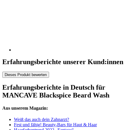
Erfahrungsberichte unserer Kund:innen
Dieses Produkt bewerten
Erfahrungsberichte in Deutsch für
MANCAVE Blackspice Beard Wash
Aus unserem Magazin:
Weiß das auch dein Zahnarzt?
Fest und fähig! Beauty-Bars für Haut & Haar
Haarfarbentrend 2022 „Fantasy“