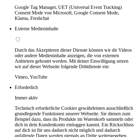
Google Tag Manager, UET (Universal Event Tracking)
Consent Mode von Microsoft, Google Consent Mode,
Klarna, Freshchat
Externe Medieninhalte
Durch das Akzeptieren dieser Dienste können wir dir Videos
oder andere Medieninhalte anzeigen, die von externen
Anbietern gehostet werden. Mit deiner Einwilligung setzen
wir auf dieser Webseite folgende Drittdienste ein:
Vimeo, YouTube
Erforderlich
Immer aktiv
Technisch erforderliche Cookies gewährleisten ausschließlich
grundlegende Funktionen unserer Webseite. Sie dienen zum
Beispiel dazu, dass du Produkte im Warenkorb sammeln oder
dich in dein Kundenkonto einloggen kannst. Ein Rückschluss
auf dich ist für uns dadurch nicht möglich und dadurch
anfallende Daten werden niemals an Dritte weitergegeben.