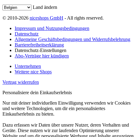
Land ändern
© 2010-2026
niceshops GmbH
- All rights reserved.
Impressum und Nutzungsbedingungen
Datenschutz
Allgemeine Geschäftsbedingungen und Widerrufsbelehrung
Barrierefreiheitserklärung
Datenschutz-Einstellungen
Abo-Verträge hier kündigen
Unternehmen
Weitere nice Shops
Vertrag widerrufen
Personalisiere dein Einkaufserlebnis
Nur mit deiner individuellen Einwilligung verwenden wir Cookies
und weitere Technologien, um dir ein personalisiertes
Einkaufserlebnis zu bieten.
Dazu erfassen wir Daten über unsere Nutzer, deren Verhalten und
Geräte. Diese nutzen wir zur laufenden Optimierung unserer
Website und um dir personalisierte Werbung und Inhalte anzuzeigen