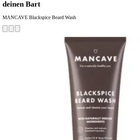
deinen Bart
MANCAVE Blackspice Beard Wash