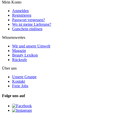
Mein Konto
Anmelden
Registrieren
Passwort vergessen?
Wo ist meine Lieferung?
Gutschein einlösen
Wissenswertes
Wir und unsere Umwelt
Magazin
Beauty Lexikon
Rückrufe
Über uns
Unsere Gruppe
Kontakt
Freie Jobs
Folge uns auf