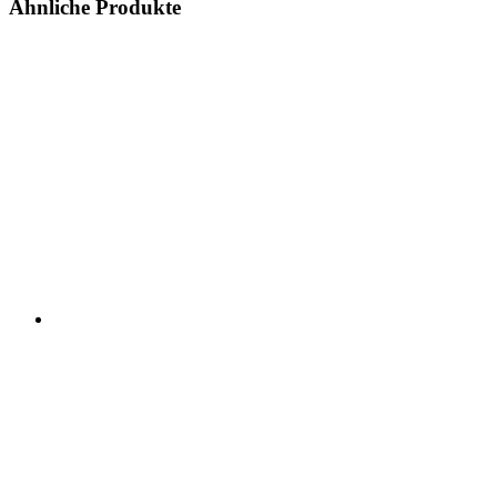
Ähnliche Produkte