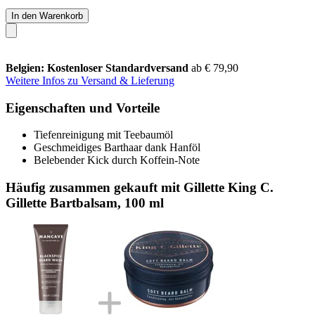
In den Warenkorb
Belgien: Kostenloser Standardversand
ab € 79,90
Weitere Infos zu Versand & Lieferung
Eigenschaften und Vorteile
Tiefenreinigung mit Teebaumöl
Geschmeidiges Barthaar dank Hanföl
Belebender Kick durch Koffein-Note
Häufig zusammen gekauft mit Gillette King C.
Gillette Bartbalsam, 100 ml