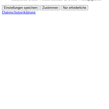
Einstellungen speichern
Zustimmen
Nur erforderliche
Datenschutzerklärung