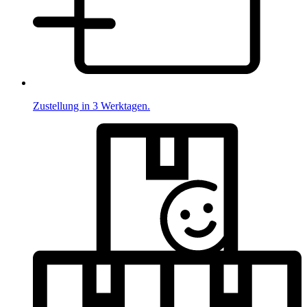
Zustellung in 3 Werktagen.