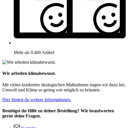
Mehr als 9.400 Artikel
Wir arbeiten klimabewusst.
Mit vielen konkreten ökologischen Maßnahmen tragen wir dazu bei,
Umwelt und Klima so gering wie möglich zu belasten.
Hier findest du weitere Informationen.
Benötigst du Hilfe zu deiner Bestellung? Wir beantworten
gerne deine Fragen.