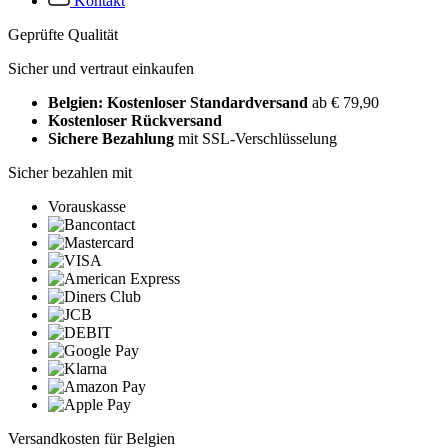
Kontakt
Geprüfte Qualität
Sicher und vertraut einkaufen
Belgien: Kostenloser Standardversand
ab € 79,90
Kostenloser Rückversand
Sichere Bezahlung
mit SSL-Verschlüsselung
Sicher bezahlen mit
Vorauskasse
Versandkosten für Belgien