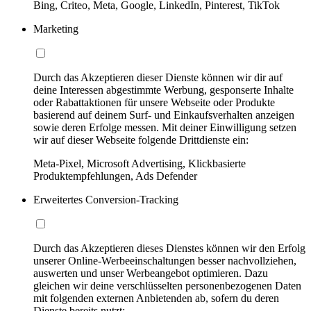
Bing, Criteo, Meta, Google, LinkedIn, Pinterest, TikTok
Marketing
Durch das Akzeptieren dieser Dienste können wir dir auf
deine Interessen abgestimmte Werbung, gesponserte Inhalte
oder Rabattaktionen für unsere Webseite oder Produkte
basierend auf deinem Surf- und Einkaufsverhalten anzeigen
sowie deren Erfolge messen. Mit deiner Einwilligung setzen
wir auf dieser Webseite folgende Drittdienste ein:
Meta-Pixel, Microsoft Advertising, Klickbasierte
Produktempfehlungen, Ads Defender
Erweitertes Conversion-Tracking
Durch das Akzeptieren dieses Dienstes können wir den Erfolg
unserer Online-Werbeeinschaltungen besser nachvollziehen,
auswerten und unser Werbeangebot optimieren. Dazu
gleichen wir deine verschlüsselten personenbezogenen Daten
mit folgenden externen Anbietenden ab, sofern du deren
Dienste bereits nutzt: