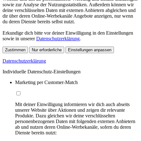
sowie zur Analyse der Nutzungsstatistiken. Außerdem können wir
deine verschlüsselten Daten mit externen Anbietern abgleichen und
dir über deren Online-Werbekanäle Angebote anzeigen, nur wenn
du deren Dienste bereits selbst nutzt.
Erkundige dich bitte vor deiner Einwilligung in den Einstellungen
sowie in unserer
Datenschutzerklärung
.
Zustimmen
Nur erforderliche
Einstellungen anpassen
Datenschutzerklärung
Individuelle Datenschutz-Einstellungen
Marketing per Customer-Match
Mit deiner Einwilligung informieren wir dich auch abseits
unserer Website über Aktionen und zeigen dir relevante
Produkte. Dazu gleichen wir deine verschlüsselten
personenbezogenen Daten mit folgenden externen Anbietern
ab und nutzen deren Online-Werbekanäle, sofern du deren
Dienste bereits nutzt: