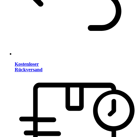
Kostenloser
Rückversand