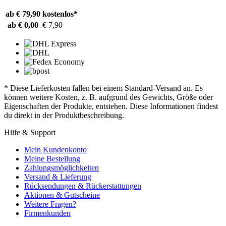
ab € 79,90
kostenlos*
ab € 0,00
€ 7,90
* Diese Lieferkosten fallen bei einem Standard-Versand an. Es
können weitere Kosten, z. B. aufgrund des Gewichts, Größe oder
Eigenschaften der Produkte, entstehen. Diese Informationen findest
du direkt in der Produktbeschreibung.
Hilfe & Support
Mein Kundenkonto
Meine Bestellung
Zahlungsmöglichkeiten
Versand & Lieferung
Rücksendungen & Rückerstattungen
Aktionen & Gutscheine
Weitere Fragen?
Firmenkunden