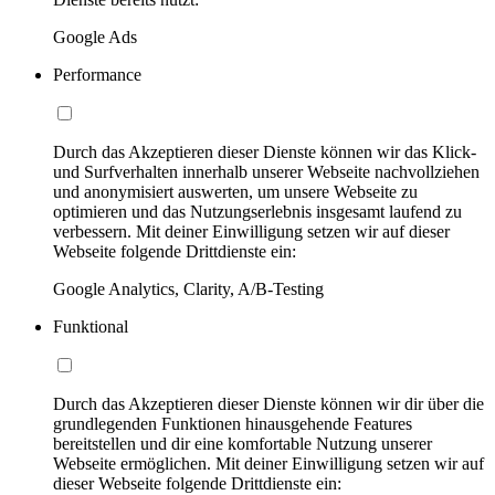
Google Ads
Performance
Durch das Akzeptieren dieser Dienste können wir das Klick-
und Surfverhalten innerhalb unserer Webseite nachvollziehen
und anonymisiert auswerten, um unsere Webseite zu
optimieren und das Nutzungserlebnis insgesamt laufend zu
verbessern. Mit deiner Einwilligung setzen wir auf dieser
Webseite folgende Drittdienste ein:
Google Analytics, Clarity, A/B-Testing
Funktional
Durch das Akzeptieren dieser Dienste können wir dir über die
grundlegenden Funktionen hinausgehende Features
bereitstellen und dir eine komfortable Nutzung unserer
Webseite ermöglichen. Mit deiner Einwilligung setzen wir auf
dieser Webseite folgende Drittdienste ein: