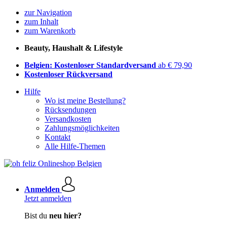
zur Navigation
zum Inhalt
zum Warenkorb
Beauty, Haushalt & Lifestyle
Belgien: Kostenloser Standardversand
ab € 79,90
Kostenloser Rückversand
Hilfe
Wo ist meine Bestellung?
Rücksendungen
Versandkosten
Zahlungsmöglichkeiten
Kontakt
Alle Hilfe-Themen
Anmelden
Jetzt anmelden
Bist du
neu hier?