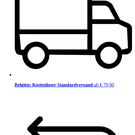
Belgien: Kostenloser Standardversand
ab € 79,90