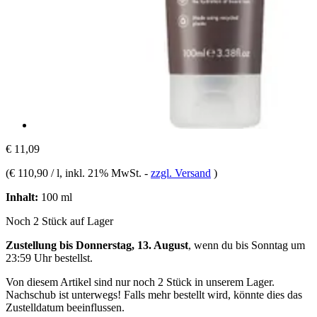
€ 11,09
(
€ 110,90 / l
, inkl. 21% MwSt.
-
zzgl. Versand
)
Inhalt:
100 ml
Noch 2 Stück auf Lager
Zustellung bis Donnerstag, 13. August
, wenn du bis
Sonntag um
23:59 Uhr
bestellst.
Von diesem Artikel sind nur noch 2 Stück in unserem Lager.
Nachschub ist unterwegs! Falls mehr bestellt wird, könnte dies das
Zustelldatum beeinflussen.