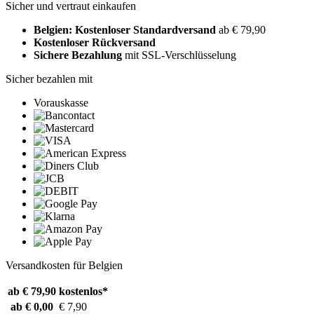
Sicher und vertraut einkaufen
Belgien: Kostenloser Standardversand
ab € 79,90
Kostenloser Rückversand
Sichere Bezahlung
mit SSL-Verschlüsselung
Sicher bezahlen mit
Vorauskasse
Versandkosten für Belgien
ab € 79,90
kostenlos*
ab € 0,00
€ 7,90