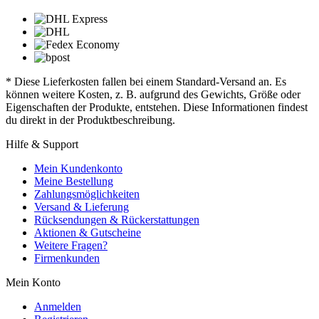
* Diese Lieferkosten fallen bei einem Standard-Versand an. Es
können weitere Kosten, z. B. aufgrund des Gewichts, Größe oder
Eigenschaften der Produkte, entstehen. Diese Informationen findest
du direkt in der Produktbeschreibung.
Hilfe & Support
Mein Kundenkonto
Meine Bestellung
Zahlungsmöglichkeiten
Versand & Lieferung
Rücksendungen & Rückerstattungen
Aktionen & Gutscheine
Weitere Fragen?
Firmenkunden
Mein Konto
Anmelden