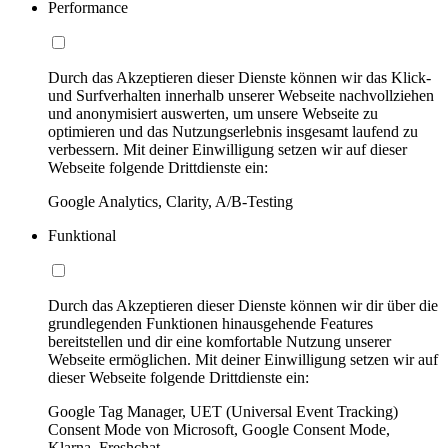
Performance
Durch das Akzeptieren dieser Dienste können wir das Klick-
und Surfverhalten innerhalb unserer Webseite nachvollziehen
und anonymisiert auswerten, um unsere Webseite zu
optimieren und das Nutzungserlebnis insgesamt laufend zu
verbessern. Mit deiner Einwilligung setzen wir auf dieser
Webseite folgende Drittdienste ein:
Google Analytics, Clarity, A/B-Testing
Funktional
Durch das Akzeptieren dieser Dienste können wir dir über die
grundlegenden Funktionen hinausgehende Features
bereitstellen und dir eine komfortable Nutzung unserer
Webseite ermöglichen. Mit deiner Einwilligung setzen wir auf
dieser Webseite folgende Drittdienste ein:
Google Tag Manager, UET (Universal Event Tracking)
Consent Mode von Microsoft, Google Consent Mode,
Klarna, Freshchat