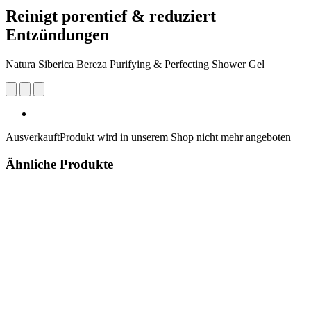
Reinigt porentief & reduziert
Entzündungen
Natura Siberica Bereza Purifying & Perfecting Shower Gel
Ausverkauft
Produkt wird in unserem Shop nicht mehr angeboten
Ähnliche Produkte