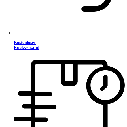
Kostenloser
Rückversand