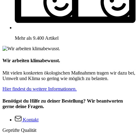
Mehr als 9.400 Artikel
Wir arbeiten klimabewusst.
Mit vielen konkreten ökologischen Maßnahmen tragen wir dazu bei,
Umwelt und Klima so gering wie möglich zu belasten.
Hier findest du weitere Informationen.
Benötigst du Hilfe zu deiner Bestellung? Wir beantworten
gerne deine Fragen.
Kontakt
Geprüfte Qualität