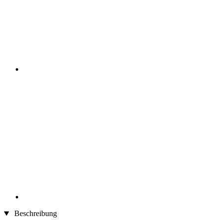
Beschreibung