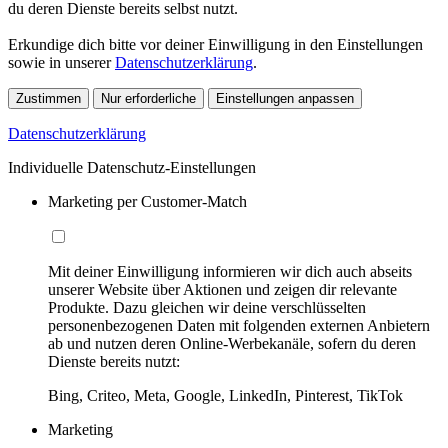
du deren Dienste bereits selbst nutzt.
Erkundige dich bitte vor deiner Einwilligung in den Einstellungen
sowie in unserer
Datenschutzerklärung
.
Zustimmen
Nur erforderliche
Einstellungen anpassen
Datenschutzerklärung
Individuelle Datenschutz-Einstellungen
Marketing per Customer-Match
Mit deiner Einwilligung informieren wir dich auch abseits
unserer Website über Aktionen und zeigen dir relevante
Produkte. Dazu gleichen wir deine verschlüsselten
personenbezogenen Daten mit folgenden externen Anbietern
ab und nutzen deren Online-Werbekanäle, sofern du deren
Dienste bereits nutzt:
Bing, Criteo, Meta, Google, LinkedIn, Pinterest, TikTok
Marketing