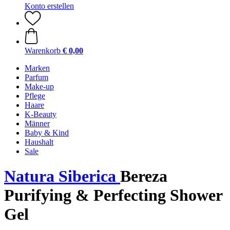
Konto erstellen
Warenkorb
€ 0,00
Marken
Parfum
Make-up
Pflege
Haare
K-Beauty
Männer
Baby & Kind
Haushalt
Sale
Natura Siberica
Bereza
Purifying & Perfecting Shower
Gel