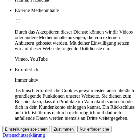
Externe Medieninhalte
Durch das Akzeptieren dieser Dienste können wir dir Videos
oder andere Medieninhalte anzeigen, die von externen
Anbietern gehostet werden. Mit deiner Einwilligung setzen
wir auf dieser Webseite folgende Drittdienste ein:
Vimeo, YouTube
Erforderlich
Immer aktiv
Technisch erforderliche Cookies gewährleisten ausschließlich
grundlegende Funktionen unserer Webseite. Sie dienen zum
Beispiel dazu, dass du Produkte im Warenkorb sammeln oder
dich in dein Kundenkonto einloggen kannst. Ein Rückschluss
auf dich ist für uns dadurch nicht möglich und dadurch
anfallende Daten werden niemals an Dritte weitergegeben.
Einstellungen speichern
Zustimmen
Nur erforderliche
Datenschutzerklärung