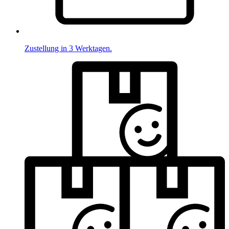
Zustellung in 3 Werktagen.