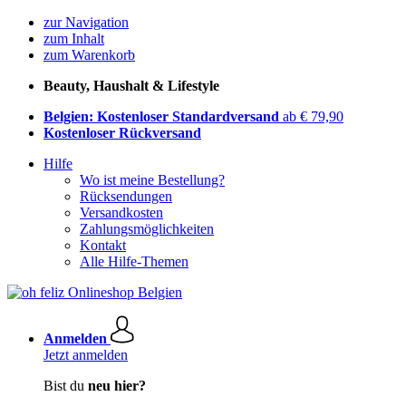
zur Navigation
zum Inhalt
zum Warenkorb
Beauty, Haushalt & Lifestyle
Belgien: Kostenloser Standardversand
ab € 79,90
Kostenloser Rückversand
Hilfe
Wo ist meine Bestellung?
Rücksendungen
Versandkosten
Zahlungsmöglichkeiten
Kontakt
Alle Hilfe-Themen
Anmelden
Jetzt anmelden
Bist du
neu hier?