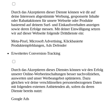
Durch das Akzeptieren dieser Dienste können wir dir auf
deine Interessen abgestimmte Werbung, gesponserte Inhalte
oder Rabattaktionen für unsere Webseite oder Produkte
basierend auf deinem Surf- und Einkaufsverhalten anzeigen
sowie deren Erfolge messen. Mit deiner Einwilligung setzen
wir auf dieser Webseite folgende Drittdienste ein:
Meta-Pixel, Microsoft Advertising, Klickbasierte
Produktempfehlungen, Ads Defender
Erweitertes Conversion-Tracking
Durch das Akzeptieren dieses Dienstes können wir den Erfolg
unserer Online-Werbeeinschaltungen besser nachvollziehen,
auswerten und unser Werbeangebot optimieren. Dazu
gleichen wir deine verschlüsselten personenbezogenen Daten
mit folgenden externen Anbietenden ab, sofern du deren
Dienste bereits nutzt:
Google Ads