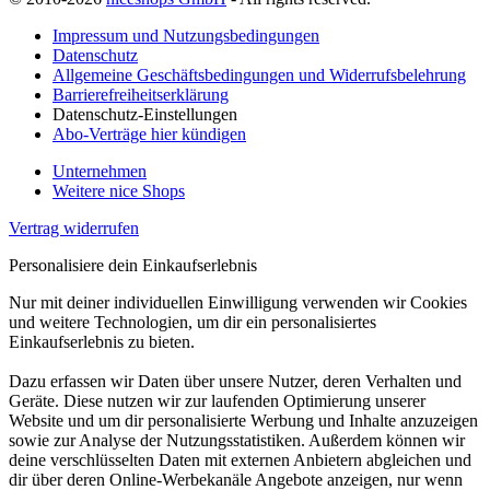
Impressum und Nutzungsbedingungen
Datenschutz
Allgemeine Geschäftsbedingungen und Widerrufsbelehrung
Barrierefreiheitserklärung
Datenschutz-Einstellungen
Abo-Verträge hier kündigen
Unternehmen
Weitere nice Shops
Vertrag widerrufen
Personalisiere dein Einkaufserlebnis
Nur mit deiner individuellen Einwilligung verwenden wir Cookies
und weitere Technologien, um dir ein personalisiertes
Einkaufserlebnis zu bieten.
Dazu erfassen wir Daten über unsere Nutzer, deren Verhalten und
Geräte. Diese nutzen wir zur laufenden Optimierung unserer
Website und um dir personalisierte Werbung und Inhalte anzuzeigen
sowie zur Analyse der Nutzungsstatistiken. Außerdem können wir
deine verschlüsselten Daten mit externen Anbietern abgleichen und
dir über deren Online-Werbekanäle Angebote anzeigen, nur wenn