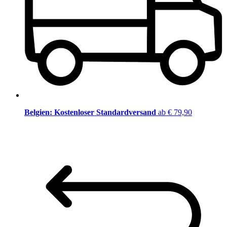
Belgien: Kostenloser Standardversand
ab € 79,90