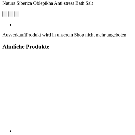
Natura Siberica Oblepikha Anti-stress Bath Salt
Ausverkauft
Produkt wird in unserem Shop nicht mehr angeboten
Ähnliche Produkte