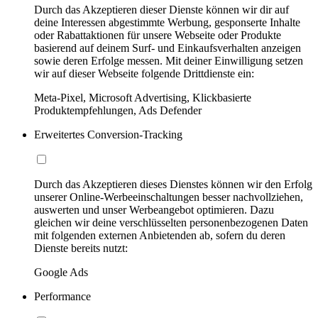
Durch das Akzeptieren dieser Dienste können wir dir auf
deine Interessen abgestimmte Werbung, gesponserte Inhalte
oder Rabattaktionen für unsere Webseite oder Produkte
basierend auf deinem Surf- und Einkaufsverhalten anzeigen
sowie deren Erfolge messen. Mit deiner Einwilligung setzen
wir auf dieser Webseite folgende Drittdienste ein:
Meta-Pixel, Microsoft Advertising, Klickbasierte
Produktempfehlungen, Ads Defender
Erweitertes Conversion-Tracking
Durch das Akzeptieren dieses Dienstes können wir den Erfolg
unserer Online-Werbeeinschaltungen besser nachvollziehen,
auswerten und unser Werbeangebot optimieren. Dazu
gleichen wir deine verschlüsselten personenbezogenen Daten
mit folgenden externen Anbietenden ab, sofern du deren
Dienste bereits nutzt:
Google Ads
Performance