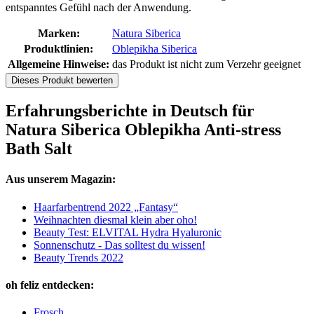
entspanntes Gefühl nach der Anwendung.
Marken:
Natura Siberica
Produktlinien:
Oblepikha Siberica
Allgemeine Hinweise:
das Produkt ist nicht zum Verzehr geeignet
Dieses Produkt bewerten
Erfahrungsberichte in Deutsch für
Natura Siberica Oblepikha Anti-stress
Bath Salt
Aus unserem Magazin:
Haarfarbentrend 2022 „Fantasy“
Weihnachten diesmal klein aber oho!
Beauty Test: ELVITAL Hydra Hyaluronic
Sonnenschutz - Das solltest du wissen!
Beauty Trends 2022
oh feliz entdecken:
Frosch