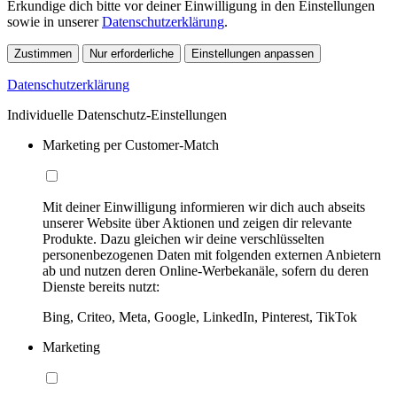
Erkundige dich bitte vor deiner Einwilligung in den Einstellungen
sowie in unserer
Datenschutzerklärung
.
Zustimmen
Nur erforderliche
Einstellungen anpassen
Datenschutzerklärung
Individuelle Datenschutz-Einstellungen
Marketing per Customer-Match
Mit deiner Einwilligung informieren wir dich auch abseits
unserer Website über Aktionen und zeigen dir relevante
Produkte. Dazu gleichen wir deine verschlüsselten
personenbezogenen Daten mit folgenden externen Anbietern
ab und nutzen deren Online-Werbekanäle, sofern du deren
Dienste bereits nutzt:
Bing, Criteo, Meta, Google, LinkedIn, Pinterest, TikTok
Marketing