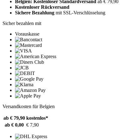
Belgien: Kostenloser Standardversand
ab € 79,90
Kostenloser Rückversand
Sichere Bezahlung
mit SSL-Verschlüsselung
Sicher bezahlen mit
Vorauskasse
Versandkosten für Belgien
ab € 79,90
kostenlos*
ab € 0,00
€ 7,90