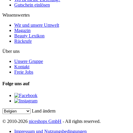
Gutschein einlösen
Wissenswertes
Wir und unsere Umwelt
Magazin
Beauty Lexikon
Rückrufe
Über uns
Unsere Gruppe
Kontakt
Freie Jobs
Folge uns auf
Land ändern
© 2010-2026
niceshops GmbH
- All rights reserved.
Impressum und Nutzungsbedingungen