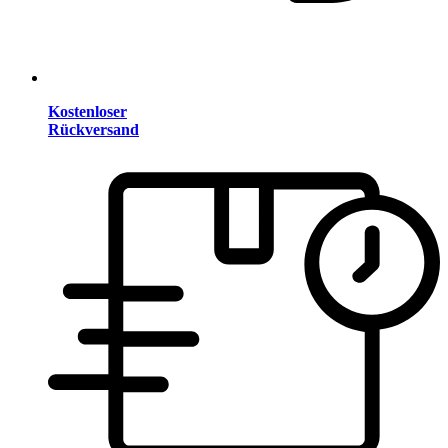
Kostenloser
Rückversand