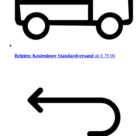
Belgien: Kostenloser Standardversand
ab € 79,90