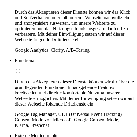
Durch das Akzeptieren dieser Dienste können wir das Klick-
und Surfverhalten innerhalb unserer Webseite nachvollziehen
und anonymisiert auswerten, um unsere Webseite zu
optimieren und das Nutzungserlebnis insgesamt laufend zu
verbessern. Mit deiner Einwilligung setzen wir auf dieser
Webseite folgende Drittdienste ein:
Google Analytics, Clarity, A/B-Testing
Funktional
Durch das Akzeptieren dieser Dienste können wir dir über die
grundlegenden Funktionen hinausgehende Features
bereitstellen und dir eine komfortable Nutzung unserer
Webseite ermöglichen. Mit deiner Einwilligung setzen wir auf
dieser Webseite folgende Drittdienste ein:
Google Tag Manager, UET (Universal Event Tracking)
Consent Mode von Microsoft, Google Consent Mode,
Klarna, Freshchat
Externe Medieninhalte