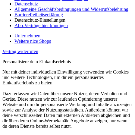
Datenschutz
Allgemeine Geschäftsbedingungen und Widerrufsbelehrung
Barrierefreiheitserklärung
Datenschutz-Einstellungen
Abo-Verträge hier kündigen
Unternehmen
Weitere nice Shops
Vertrag widerrufen
Personalisiere dein Einkaufserlebnis
Nur mit deiner individuellen Einwilligung verwenden wir Cookies
und weitere Technologien, um dir ein personalisiertes
Einkaufserlebnis zu bieten.
Dazu erfassen wir Daten über unsere Nutzer, deren Verhalten und
Geräte. Diese nutzen wir zur laufenden Optimierung unserer
Website und um dir personalisierte Werbung und Inhalte anzuzeigen
sowie zur Analyse der Nutzungsstatistiken. Außerdem können wir
deine verschlüsselten Daten mit externen Anbietern abgleichen und
dir über deren Online-Werbekanäle Angebote anzeigen, nur wenn
du deren Dienste bereits selbst nutzt.