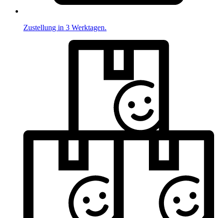
Zustellung in 3 Werktagen.