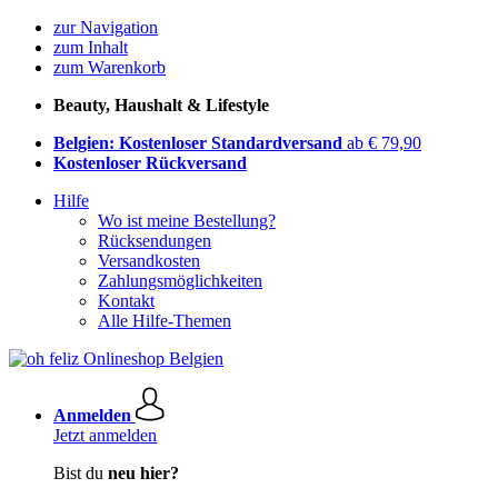
zur Navigation
zum Inhalt
zum Warenkorb
Beauty, Haushalt & Lifestyle
Belgien: Kostenloser Standardversand
ab € 79,90
Kostenloser Rückversand
Hilfe
Wo ist meine Bestellung?
Rücksendungen
Versandkosten
Zahlungsmöglichkeiten
Kontakt
Alle Hilfe-Themen
Anmelden
Jetzt anmelden
Bist du
neu hier?