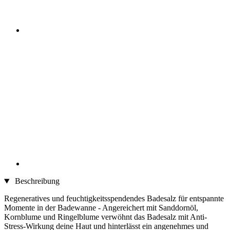
Beschreibung
Regeneratives und feuchtigkeitsspendendes Badesalz für entspannte
Momente in der Badewanne - Angereichert mit Sanddornöl,
Kornblume und Ringelblume verwöhnt das Badesalz mit Anti-
Stress-Wirkung deine Haut und hinterlässt ein angenehmes und