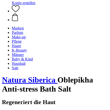
Konto erstellen
Marken
Parfum
Make-up
Pflege
Haare
K-Beauty
Männer
Baby & Kind
Haushalt
Sale
Natura Siberica
Oblepikha
Anti-stress Bath Salt
Regeneriert die Haut