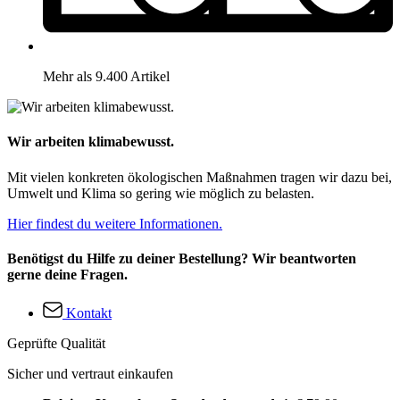
Mehr als 9.400 Artikel
Wir arbeiten klimabewusst.
Mit vielen konkreten ökologischen Maßnahmen tragen wir dazu bei,
Umwelt und Klima so gering wie möglich zu belasten.
Hier findest du weitere Informationen.
Benötigst du Hilfe zu deiner Bestellung? Wir beantworten
gerne deine Fragen.
Kontakt
Geprüfte Qualität
Sicher und vertraut einkaufen