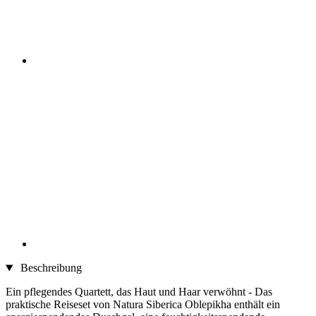
Beschreibung
Ein pflegendes Quartett, das Haut und Haar verwöhnt - Das
praktische Reiseset von Natura Siberica Oblepikha enthält ein