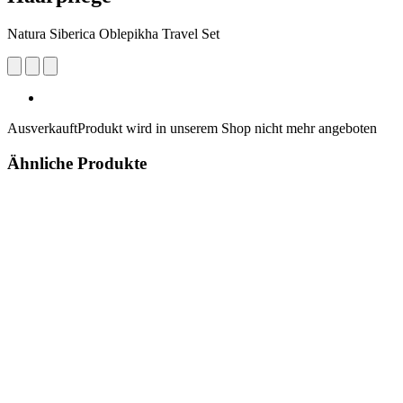
Natura Siberica Oblepikha Travel Set
Ausverkauft
Produkt wird in unserem Shop nicht mehr angeboten
Ähnliche Produkte