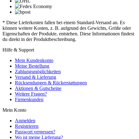
* Diese Lieferkosten fallen bei einem Standard-Versand an. Es
können weitere Kosten, z. B. aufgrund des Gewichts, Größe oder
Eigenschaften der Produkte, entstehen. Diese Informationen findest
du direkt in der Produktbeschreibung.
Hilfe & Support
Mein Kundenkonto
Meine Bestellung
Zahlungsmöglichkeiten
Versand & Lieferung
Rücksendungen & Rückerstattungen
Aktionen & Gutscheine
Weitere Fragen?
Firmenkunden
Mein Konto
Anmelden
Registrieren
Passwort vergessen?
Wo ist meine Lieferung?