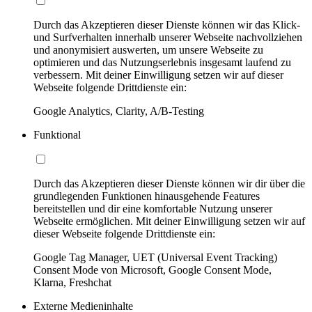
Durch das Akzeptieren dieser Dienste können wir das Klick-
und Surfverhalten innerhalb unserer Webseite nachvollziehen
und anonymisiert auswerten, um unsere Webseite zu
optimieren und das Nutzungserlebnis insgesamt laufend zu
verbessern. Mit deiner Einwilligung setzen wir auf dieser
Webseite folgende Drittdienste ein:
Google Analytics, Clarity, A/B-Testing
Funktional
Durch das Akzeptieren dieser Dienste können wir dir über die
grundlegenden Funktionen hinausgehende Features
bereitstellen und dir eine komfortable Nutzung unserer
Webseite ermöglichen. Mit deiner Einwilligung setzen wir auf
dieser Webseite folgende Drittdienste ein:
Google Tag Manager, UET (Universal Event Tracking)
Consent Mode von Microsoft, Google Consent Mode,
Klarna, Freshchat
Externe Medieninhalte