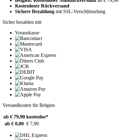
Belgien: Kostenloser Standardversand
ab € 79,90
Kostenloser Rückversand
Sichere Bezahlung
mit SSL-Verschlüsselung
Sicher bezahlen mit
Vorauskasse
Versandkosten für Belgien
ab € 79,90
kostenlos*
ab € 0,00
€ 7,90