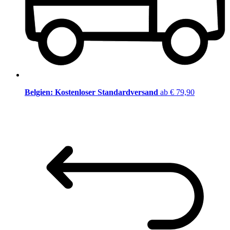
Belgien: Kostenloser Standardversand
ab € 79,90