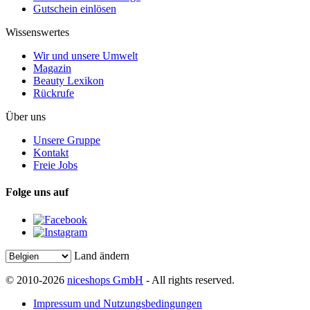
Gutschein einlösen
Wissenswertes
Wir und unsere Umwelt
Magazin
Beauty Lexikon
Rückrufe
Über uns
Unsere Gruppe
Kontakt
Freie Jobs
Folge uns auf
Land ändern
© 2010-2026
niceshops GmbH
- All rights reserved.
Impressum und Nutzungsbedingungen