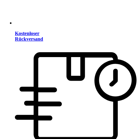
Kostenloser
Rückversand