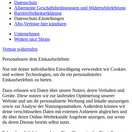
Datenschutz
Allgemeine Geschäftsbedingungen und Widerrufsbelehrung
Barrierefreiheitserklärung
Datenschutz-Einstellungen
Abo-Verträge hier kündigen
Unternehmen
Weitere nice Shops
Vertrag widerrufen
Personalisiere dein Einkaufserlebnis
Nur mit deiner individuellen Einwilligung verwenden wir Cookies
und weitere Technologien, um dir ein personalisiertes
Einkaufserlebnis zu bieten.
Dazu erfassen wir Daten über unsere Nutzer, deren Verhalten und
Geräte. Diese nutzen wir zur laufenden Optimierung unserer
Website und um dir personalisierte Werbung und Inhalte anzuzeigen
sowie zur Analyse der Nutzungsstatistiken. Außerdem können wir
deine verschlüsselten Daten mit externen Anbietern abgleichen und
dir über deren Online-Werbekanäle Angebote anzeigen, nur wenn
du deren Dienste bereits selbst nutzt.