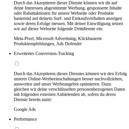
Durch das Akzeptieren dieser Dienste können wir dir auf
deine Interessen abgestimmte Werbung, gesponserte Inhalte
oder Rabattaktionen für unsere Webseite oder Produkte
basierend auf deinem Surf- und Einkaufsverhalten anzeigen
sowie deren Erfolge messen. Mit deiner Einwilligung setzen
wir auf dieser Webseite folgende Drittdienste ein:
Meta-Pixel, Microsoft Advertising, Klickbasierte
Produktempfehlungen, Ads Defender
Erweitertes Conversion-Tracking
Durch das Akzeptieren dieses Dienstes können wir den Erfolg
unserer Online-Werbeeinschaltungen besser nachvollziehen,
auswerten und unser Werbeangebot optimieren. Dazu
gleichen wir deine verschlüsselten personenbezogenen Daten
mit folgenden externen Anbietenden ab, sofern du deren
Dienste bereits nutzt:
Google Ads
Performance