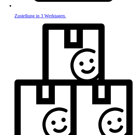
Zustellung in 3 Werktagen.