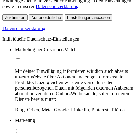
Erkundige dich bitte vor deiner Einwilligung in den Einstellungen
sowie in unserer
Datenschutzerklärung
.
Zustimmen
Nur erforderliche
Einstellungen anpassen
Datenschutzerklärung
Individuelle Datenschutz-Einstellungen
Marketing per Customer-Match
Mit deiner Einwilligung informieren wir dich auch abseits
unserer Website über Aktionen und zeigen dir relevante
Produkte. Dazu gleichen wir deine verschlüsselten
personenbezogenen Daten mit folgenden externen Anbietern
ab und nutzen deren Online-Werbekanäle, sofern du deren
Dienste bereits nutzt:
Bing, Criteo, Meta, Google, LinkedIn, Pinterest, TikTok
Marketing