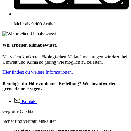
Mehr als 9.400 Artikel
Wir arbeiten klimabewusst.
Mit vielen konkreten ökologischen Maßnahmen tragen wir dazu bei,
Umwelt und Klima so gering wie möglich zu belasten.
Hier findest du weitere Informationen.
Benötigst du Hilfe zu deiner Bestellung? Wir beantworten
gerne deine Fragen.
Kontakt
Geprüfte Qualität
Sicher und vertraut einkaufen