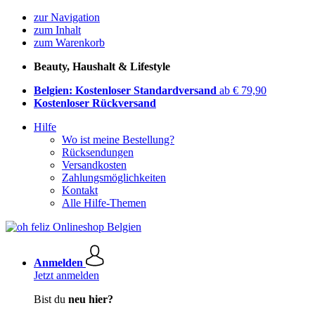
zur Navigation
zum Inhalt
zum Warenkorb
Beauty, Haushalt & Lifestyle
Belgien: Kostenloser Standardversand
ab € 79,90
Kostenloser Rückversand
Hilfe
Wo ist meine Bestellung?
Rücksendungen
Versandkosten
Zahlungsmöglichkeiten
Kontakt
Alle Hilfe-Themen
Anmelden
Jetzt anmelden
Bist du
neu hier?