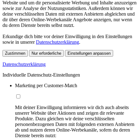
Website und um dir personalisierte Werbung und Inhalte anzuzeigen
sowie zur Analyse der Nutzungsstatistiken. Außerdem können wir
deine verschlüsselten Daten mit externen Anbietern abgleichen und
dir über deren Online-Werbekanäle Angebote anzeigen, nur wenn
du deren Dienste bereits selbst nutzt.
Erkundige dich bitte vor deiner Einwilligung in den Einstellungen
sowie in unserer
Datenschutzerklärung
.
Zustimmen
Nur erforderliche
Einstellungen anpassen
Datenschutzerklärung
Individuelle Datenschutz-Einstellungen
Marketing per Customer-Match
Mit deiner Einwilligung informieren wir dich auch abseits
unserer Website über Aktionen und zeigen dir relevante
Produkte. Dazu gleichen wir deine verschlüsselten
personenbezogenen Daten mit folgenden externen Anbietern
ab und nutzen deren Online-Werbekanäle, sofern du deren
Dienste bereits nutzt: