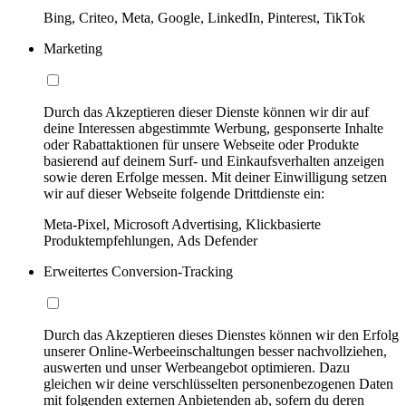
Bing, Criteo, Meta, Google, LinkedIn, Pinterest, TikTok
Marketing
Durch das Akzeptieren dieser Dienste können wir dir auf
deine Interessen abgestimmte Werbung, gesponserte Inhalte
oder Rabattaktionen für unsere Webseite oder Produkte
basierend auf deinem Surf- und Einkaufsverhalten anzeigen
sowie deren Erfolge messen. Mit deiner Einwilligung setzen
wir auf dieser Webseite folgende Drittdienste ein:
Meta-Pixel, Microsoft Advertising, Klickbasierte
Produktempfehlungen, Ads Defender
Erweitertes Conversion-Tracking
Durch das Akzeptieren dieses Dienstes können wir den Erfolg
unserer Online-Werbeeinschaltungen besser nachvollziehen,
auswerten und unser Werbeangebot optimieren. Dazu
gleichen wir deine verschlüsselten personenbezogenen Daten
mit folgenden externen Anbietenden ab, sofern du deren