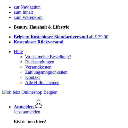
zur Navigation
zum Inhalt
zum Warenkorb
Beauty, Haushalt & Lifestyle
Belgien: Kostenloser Standardversand
ab € 79,90
Kostenloser Rückversand
Hilfe
Wo ist meine Bestellung?
Rücksendungen
Versandkosten
Zahlungsmöglichkeiten
Kontakt
Alle Hilfe-Themen
Anmelden
Jetzt anmelden
Bist du
neu hier?