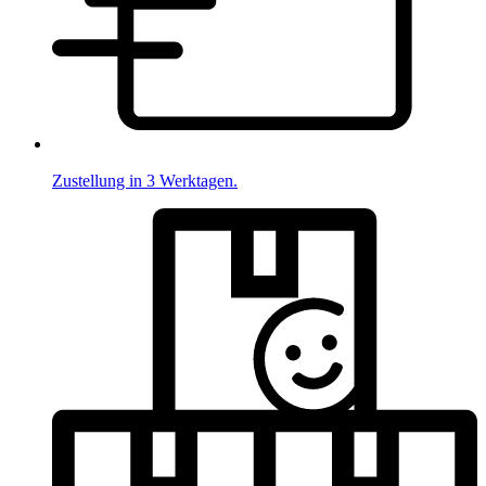
Zustellung in 3 Werktagen.