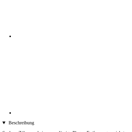
Beschreibung