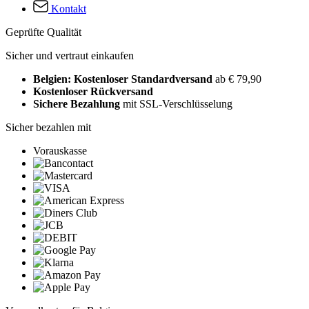
Kontakt
Geprüfte Qualität
Sicher und vertraut einkaufen
Belgien: Kostenloser Standardversand
ab € 79,90
Kostenloser Rückversand
Sichere Bezahlung
mit SSL-Verschlüsselung
Sicher bezahlen mit
Vorauskasse