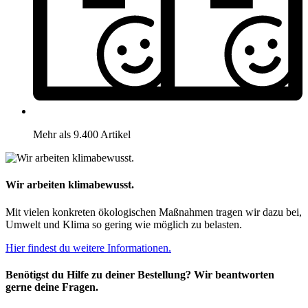
Mehr als 9.400 Artikel
Wir arbeiten klimabewusst.
Mit vielen konkreten ökologischen Maßnahmen tragen wir dazu bei,
Umwelt und Klima so gering wie möglich zu belasten.
Hier findest du weitere Informationen.
Benötigst du Hilfe zu deiner Bestellung? Wir beantworten
gerne deine Fragen.