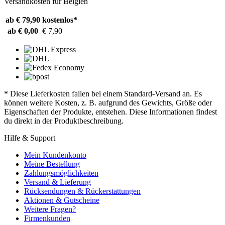
Versandkosten für Belgien
ab € 79,90
kostenlos*
ab € 0,00
€ 7,90
* Diese Lieferkosten fallen bei einem Standard-Versand an. Es
können weitere Kosten, z. B. aufgrund des Gewichts, Größe oder
Eigenschaften der Produkte, entstehen. Diese Informationen findest
du direkt in der Produktbeschreibung.
Hilfe & Support
Mein Kundenkonto
Meine Bestellung
Zahlungsmöglichkeiten
Versand & Lieferung
Rücksendungen & Rückerstattungen
Aktionen & Gutscheine
Weitere Fragen?
Firmenkunden