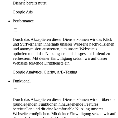
Dienste bereits nutzt:
Google Ads
Performance
Durch das Akzeptieren dieser Dienste können wir das Klick-
und Surfverhalten innerhalb unserer Webseite nachvollziehen
und anonymisiert auswerten, um unsere Webseite zu
optimieren und das Nutzungserlebnis insgesamt laufend zu
verbessern. Mit deiner Einwilligung setzen wir auf dieser
Webseite folgende Drittdienste ein:
Google Analytics, Clarity, A/B-Testing
Funktional
Durch das Akzeptieren dieser Dienste können wir dir über die
grundlegenden Funktionen hinausgehende Features
bereitstellen und dir eine komfortable Nutzung unserer
Webseite ermöglichen. Mit deiner Einwilligung setzen wir auf