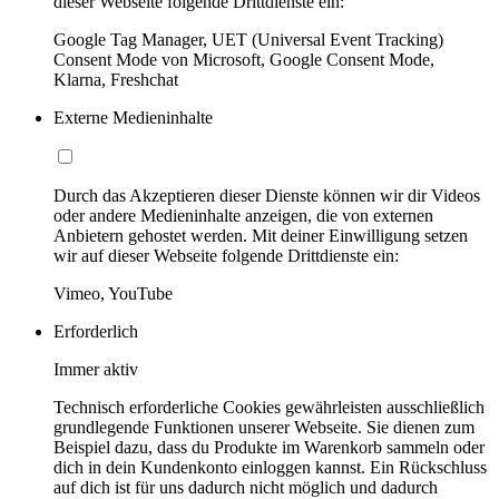
dieser Webseite folgende Drittdienste ein:
Google Tag Manager, UET (Universal Event Tracking)
Consent Mode von Microsoft, Google Consent Mode,
Klarna, Freshchat
Externe Medieninhalte
Durch das Akzeptieren dieser Dienste können wir dir Videos
oder andere Medieninhalte anzeigen, die von externen
Anbietern gehostet werden. Mit deiner Einwilligung setzen
wir auf dieser Webseite folgende Drittdienste ein:
Vimeo, YouTube
Erforderlich
Immer aktiv
Technisch erforderliche Cookies gewährleisten ausschließlich
grundlegende Funktionen unserer Webseite. Sie dienen zum
Beispiel dazu, dass du Produkte im Warenkorb sammeln oder
dich in dein Kundenkonto einloggen kannst. Ein Rückschluss
auf dich ist für uns dadurch nicht möglich und dadurch