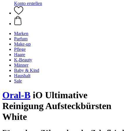
Konto erstellen
Marken
Parfum
Make-up
Pflege
Haare
K-Beauty
Männer
Baby & Kind
Haushalt
Sale
Oral-B
iO Ultimative
Reinigung Aufsteckbürsten
White