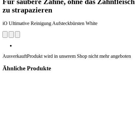
Für saubere Zähne, ohne das Zahnfleisch
zu strapazieren
iO Ultimative Reinigung Aufsteckbürsten White
Ausverkauft
Produkt wird in unserem Shop nicht mehr angeboten
Ähnliche Produkte