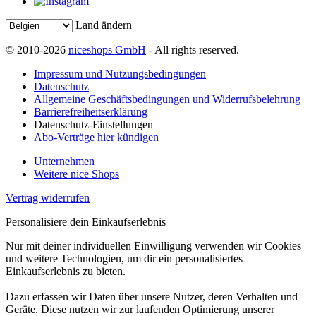
Land ändern
© 2010-2026
niceshops GmbH
- All rights reserved.
Impressum und Nutzungsbedingungen
Datenschutz
Allgemeine Geschäftsbedingungen und Widerrufsbelehrung
Barrierefreiheitserklärung
Datenschutz-Einstellungen
Abo-Verträge hier kündigen
Unternehmen
Weitere nice Shops
Vertrag widerrufen
Personalisiere dein Einkaufserlebnis
Nur mit deiner individuellen Einwilligung verwenden wir Cookies
und weitere Technologien, um dir ein personalisiertes
Einkaufserlebnis zu bieten.
Dazu erfassen wir Daten über unsere Nutzer, deren Verhalten und
Geräte. Diese nutzen wir zur laufenden Optimierung unserer