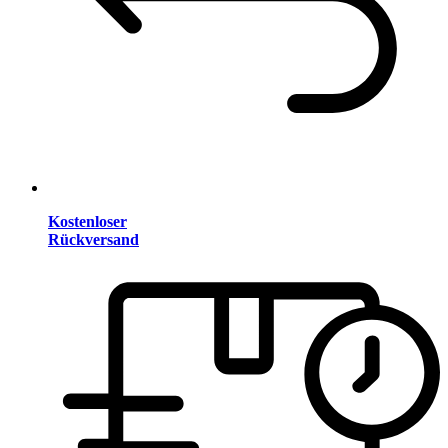
Kostenloser
Rückversand