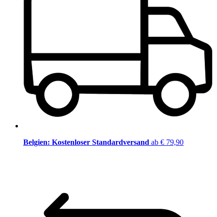
Belgien: Kostenloser Standardversand
ab € 79,90