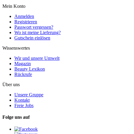
Mein Konto
Anmelden
Registrieren
Passwort vergessen?
Wo ist meine Lieferung?
Gutschein einlösen
Wissenswertes
Wir und unsere Umwelt
Magazin
Beauty Lexikon
Rückrufe
Über uns
Unsere Gruppe
Kontakt
Freie Jobs
Folge uns auf