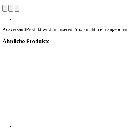
Ausverkauft
Produkt wird in unserem Shop nicht mehr angeboten
Ähnliche Produkte