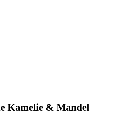
e Kamelie & Mandel