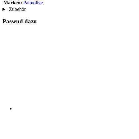
Marken:
Palmolive
Zubehör
Passend dazu