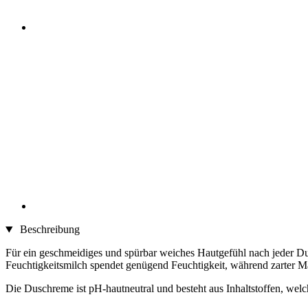
Beschreibung
Für ein geschmeidiges und spürbar weiches Hautgefühl nach jeder D
Feuchtigkeitsmilch spendet genügend Feuchtigkeit, während zarter M
Die Duschreme ist pH-hautneutral und besteht aus Inhaltstoffen, wel