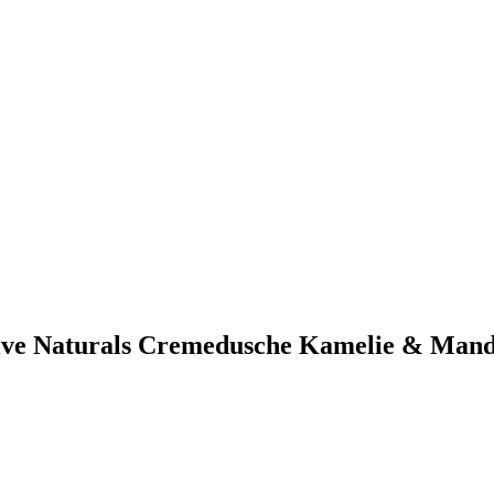
live Naturals Cremedusche Kamelie & Mand