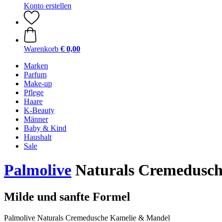
Konto erstellen
Warenkorb
€ 0,00
Marken
Parfum
Make-up
Pflege
Haare
K-Beauty
Männer
Baby & Kind
Haushalt
Sale
Palmolive
Naturals Cremedusch
Milde und sanfte Formel
Palmolive Naturals Cremedusche Kamelie & Mandel