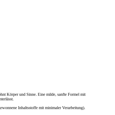
nt Körper und Sinne. Eine milde, sanfte Formel mit
terlässt.
ewonnene Inhaltsstoffe mit minimaler Verarbeitung).