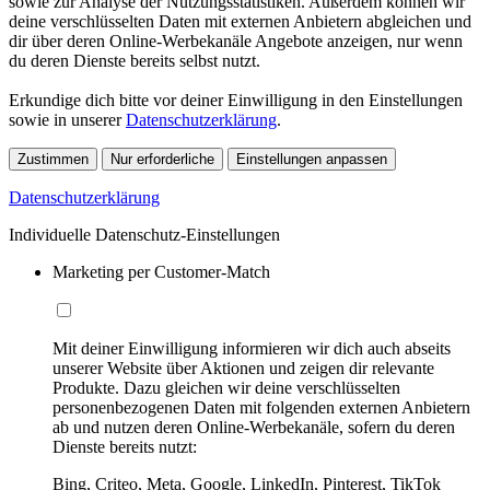
sowie zur Analyse der Nutzungsstatistiken. Außerdem können wir
deine verschlüsselten Daten mit externen Anbietern abgleichen und
dir über deren Online-Werbekanäle Angebote anzeigen, nur wenn
du deren Dienste bereits selbst nutzt.
Erkundige dich bitte vor deiner Einwilligung in den Einstellungen
sowie in unserer
Datenschutzerklärung
.
Zustimmen
Nur erforderliche
Einstellungen anpassen
Datenschutzerklärung
Individuelle Datenschutz-Einstellungen
Marketing per Customer-Match
Mit deiner Einwilligung informieren wir dich auch abseits
unserer Website über Aktionen und zeigen dir relevante
Produkte. Dazu gleichen wir deine verschlüsselten
personenbezogenen Daten mit folgenden externen Anbietern
ab und nutzen deren Online-Werbekanäle, sofern du deren
Dienste bereits nutzt:
Bing, Criteo, Meta, Google, LinkedIn, Pinterest, TikTok