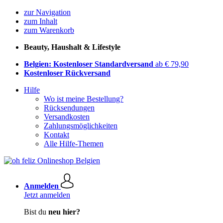
zur Navigation
zum Inhalt
zum Warenkorb
Beauty, Haushalt & Lifestyle
Belgien: Kostenloser Standardversand
ab € 79,90
Kostenloser Rückversand
Hilfe
Wo ist meine Bestellung?
Rücksendungen
Versandkosten
Zahlungsmöglichkeiten
Kontakt
Alle Hilfe-Themen
Anmelden
Jetzt anmelden
Bist du
neu hier?