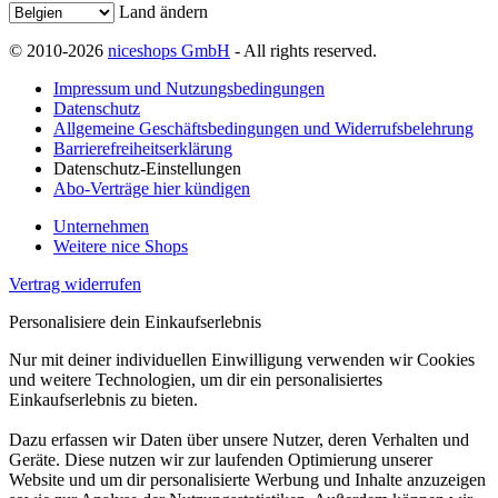
Land ändern
© 2010-2026
niceshops GmbH
- All rights reserved.
Impressum und Nutzungsbedingungen
Datenschutz
Allgemeine Geschäftsbedingungen und Widerrufsbelehrung
Barrierefreiheitserklärung
Datenschutz-Einstellungen
Abo-Verträge hier kündigen
Unternehmen
Weitere nice Shops
Vertrag widerrufen
Personalisiere dein Einkaufserlebnis
Nur mit deiner individuellen Einwilligung verwenden wir Cookies
und weitere Technologien, um dir ein personalisiertes
Einkaufserlebnis zu bieten.
Dazu erfassen wir Daten über unsere Nutzer, deren Verhalten und
Geräte. Diese nutzen wir zur laufenden Optimierung unserer
Website und um dir personalisierte Werbung und Inhalte anzuzeigen