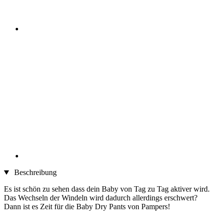
Beschreibung
Es ist schön zu sehen dass dein Baby von Tag zu Tag aktiver wird.
Das Wechseln der Windeln wird dadurch allerdings erschwert?
Dann ist es Zeit für die Baby Dry Pants von Pampers!