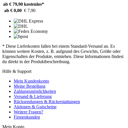
ab € 79,90
kostenlos*
ab € 0,00
€ 7,90
* Diese Lieferkosten fallen bei einem Standard-Versand an. Es
können weitere Kosten, z. B. aufgrund des Gewichts, Größe oder
Eigenschaften der Produkte, entstehen. Diese Informationen findest
du direkt in der Produktbeschreibung.
Hilfe & Support
Mein Kundenkonto
Meine Bestellung
Zahlungsmöglichkeiten
Versand & Lieferung
Rücksendungen & Rückerstattungen
Aktionen & Gutscheine
Weitere Fragen?
Firmenkunden
Mein Konto