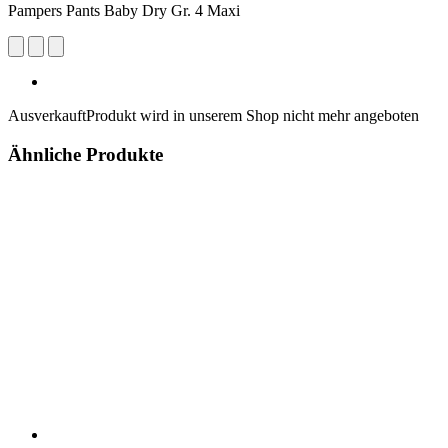
Pampers Pants Baby Dry Gr. 4 Maxi
Ausverkauft
Produkt wird in unserem Shop nicht mehr angeboten
Ähnliche Produkte