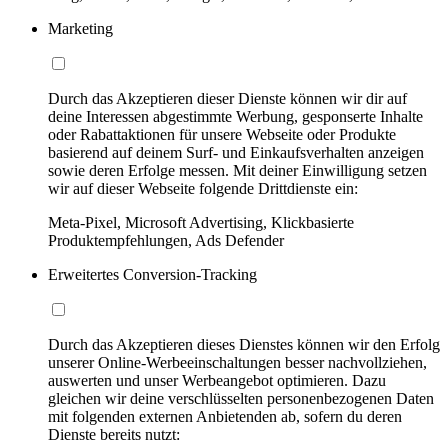
Marketing
Durch das Akzeptieren dieser Dienste können wir dir auf
deine Interessen abgestimmte Werbung, gesponserte Inhalte
oder Rabattaktionen für unsere Webseite oder Produkte
basierend auf deinem Surf- und Einkaufsverhalten anzeigen
sowie deren Erfolge messen. Mit deiner Einwilligung setzen
wir auf dieser Webseite folgende Drittdienste ein:
Meta-Pixel, Microsoft Advertising, Klickbasierte
Produktempfehlungen, Ads Defender
Erweitertes Conversion-Tracking
Durch das Akzeptieren dieses Dienstes können wir den Erfolg
unserer Online-Werbeeinschaltungen besser nachvollziehen,
auswerten und unser Werbeangebot optimieren. Dazu
gleichen wir deine verschlüsselten personenbezogenen Daten
mit folgenden externen Anbietenden ab, sofern du deren
Dienste bereits nutzt: