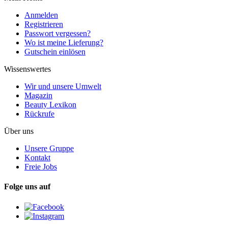
Anmelden
Registrieren
Passwort vergessen?
Wo ist meine Lieferung?
Gutschein einlösen
Wissenswertes
Wir und unsere Umwelt
Magazin
Beauty Lexikon
Rückrufe
Über uns
Unsere Gruppe
Kontakt
Freie Jobs
Folge uns auf