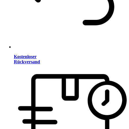
Kostenloser
Rückversand