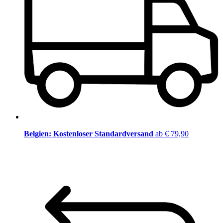
Belgien: Kostenloser Standardversand
ab € 79,90