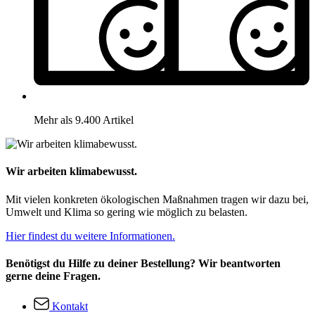
Mehr als 9.400 Artikel
Wir arbeiten klimabewusst.
Mit vielen konkreten ökologischen Maßnahmen tragen wir dazu bei,
Umwelt und Klima so gering wie möglich zu belasten.
Hier findest du weitere Informationen.
Benötigst du Hilfe zu deiner Bestellung? Wir beantworten
gerne deine Fragen.
Kontakt