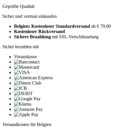
Geprüfte Qualität
Sicher und vertraut einkaufen
Belgien: Kostenloser Standardversand
ab € 79,90
Kostenloser Rückversand
Sichere Bezahlung
mit SSL-Verschlüsselung
Sicher bezahlen mit
Vorauskasse
Versandkosten für Belgien