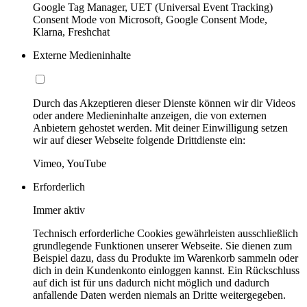
Google Tag Manager, UET (Universal Event Tracking)
Consent Mode von Microsoft, Google Consent Mode,
Klarna, Freshchat
Externe Medieninhalte
Durch das Akzeptieren dieser Dienste können wir dir Videos
oder andere Medieninhalte anzeigen, die von externen
Anbietern gehostet werden. Mit deiner Einwilligung setzen
wir auf dieser Webseite folgende Drittdienste ein:
Vimeo, YouTube
Erforderlich
Immer aktiv
Technisch erforderliche Cookies gewährleisten ausschließlich
grundlegende Funktionen unserer Webseite. Sie dienen zum
Beispiel dazu, dass du Produkte im Warenkorb sammeln oder
dich in dein Kundenkonto einloggen kannst. Ein Rückschluss
auf dich ist für uns dadurch nicht möglich und dadurch
anfallende Daten werden niemals an Dritte weitergegeben.