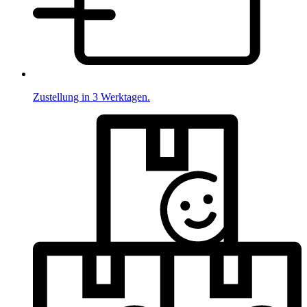
Zustellung in 3 Werktagen.