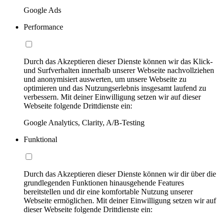
Google Ads
Performance
Durch das Akzeptieren dieser Dienste können wir das Klick-
und Surfverhalten innerhalb unserer Webseite nachvollziehen
und anonymisiert auswerten, um unsere Webseite zu
optimieren und das Nutzungserlebnis insgesamt laufend zu
verbessern. Mit deiner Einwilligung setzen wir auf dieser
Webseite folgende Drittdienste ein:
Google Analytics, Clarity, A/B-Testing
Funktional
Durch das Akzeptieren dieser Dienste können wir dir über die
grundlegenden Funktionen hinausgehende Features
bereitstellen und dir eine komfortable Nutzung unserer
Webseite ermöglichen. Mit deiner Einwilligung setzen wir auf
dieser Webseite folgende Drittdienste ein: