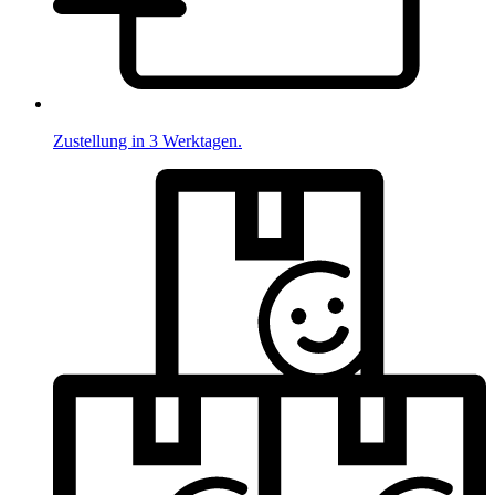
Zustellung in 3 Werktagen.