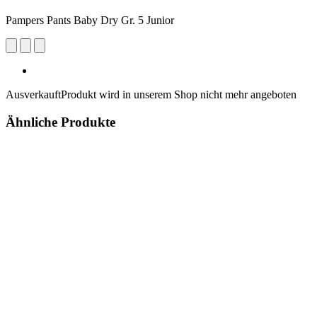
Pampers Pants Baby Dry Gr. 5 Junior
Ausverkauft
Produkt wird in unserem Shop nicht mehr angeboten
Ähnliche Produkte