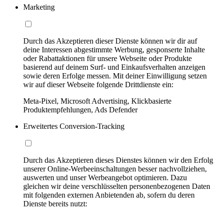
Marketing
Durch das Akzeptieren dieser Dienste können wir dir auf
deine Interessen abgestimmte Werbung, gesponserte Inhalte
oder Rabattaktionen für unsere Webseite oder Produkte
basierend auf deinem Surf- und Einkaufsverhalten anzeigen
sowie deren Erfolge messen. Mit deiner Einwilligung setzen
wir auf dieser Webseite folgende Drittdienste ein:
Meta-Pixel, Microsoft Advertising, Klickbasierte
Produktempfehlungen, Ads Defender
Erweitertes Conversion-Tracking
Durch das Akzeptieren dieses Dienstes können wir den Erfolg
unserer Online-Werbeeinschaltungen besser nachvollziehen,
auswerten und unser Werbeangebot optimieren. Dazu
gleichen wir deine verschlüsselten personenbezogenen Daten
mit folgenden externen Anbietenden ab, sofern du deren
Dienste bereits nutzt: