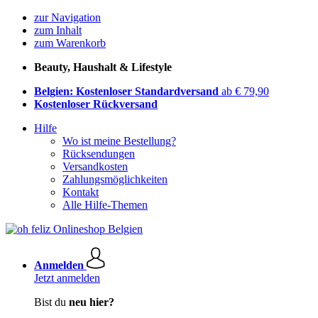
zur Navigation
zum Inhalt
zum Warenkorb
Beauty, Haushalt & Lifestyle
Belgien: Kostenloser Standardversand
ab € 79,90
Kostenloser Rückversand
Hilfe
Wo ist meine Bestellung?
Rücksendungen
Versandkosten
Zahlungsmöglichkeiten
Kontakt
Alle Hilfe-Themen
Anmelden
Jetzt anmelden
Bist du
neu hier?