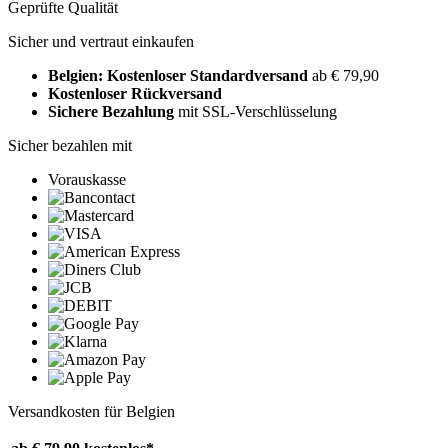
Geprüfte Qualität
Sicher und vertraut einkaufen
Belgien: Kostenloser Standardversand
ab € 79,90
Kostenloser Rückversand
Sichere Bezahlung
mit SSL-Verschlüsselung
Sicher bezahlen mit
Vorauskasse
Versandkosten für Belgien