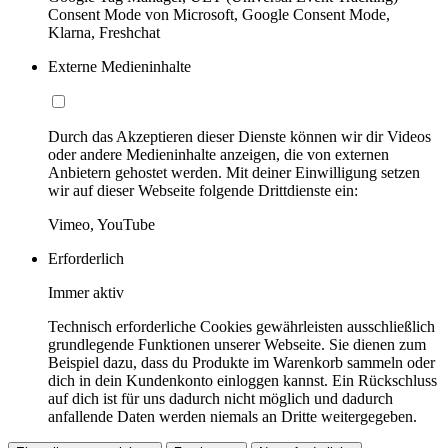
Consent Mode von Microsoft, Google Consent Mode,
Klarna, Freshchat
Externe Medieninhalte
Durch das Akzeptieren dieser Dienste können wir dir Videos
oder andere Medieninhalte anzeigen, die von externen
Anbietern gehostet werden. Mit deiner Einwilligung setzen
wir auf dieser Webseite folgende Drittdienste ein:
Vimeo, YouTube
Erforderlich
Immer aktiv
Technisch erforderliche Cookies gewährleisten ausschließlich
grundlegende Funktionen unserer Webseite. Sie dienen zum
Beispiel dazu, dass du Produkte im Warenkorb sammeln oder
dich in dein Kundenkonto einloggen kannst. Ein Rückschluss
auf dich ist für uns dadurch nicht möglich und dadurch
anfallende Daten werden niemals an Dritte weitergegeben.