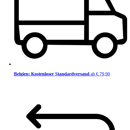
Belgien: Kostenloser Standardversand
ab € 79,90