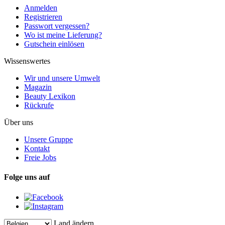
Anmelden
Registrieren
Passwort vergessen?
Wo ist meine Lieferung?
Gutschein einlösen
Wissenswertes
Wir und unsere Umwelt
Magazin
Beauty Lexikon
Rückrufe
Über uns
Unsere Gruppe
Kontakt
Freie Jobs
Folge uns auf
Land ändern