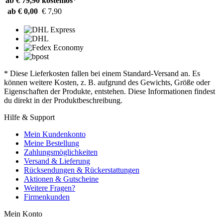
ab € 79,90
kostenlos*
ab € 0,00
€ 7,90
* Diese Lieferkosten fallen bei einem Standard-Versand an. Es
können weitere Kosten, z. B. aufgrund des Gewichts, Größe oder
Eigenschaften der Produkte, entstehen. Diese Informationen findest
du direkt in der Produktbeschreibung.
Hilfe & Support
Mein Kundenkonto
Meine Bestellung
Zahlungsmöglichkeiten
Versand & Lieferung
Rücksendungen & Rückerstattungen
Aktionen & Gutscheine
Weitere Fragen?
Firmenkunden
Mein Konto