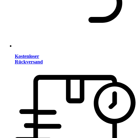
Kostenloser
Rückversand