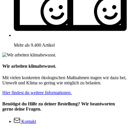
Mehr als 9.400 Artikel
Wir arbeiten klimabewusst.
Mit vielen konkreten ökologischen Maßnahmen tragen wir dazu bei,
Umwelt und Klima so gering wie möglich zu belasten.
Hier findest du weitere Informationen.
Benötigst du Hilfe zu deiner Bestellung? Wir beantworten
gerne deine Fragen.
Kontakt