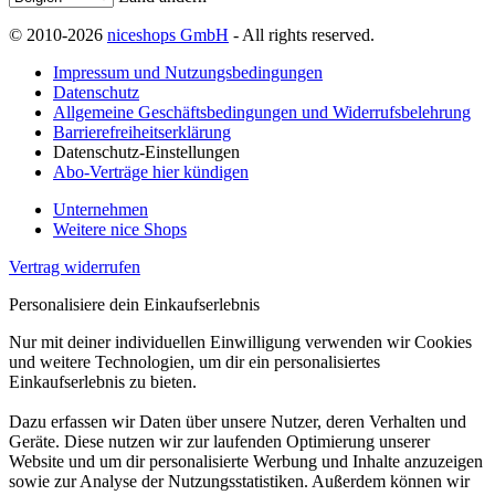
© 2010-2026
niceshops GmbH
- All rights reserved.
Impressum und Nutzungsbedingungen
Datenschutz
Allgemeine Geschäftsbedingungen und Widerrufsbelehrung
Barrierefreiheitserklärung
Datenschutz-Einstellungen
Abo-Verträge hier kündigen
Unternehmen
Weitere nice Shops
Vertrag widerrufen
Personalisiere dein Einkaufserlebnis
Nur mit deiner individuellen Einwilligung verwenden wir Cookies
und weitere Technologien, um dir ein personalisiertes
Einkaufserlebnis zu bieten.
Dazu erfassen wir Daten über unsere Nutzer, deren Verhalten und
Geräte. Diese nutzen wir zur laufenden Optimierung unserer
Website und um dir personalisierte Werbung und Inhalte anzuzeigen
sowie zur Analyse der Nutzungsstatistiken. Außerdem können wir