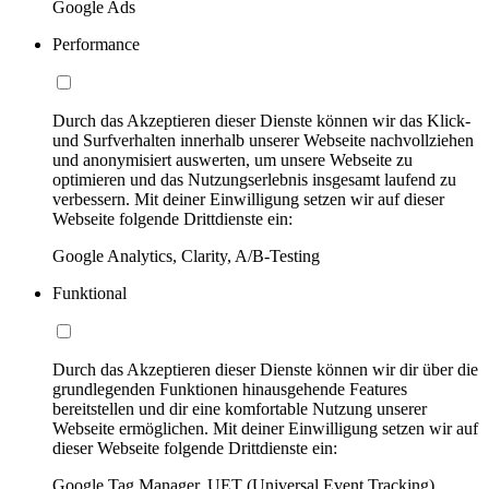
Google Ads
Performance
Durch das Akzeptieren dieser Dienste können wir das Klick-
und Surfverhalten innerhalb unserer Webseite nachvollziehen
und anonymisiert auswerten, um unsere Webseite zu
optimieren und das Nutzungserlebnis insgesamt laufend zu
verbessern. Mit deiner Einwilligung setzen wir auf dieser
Webseite folgende Drittdienste ein:
Google Analytics, Clarity, A/B-Testing
Funktional
Durch das Akzeptieren dieser Dienste können wir dir über die
grundlegenden Funktionen hinausgehende Features
bereitstellen und dir eine komfortable Nutzung unserer
Webseite ermöglichen. Mit deiner Einwilligung setzen wir auf
dieser Webseite folgende Drittdienste ein:
Google Tag Manager, UET (Universal Event Tracking)