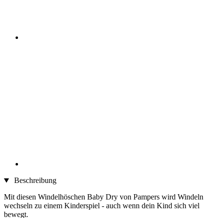
Beschreibung
Mit diesen Windelhöschen Baby Dry von Pampers wird Windeln
wechseln zu einem Kinderspiel - auch wenn dein Kind sich viel
bewegt.