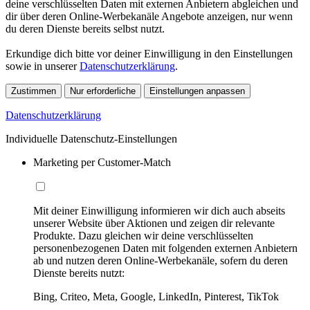
deine verschlüsselten Daten mit externen Anbietern abgleichen und
dir über deren Online-Werbekanäle Angebote anzeigen, nur wenn
du deren Dienste bereits selbst nutzt.
Erkundige dich bitte vor deiner Einwilligung in den Einstellungen
sowie in unserer
Datenschutzerklärung
.
Zustimmen
Nur erforderliche
Einstellungen anpassen
Datenschutzerklärung
Individuelle Datenschutz-Einstellungen
Marketing per Customer-Match
Mit deiner Einwilligung informieren wir dich auch abseits
unserer Website über Aktionen und zeigen dir relevante
Produkte. Dazu gleichen wir deine verschlüsselten
personenbezogenen Daten mit folgenden externen Anbietern
ab und nutzen deren Online-Werbekanäle, sofern du deren
Dienste bereits nutzt:
Bing, Criteo, Meta, Google, LinkedIn, Pinterest, TikTok