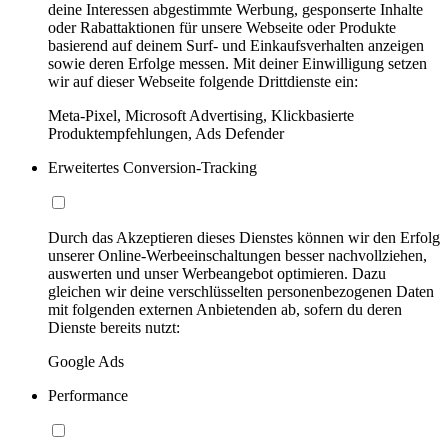
deine Interessen abgestimmte Werbung, gesponserte Inhalte
oder Rabattaktionen für unsere Webseite oder Produkte
basierend auf deinem Surf- und Einkaufsverhalten anzeigen
sowie deren Erfolge messen. Mit deiner Einwilligung setzen
wir auf dieser Webseite folgende Drittdienste ein:
Meta-Pixel, Microsoft Advertising, Klickbasierte
Produktempfehlungen, Ads Defender
Erweitertes Conversion-Tracking
Durch das Akzeptieren dieses Dienstes können wir den Erfolg
unserer Online-Werbeeinschaltungen besser nachvollziehen,
auswerten und unser Werbeangebot optimieren. Dazu
gleichen wir deine verschlüsselten personenbezogenen Daten
mit folgenden externen Anbietenden ab, sofern du deren
Dienste bereits nutzt:
Google Ads
Performance