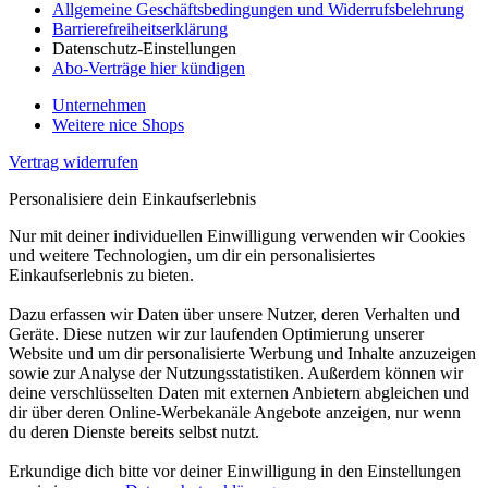
Allgemeine Geschäftsbedingungen und Widerrufsbelehrung
Barrierefreiheitserklärung
Datenschutz-Einstellungen
Abo-Verträge hier kündigen
Unternehmen
Weitere nice Shops
Vertrag widerrufen
Personalisiere dein Einkaufserlebnis
Nur mit deiner individuellen Einwilligung verwenden wir Cookies
und weitere Technologien, um dir ein personalisiertes
Einkaufserlebnis zu bieten.
Dazu erfassen wir Daten über unsere Nutzer, deren Verhalten und
Geräte. Diese nutzen wir zur laufenden Optimierung unserer
Website und um dir personalisierte Werbung und Inhalte anzuzeigen
sowie zur Analyse der Nutzungsstatistiken. Außerdem können wir
deine verschlüsselten Daten mit externen Anbietern abgleichen und
dir über deren Online-Werbekanäle Angebote anzeigen, nur wenn
du deren Dienste bereits selbst nutzt.
Erkundige dich bitte vor deiner Einwilligung in den Einstellungen