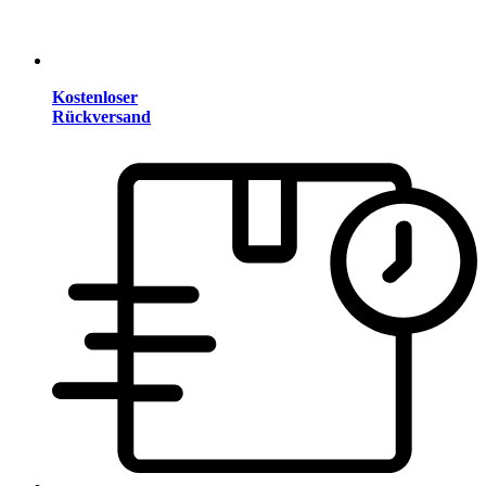
Kostenloser
Rückversand