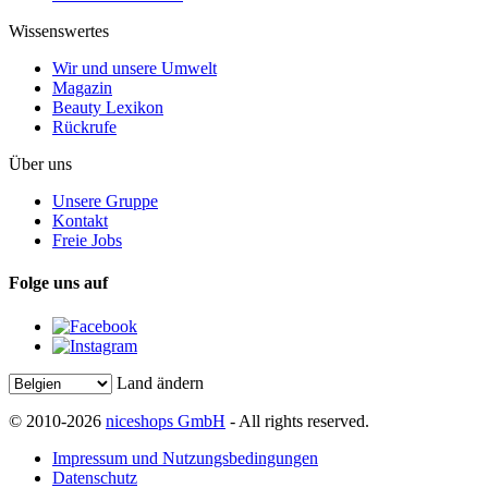
Wissenswertes
Wir und unsere Umwelt
Magazin
Beauty Lexikon
Rückrufe
Über uns
Unsere Gruppe
Kontakt
Freie Jobs
Folge uns auf
Land ändern
© 2010-2026
niceshops GmbH
- All rights reserved.
Impressum und Nutzungsbedingungen
Datenschutz