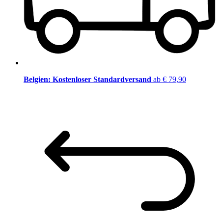
Belgien: Kostenloser Standardversand
ab € 79,90