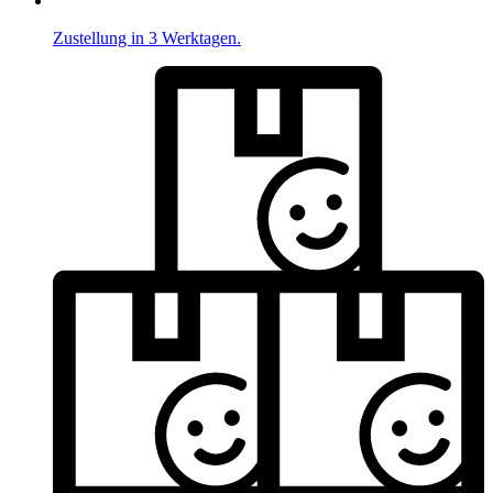
Zustellung in 3 Werktagen.