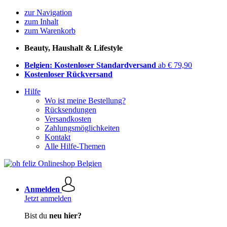
zur Navigation
zum Inhalt
zum Warenkorb
Beauty, Haushalt & Lifestyle
Belgien: Kostenloser Standardversand
ab € 79,90
Kostenloser Rückversand
Hilfe
Wo ist meine Bestellung?
Rücksendungen
Versandkosten
Zahlungsmöglichkeiten
Kontakt
Alle Hilfe-Themen
Anmelden
Jetzt anmelden
Bist du
neu hier?