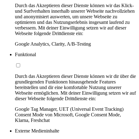
Durch das Akzeptieren dieser Dienste können wir das Klick-
und Surfverhalten innerhalb unserer Webseite nachvollziehen
und anonymisiert auswerten, um unsere Webseite zu
optimieren und das Nutzungserlebnis insgesamt laufend zu
verbessern. Mit deiner Einwilligung setzen wir auf dieser
Webseite folgende Drittdienste ein:
Google Analytics, Clarity, A/B-Testing
Funktional
Durch das Akzeptieren dieser Dienste können wir dir über die
grundlegenden Funktionen hinausgehende Features
bereitstellen und dir eine komfortable Nutzung unserer
Webseite ermöglichen. Mit deiner Einwilligung setzen wir auf
dieser Webseite folgende Drittdienste ein:
Google Tag Manager, UET (Universal Event Tracking)
Consent Mode von Microsoft, Google Consent Mode,
Klarna, Freshchat
Externe Medieninhalte