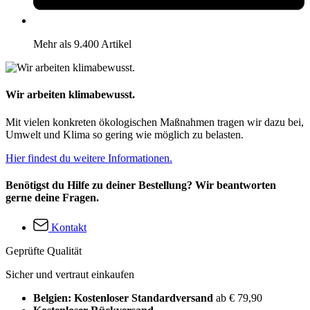
Mehr als 9.400 Artikel
Wir arbeiten klimabewusst.
Mit vielen konkreten ökologischen Maßnahmen tragen wir dazu bei,
Umwelt und Klima so gering wie möglich zu belasten.
Hier findest du weitere Informationen.
Benötigst du Hilfe zu deiner Bestellung? Wir beantworten
gerne deine Fragen.
Kontakt
Geprüfte Qualität
Sicher und vertraut einkaufen
Belgien: Kostenloser Standardversand
ab € 79,90