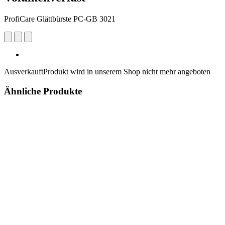
ProfiCare Glättbürste PC-GB 3021
Ausverkauft
Produkt wird in unserem Shop nicht mehr angeboten
Ähnliche Produkte