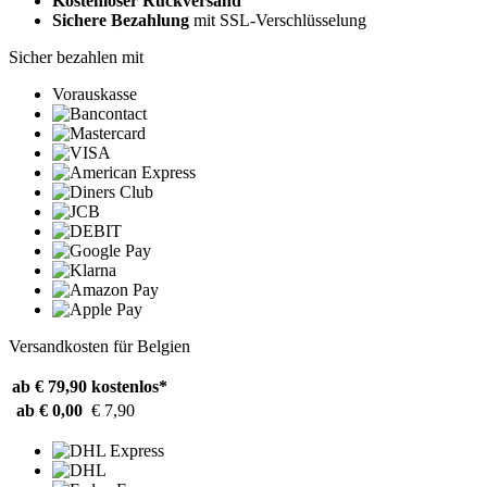
Kostenloser Rückversand
Sichere Bezahlung
mit SSL-Verschlüsselung
Sicher bezahlen mit
Vorauskasse
Versandkosten für Belgien
ab € 79,90
kostenlos*
ab € 0,00
€ 7,90