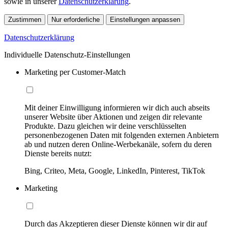
sowie in unserer
Datenschutzerklärung
.
Zustimmen
Nur erforderliche
Einstellungen anpassen
Datenschutzerklärung
Individuelle Datenschutz-Einstellungen
Marketing per Customer-Match
Mit deiner Einwilligung informieren wir dich auch abseits
unserer Website über Aktionen und zeigen dir relevante
Produkte. Dazu gleichen wir deine verschlüsselten
personenbezogenen Daten mit folgenden externen Anbietern
ab und nutzen deren Online-Werbekanäle, sofern du deren
Dienste bereits nutzt:
Bing, Criteo, Meta, Google, LinkedIn, Pinterest, TikTok
Marketing
Durch das Akzeptieren dieser Dienste können wir dir auf