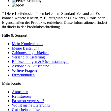
* Diese Lieferkosten fallen bei einem Standard-Versand an. Es
können weitere Kosten, z. B. aufgrund des Gewichts, Größe oder
Eigenschaften der Produkte, entstehen. Diese Informationen findest
du direkt in der Produktbeschreibung.
Hilfe & Support
Mein Kundenkonto
Meine Bestellung
Zahlungsmöglichkeiten
Versand & Lieferung
Rücksendungen & Rückerstattungen
Aktionen & Gutscheine
Weitere Fragen?
Firmenkunden
Mein Konto
Anmelden
Registrieren
Passwort vergessen?
Wo ist meine Lieferung?
Gutschein einlösen