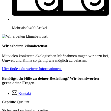
Mehr als 9.400 Artikel
Wir arbeiten klimabewusst.
Mit vielen konkreten ökologischen Maßnahmen tragen wir dazu bei,
Umwelt und Klima so gering wie möglich zu belasten.
Hier findest du weitere Informationen.
Benötigst du Hilfe zu deiner Bestellung? Wir beantworten
gerne deine Fragen.
Kontakt
Geprüfte Qualität
Sicher und vertraut einkaufen