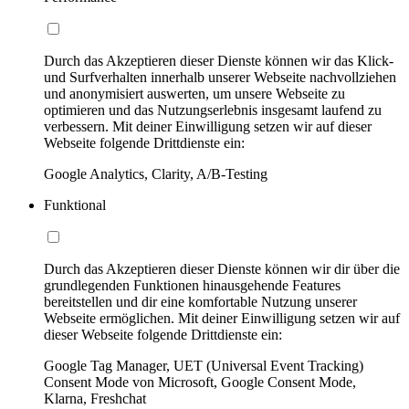
Durch das Akzeptieren dieser Dienste können wir das Klick-
und Surfverhalten innerhalb unserer Webseite nachvollziehen
und anonymisiert auswerten, um unsere Webseite zu
optimieren und das Nutzungserlebnis insgesamt laufend zu
verbessern. Mit deiner Einwilligung setzen wir auf dieser
Webseite folgende Drittdienste ein:
Google Analytics, Clarity, A/B-Testing
Funktional
Durch das Akzeptieren dieser Dienste können wir dir über die
grundlegenden Funktionen hinausgehende Features
bereitstellen und dir eine komfortable Nutzung unserer
Webseite ermöglichen. Mit deiner Einwilligung setzen wir auf
dieser Webseite folgende Drittdienste ein:
Google Tag Manager, UET (Universal Event Tracking)
Consent Mode von Microsoft, Google Consent Mode,
Klarna, Freshchat