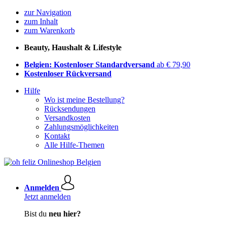
zur Navigation
zum Inhalt
zum Warenkorb
Beauty, Haushalt & Lifestyle
Belgien: Kostenloser Standardversand
ab € 79,90
Kostenloser Rückversand
Hilfe
Wo ist meine Bestellung?
Rücksendungen
Versandkosten
Zahlungsmöglichkeiten
Kontakt
Alle Hilfe-Themen
Anmelden
Jetzt anmelden
Bist du
neu hier?