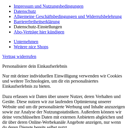
Impressum und Nutzungsbedingungen
Datenschutz
Allgemeine Geschäftsbedingungen und Widerrufsbelehrung
Barrierefreiheitserklärung
Datenschutz-Einstellungen
Abo-Verträge hier kündigen
Unternehmen
Weitere nice Shops
Vertrag widerrufen
Personalisiere dein Einkaufserlebnis
Nur mit deiner individuellen Einwilligung verwenden wir Cookies
und weitere Technologien, um dir ein personalisiertes
Einkaufserlebnis zu bieten.
Dazu erfassen wir Daten über unsere Nutzer, deren Verhalten und
Geräte. Diese nutzen wir zur laufenden Optimierung unserer
Website und um dir personalisierte Werbung und Inhalte anzuzeigen
sowie zur Analyse der Nutzungsstatistiken. Außerdem können wir
deine verschlüsselten Daten mit externen Anbietern abgleichen und
dir über deren Online-Werbekanäle Angebote anzeigen, nur wenn
du deren Dienste bereits selbst nutzt.