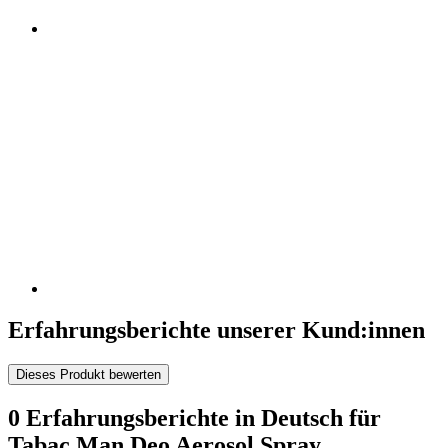
Erfahrungsberichte unserer Kund:innen
Dieses Produkt bewerten
0 Erfahrungsberichte in Deutsch für
Tabac Man Deo Aerosol Spray