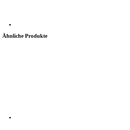
Ähnliche Produkte