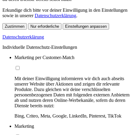
Erkundige dich bitte vor deiner Einwilligung in den Einstellungen
sowie in unserer
Datenschutzerklärung
.
Zustimmen
Nur erforderliche
Einstellungen anpassen
Datenschutzerklärung
Individuelle Datenschutz-Einstellungen
Marketing per Customer-Match
Mit deiner Einwilligung informieren wir dich auch abseits
unserer Website über Aktionen und zeigen dir relevante
Produkte. Dazu gleichen wir deine verschlüsselten
personenbezogenen Daten mit folgenden externen Anbietern
ab und nutzen deren Online-Werbekanäle, sofern du deren
Dienste bereits nutzt:
Bing, Criteo, Meta, Google, LinkedIn, Pinterest, TikTok
Marketing