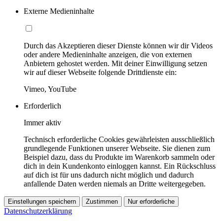
Externe Medieninhalte
Durch das Akzeptieren dieser Dienste können wir dir Videos
oder andere Medieninhalte anzeigen, die von externen
Anbietern gehostet werden. Mit deiner Einwilligung setzen
wir auf dieser Webseite folgende Drittdienste ein:
Vimeo, YouTube
Erforderlich
Immer aktiv
Technisch erforderliche Cookies gewährleisten ausschließlich
grundlegende Funktionen unserer Webseite. Sie dienen zum
Beispiel dazu, dass du Produkte im Warenkorb sammeln oder
dich in dein Kundenkonto einloggen kannst. Ein Rückschluss
auf dich ist für uns dadurch nicht möglich und dadurch
anfallende Daten werden niemals an Dritte weitergegeben.
Einstellungen speichern
Zustimmen
Nur erforderliche
Datenschutzerklärung