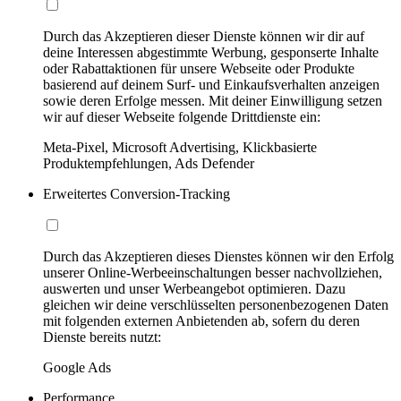
Durch das Akzeptieren dieser Dienste können wir dir auf
deine Interessen abgestimmte Werbung, gesponserte Inhalte
oder Rabattaktionen für unsere Webseite oder Produkte
basierend auf deinem Surf- und Einkaufsverhalten anzeigen
sowie deren Erfolge messen. Mit deiner Einwilligung setzen
wir auf dieser Webseite folgende Drittdienste ein:
Meta-Pixel, Microsoft Advertising, Klickbasierte
Produktempfehlungen, Ads Defender
Erweitertes Conversion-Tracking
Durch das Akzeptieren dieses Dienstes können wir den Erfolg
unserer Online-Werbeeinschaltungen besser nachvollziehen,
auswerten und unser Werbeangebot optimieren. Dazu
gleichen wir deine verschlüsselten personenbezogenen Daten
mit folgenden externen Anbietenden ab, sofern du deren
Dienste bereits nutzt:
Google Ads
Performance