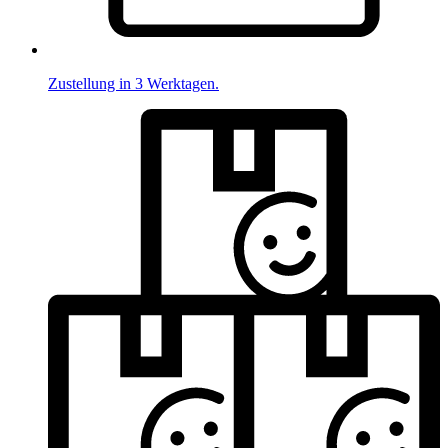
Zustellung in 3 Werktagen.