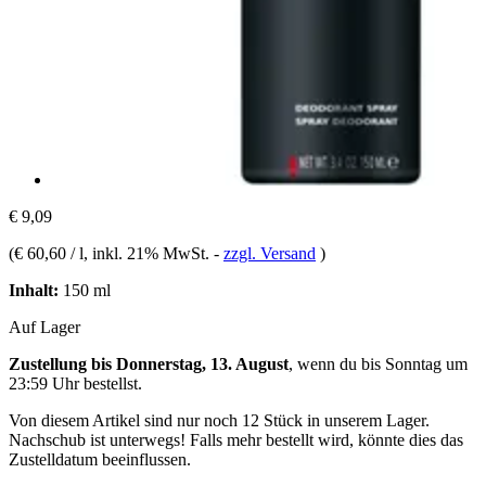
€ 9,09
(
€ 60,60 / l
, inkl. 21% MwSt.
-
zzgl. Versand
)
Inhalt:
150 ml
Auf Lager
Zustellung bis Donnerstag, 13. August
, wenn du bis
Sonntag um
23:59 Uhr
bestellst.
Von diesem Artikel sind nur noch 12 Stück in unserem Lager.
Nachschub ist unterwegs! Falls mehr bestellt wird, könnte dies das
Zustelldatum beeinflussen.