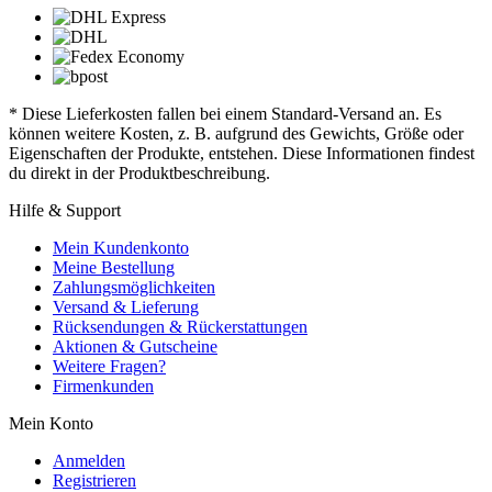
* Diese Lieferkosten fallen bei einem Standard-Versand an. Es
können weitere Kosten, z. B. aufgrund des Gewichts, Größe oder
Eigenschaften der Produkte, entstehen. Diese Informationen findest
du direkt in der Produktbeschreibung.
Hilfe & Support
Mein Kundenkonto
Meine Bestellung
Zahlungsmöglichkeiten
Versand & Lieferung
Rücksendungen & Rückerstattungen
Aktionen & Gutscheine
Weitere Fragen?
Firmenkunden
Mein Konto
Anmelden
Registrieren