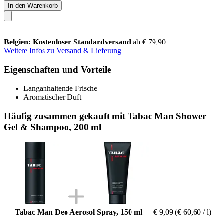
In den Warenkorb
Belgien: Kostenloser Standardversand
ab € 79,90
Weitere Infos zu Versand & Lieferung
Eigenschaften und Vorteile
Langanhaltende Frische
Aromatischer Duft
Häufig zusammen gekauft mit Tabac Man Shower
Gel & Shampoo, 200 ml
Tabac Man Deo Aerosol Spray, 150 ml
€ 9,09
(€ 60,60 / l)