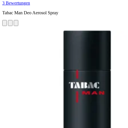
3 Bewertungen
Tabac Man Deo Aerosol Spray