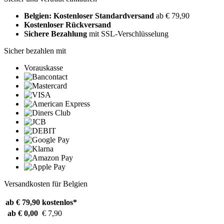
Belgien: Kostenloser Standardversand
ab € 79,90
Kostenloser Rückversand
Sichere Bezahlung
mit SSL-Verschlüsselung
Sicher bezahlen mit
Vorauskasse
Versandkosten für Belgien
ab € 79,90
kostenlos*
ab € 0,00
€ 7,90