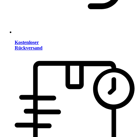
Kostenloser
Rückversand