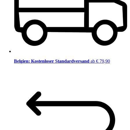
Belgien: Kostenloser Standardversand
ab € 79,90