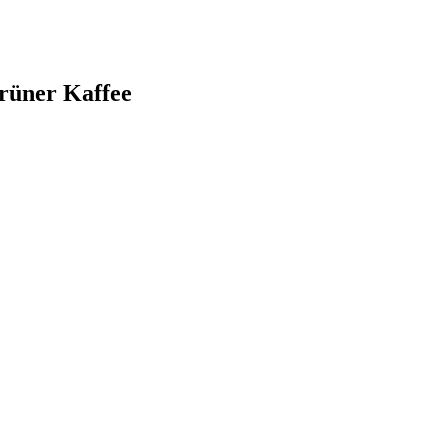
rüner Kaffee