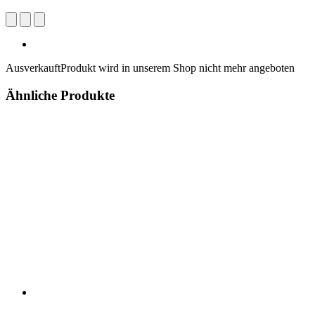
Ausverkauft
Produkt wird in unserem Shop nicht mehr angeboten
Ähnliche Produkte