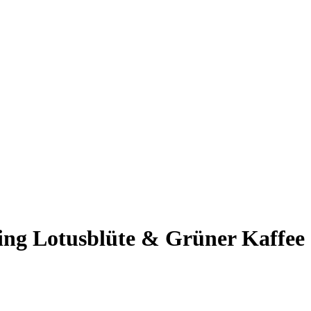
g Lotusblüte & Grüner Kaffee