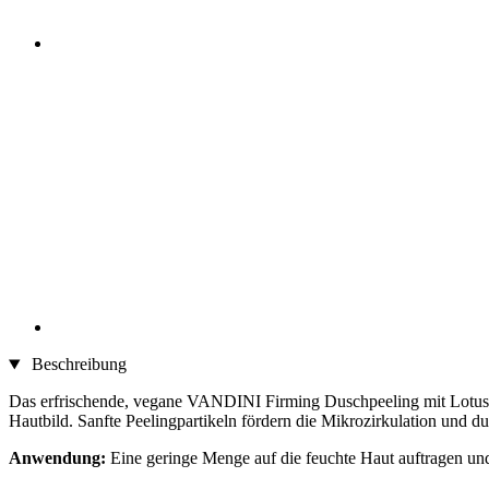
Beschreibung
Das erfrischende, vegane VANDINI Firming Duschpeeling mit Lotusblüt
Hautbild. Sanfte Peelingpartikeln fördern die Mikrozirkulation und du 
Anwendung:
Eine geringe Menge auf die feuchte Haut auftragen u