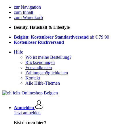
zur Navigation
zum Inhalt
zum Warenkorb
Beauty, Haushalt & Lifestyle
Belgien: Kostenloser Standardversand
ab € 79,90
Kostenloser Rückversand
Hilfe
Wo ist meine Bestellung?
Rücksendungen
Versandkosten
Zahlungsmöglichkeiten
Kontakt
Alle Hilfe-Themen
Anmelden
Jetzt anmelden
Bist du
neu hier?