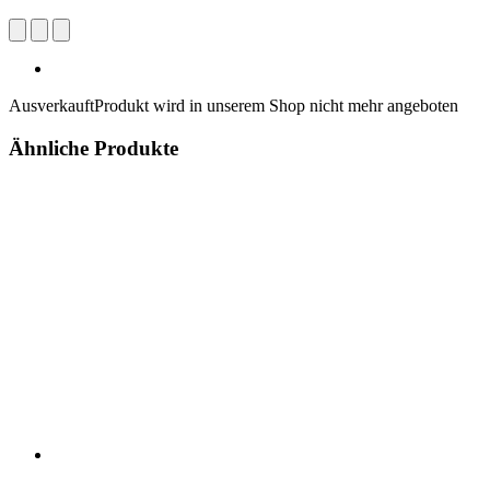
Ausverkauft
Produkt wird in unserem Shop nicht mehr angeboten
Ähnliche Produkte