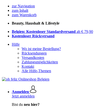
zur Navigation
zum Inhalt
zum Warenkorb
Beauty, Haushalt & Lifestyle
Belgien: Kostenloser Standardversand
ab € 79,90
Kostenloser Rückversand
Hilfe
Wo ist meine Bestellung?
Rücksendungen
Versandkosten
Zahlungsmöglichkeiten
Kontakt
Alle Hilfe-Themen
Anmelden
Jetzt anmelden
Bist du
neu hier?