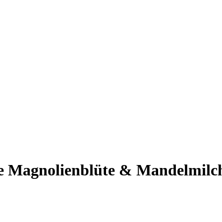
Magnolienblüte & Mandelmilch