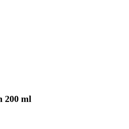
 200 ml