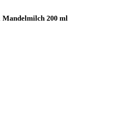
& Mandelmilch 200 ml