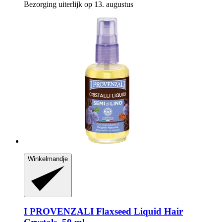
Bezorging uiterlijk op 13. augustus
Winkelmandje
I PROVENZALI
Flaxseed Liquid Hair