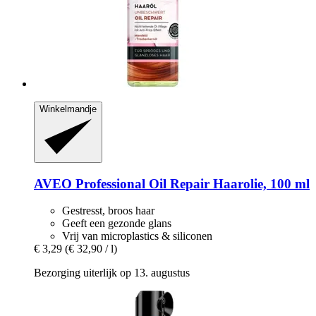
Winkelmandje
AVEO
Professional Oil Repair Haarolie, 100 ml
Gestresst, broos haar
Geeft een gezonde glans
Vrij van microplastics & siliconen
€ 3,29
(€ 32,90 / l)
Bezorging uiterlijk op 13. augustus