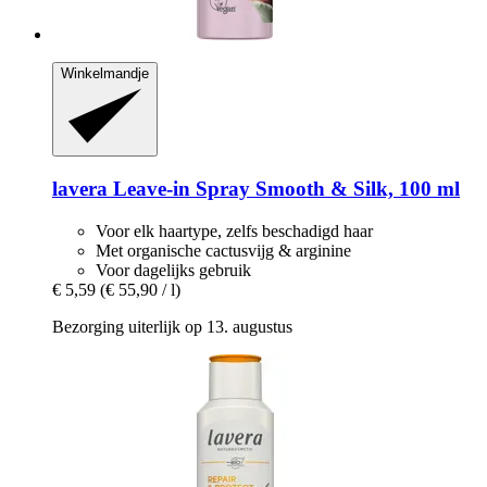
Winkelmandje
lavera
Leave-​in Spray Smooth & Silk, 100 ml
Voor elk haartype, zelfs beschadigd haar
Met organische cactusvijg & arginine
Voor dagelijks gebruik
€ 5,59
(€ 55,90 / l)
Bezorging uiterlijk op 13. augustus