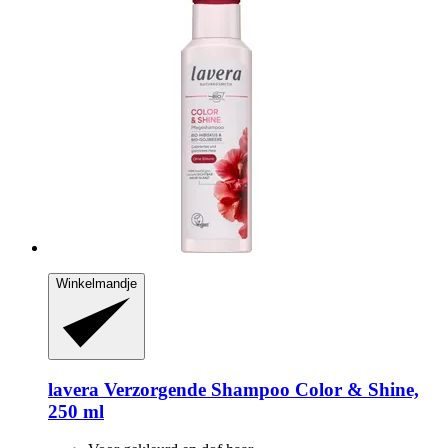
Winkelmandje
lavera
Verzorgende Shampoo Color & Shine,
250 ml