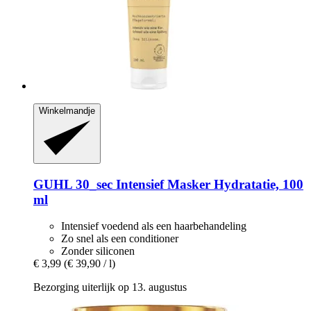
Winkelmandje
GUHL
30_sec Intensief Masker Hydratatie, 100
ml
Intensief voedend als een haarbehandeling
Zo snel als een conditioner
Zonder siliconen
€ 3,99
(€ 39,90 / l)
Bezorging uiterlijk op 13. augustus