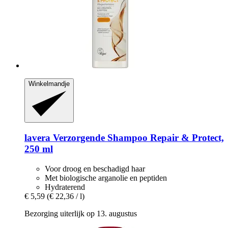
Winkelmandje
lavera
Verzorgende Shampoo Repair & Protect,
250 ml
Voor droog en beschadigd haar
Met biologische arganolie en peptiden
Hydraterend
€ 5,59
(€ 22,36 / l)
Bezorging uiterlijk op 13. augustus