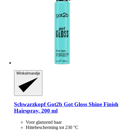
Winkelmandje
Schwarzkopf
Got2b Got Gloss Shine Finish
Hairspray, 200 ml
Voor glanzend haar
Hittebescherming tot 230 °C