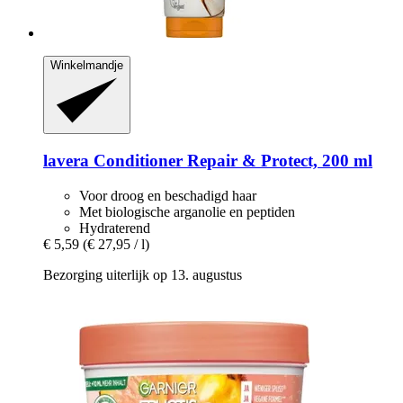
Winkelmandje
lavera
Conditioner Repair & Protect, 200 ml
Voor droog en beschadigd haar
Met biologische arganolie en peptiden
Hydraterend
€ 5,59
(€ 27,95 / l)
Bezorging uiterlijk op 13. augustus