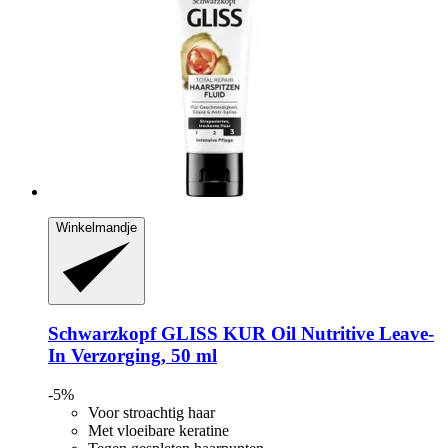
Winkelmandje
Schwarzkopf
GLISS KUR Oil Nutritive Leave-​
In Verzorging, 50 ml
-5%
Voor stroachtig haar
Met vloeibare keratine