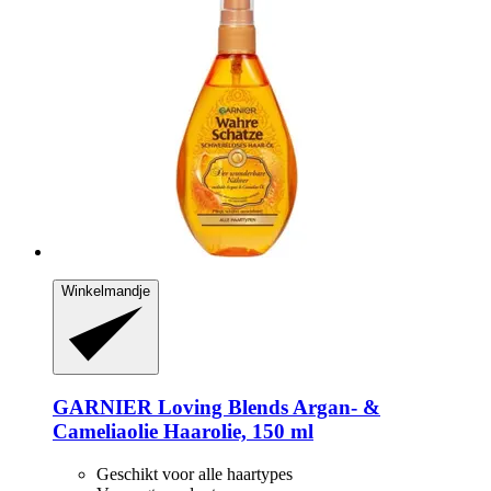
Winkelmandje
GARNIER
Loving Blends Argan-​ &
Cameliaolie Haarolie, 150 ml
Geschikt voor alle haartypes