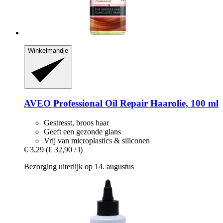
Winkelmandje
AVEO
Professional Oil Repair Haarolie, 100 ml
Gestresst, broos haar
Geeft een gezonde glans
Vrij van microplastics & siliconen
€ 3,29
(€ 32,90 / l)
Bezorging uiterlijk op 14. augustus