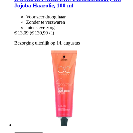
Jojoba Haarolie, 100 ml
Voor zeer droog haar
Zonder te verzwaren
Intensieve zorg
€ 13,09
(€ 130,90 / l)
Bezorging uiterlijk op 14. augustus