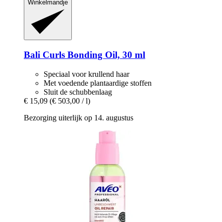
Winkelmandje
Bali Curls
Bonding Oil, 30 ml
Speciaal voor krullend haar
Met voedende plantaardige stoffen
Sluit de schubbenlaag
€ 15,09
(€ 503,00 / l)
Bezorging uiterlijk op 14. augustus