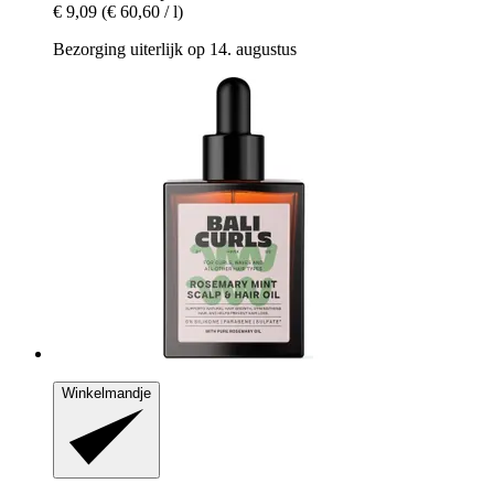
€ 9,09
(€ 60,60 / l)
Bezorging uiterlijk op 14. augustus
Winkelmandje