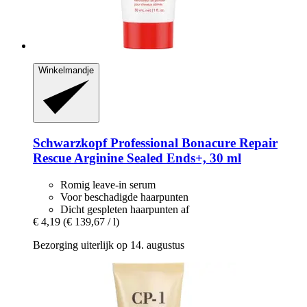
Winkelmandje
Schwarzkopf Professional
Bonacure Repair
Rescue Arginine Sealed Ends+, 30 ml
Romig leave-in serum
Voor beschadigde haarpunten
Dicht gespleten haarpunten af
€ 4,19
(€ 139,67 / l)
Bezorging uiterlijk op 14. augustus