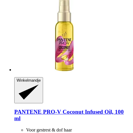
Winkelmandje
PANTENE PRO-V
Coconut Infused Oil, 100
ml
Voor gestrest & dof haar