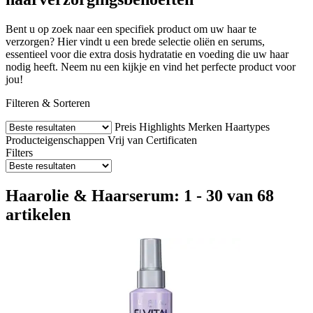
Bent u op zoek naar een specifiek product om uw haar te
verzorgen? Hier vindt u een brede selectie oliën en serums,
essentieel voor die extra dosis hydratatie en voeding die uw haar
nodig heeft. Neem nu een kijkje en vind het perfecte product voor
jou!
Filteren & Sorteren
Preis
Highlights
Merken
Haartypes
Producteigenschappen
Vrij van
Certificaten
Filters
Haarolie & Haarserum: 1 - 30 van 68
artikelen