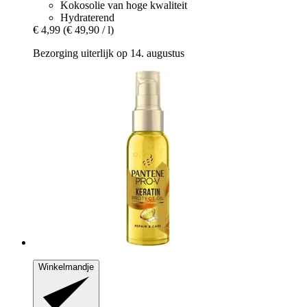
Kokosolie van hoge kwaliteit
Hydraterend
€ 4,99
(€ 49,90 / l)
Bezorging uiterlijk op 14. augustus
Winkelmandje