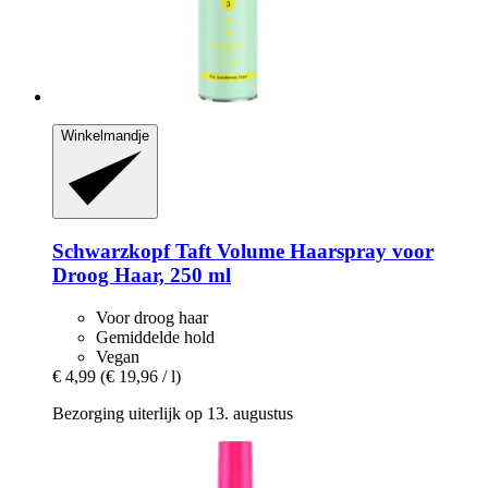
Winkelmandje
Schwarzkopf
Taft Volume Haarspray voor
Droog Haar, 250 ml
Voor droog haar
Gemiddelde hold
Vegan
€ 4,99
(€ 19,96 / l)
Bezorging uiterlijk op 13. augustus