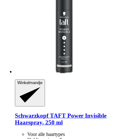
Winkelmandje
Schwarzkopf
TAFT Power Invisible
Haarspray, 250 ml
Voor alle haartypes