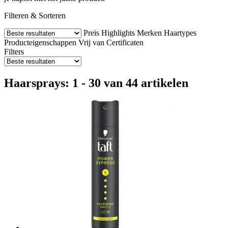
Filteren & Sorteren
Preis
Highlights
Merken
Haartypes
Producteigenschappen
Vrij van
Certificaten
Filters
Haarsprays: 1 - 30 van 44 artikelen