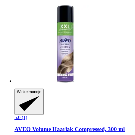
Winkelmandje
5.0 (1)
AVEO
Volume Haarlak Compressed, 300 ml