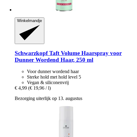
Winkelmandje
Schwarzkopf
Taft Volume Haarspray voor
Dunner Wordend Haar, 250 ml
Voor dunner wordend haar
Sterke hold met hold level 5
Vegan & siliconenvrij
€ 4,99
(€ 19,96 / l)
Bezorging uiterlijk op 13. augustus