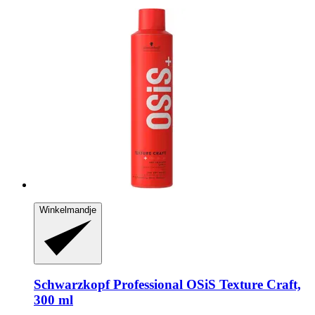
Winkelmandje
Schwarzkopf Professional
OSiS Texture Craft,
300 ml