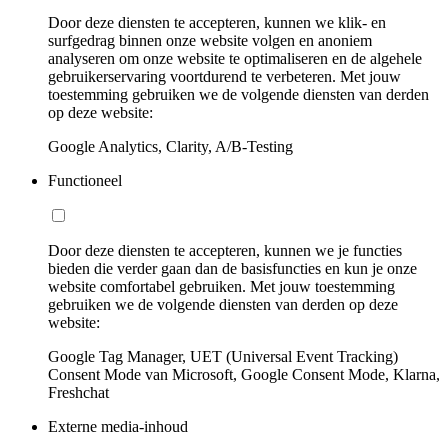
Door deze diensten te accepteren, kunnen we klik- en
surfgedrag binnen onze website volgen en anoniem
analyseren om onze website te optimaliseren en de algehele
gebruikerservaring voortdurend te verbeteren. Met jouw
toestemming gebruiken we de volgende diensten van derden
op deze website:
Google Analytics, Clarity, A/B-Testing
Functioneel
Door deze diensten te accepteren, kunnen we je functies
bieden die verder gaan dan de basisfuncties en kun je onze
website comfortabel gebruiken. Met jouw toestemming
gebruiken we de volgende diensten van derden op deze
website:
Google Tag Manager, UET (Universal Event Tracking)
Consent Mode van Microsoft, Google Consent Mode, Klarna,
Freshchat
Externe media-inhoud