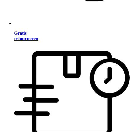
Gratis
retourneren