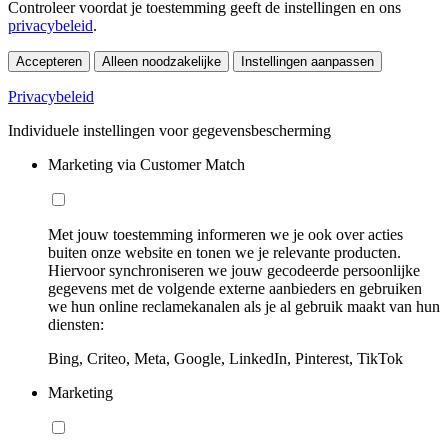
Controleer voordat je toestemming geeft de instellingen en ons
privacybeleid
.
Accepteren
Alleen noodzakelijke
Instellingen aanpassen
Privacybeleid
Individuele instellingen voor gegevensbescherming
Marketing via Customer Match
Met jouw toestemming informeren we je ook over acties
buiten onze website en tonen we je relevante producten.
Hiervoor synchroniseren we jouw gecodeerde persoonlijke
gegevens met de volgende externe aanbieders en gebruiken
we hun online reclamekanalen als je al gebruik maakt van hun
diensten:
Bing, Criteo, Meta, Google, LinkedIn, Pinterest, TikTok
Marketing