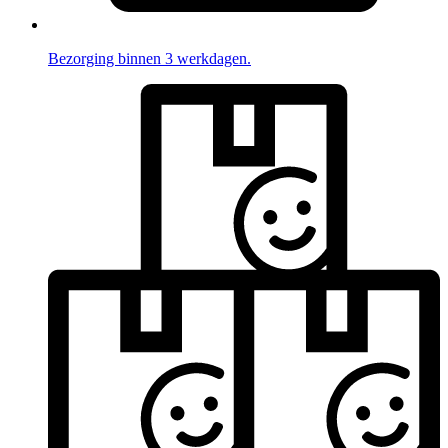
Bezorging binnen 3 werkdagen.