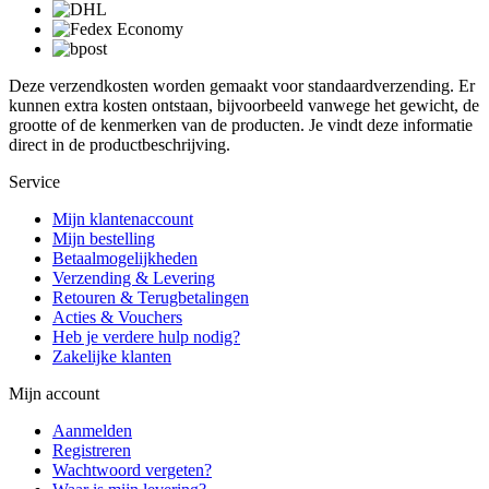
Deze verzendkosten worden gemaakt voor standaardverzending. Er
kunnen extra kosten ontstaan, bijvoorbeeld vanwege het gewicht, de
grootte of de kenmerken van de producten. Je vindt deze informatie
direct in de productbeschrijving.
Service
Mijn klantenaccount
Mijn bestelling
Betaalmogelijkheden
Verzending & Levering
Retouren & Terugbetalingen
Acties & Vouchers
Heb je verdere hulp nodig?
Zakelijke klanten
Mijn account
Aanmelden
Registreren
Wachtwoord vergeten?