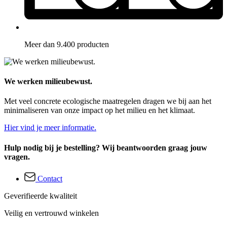
Meer dan 9.400 producten
We werken milieubewust.
Met veel concrete ecologische maatregelen dragen we bij aan het
minimaliseren van onze impact op het milieu en het klimaat.
Hier vind je meer informatie.
Hulp nodig bij je bestelling? Wij beantwoorden graag jouw
vragen.
Contact
Geverifieerde kwaliteit
Veilig en vertrouwd winkelen