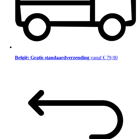
België: Gratis standaardverzending
vanaf € 79,90