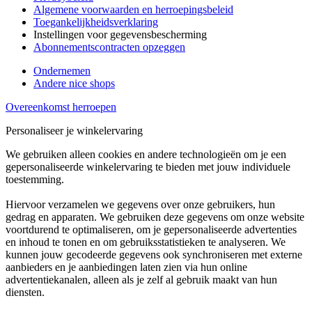
Algemene voorwaarden en herroepingsbeleid
Toegankelijkheidsverklaring
Instellingen voor gegevensbescherming
Abonnementscontracten opzeggen
Ondernemen
Andere nice shops
Overeenkomst herroepen
Personaliseer je winkelervaring
We gebruiken alleen cookies en andere technologieën om je een
gepersonaliseerde winkelervaring te bieden met jouw individuele
toestemming.
Hiervoor verzamelen we gegevens over onze gebruikers, hun
gedrag en apparaten. We gebruiken deze gegevens om onze website
voortdurend te optimaliseren, om je gepersonaliseerde advertenties
en inhoud te tonen en om gebruiksstatistieken te analyseren. We
kunnen jouw gecodeerde gegevens ook synchroniseren met externe
aanbieders en je aanbiedingen laten zien via hun online
advertentiekanalen, alleen als je zelf al gebruik maakt van hun
diensten.