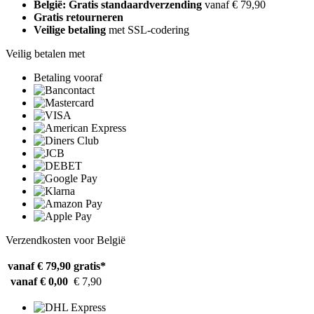
België: Gratis standaardverzending
vanaf € 79,90
Gratis retourneren
Veilige betaling
met SSL-codering
Veilig betalen met
Betaling vooraf
Verzendkosten voor België
vanaf € 79,90
gratis*
vanaf € 0,00
€ 7,90