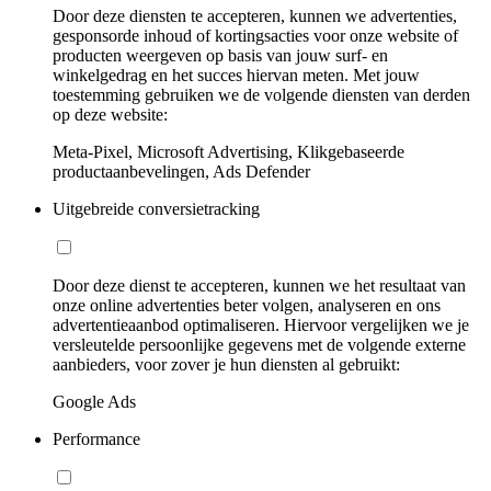
Door deze diensten te accepteren, kunnen we advertenties,
gesponsorde inhoud of kortingsacties voor onze website of
producten weergeven op basis van jouw surf- en
winkelgedrag en het succes hiervan meten. Met jouw
toestemming gebruiken we de volgende diensten van derden
op deze website:
Meta-Pixel, Microsoft Advertising, Klikgebaseerde
productaanbevelingen, Ads Defender
Uitgebreide conversietracking
Door deze dienst te accepteren, kunnen we het resultaat van
onze online advertenties beter volgen, analyseren en ons
advertentieaanbod optimaliseren. Hiervoor vergelijken we je
versleutelde persoonlijke gegevens met de volgende externe
aanbieders, voor zover je hun diensten al gebruikt:
Google Ads
Performance