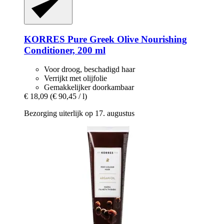
KORRES
Pure Greek Olive Nourishing
Conditioner, 200 ml
Voor droog, beschadigd haar
Verrijkt met olijfolie
Gemakkelijker doorkambaar
€ 18,09
(€ 90,45 / l)
Bezorging uiterlijk op 17. augustus