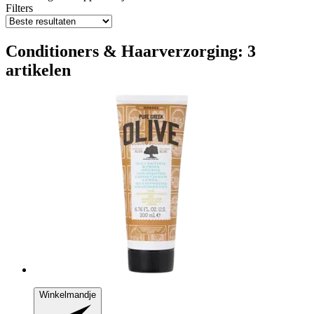
Filters
Conditioners & Haarverzorging: 3
artikelen
Winkelmandje