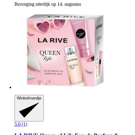
Bezorging uiterlijk op 14. augustus
Winkelmandje
5.0 (1)