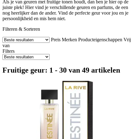
Als je van geuren met fruitige tonen houdt, dan ben je hier op de
juiste plek! Hier vind je verschillende geuren en parfums, de een
nog heerlijker dan de ander. Vind de perfecte geur voor jou en je
persoonlijkheid en mis hem niet.
Filteren & Sorteren
Preis
Merken
Producteigenschappen
Vrij
van
Filters
Fruitige geur: 1 - 30 van 49 artikelen