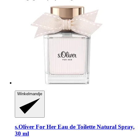
Winkelmandje
s.Oliver
For Her Eau de Toilette Natural Spray,
30 ml