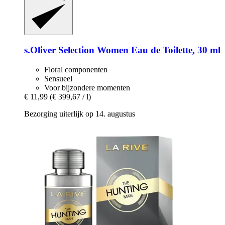
s.Oliver
Selection Women Eau de Toilette, 30 ml
Floral componenten
Sensueel
Voor bijzondere momenten
€ 11,99
(€ 399,67 / l)
Bezorging uiterlijk op 14. augustus