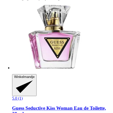
Winkelmandje
5.0 (1)
Guess
Seductive Kiss Woman Eau de Toilette,