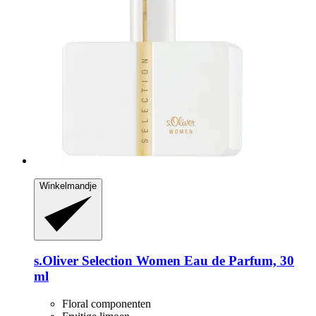
Winkelmandje
s.Oliver
Selection Women Eau de Parfum, 30
ml
Floral componenten