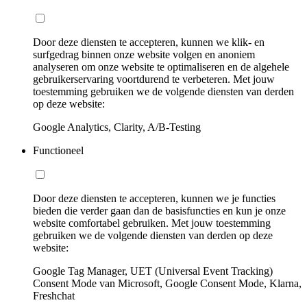
Door deze diensten te accepteren, kunnen we klik- en
surfgedrag binnen onze website volgen en anoniem
analyseren om onze website te optimaliseren en de algehele
gebruikerservaring voortdurend te verbeteren. Met jouw
toestemming gebruiken we de volgende diensten van derden
op deze website:
Google Analytics, Clarity, A/B-Testing
Functioneel
Door deze diensten te accepteren, kunnen we je functies
bieden die verder gaan dan de basisfuncties en kun je onze
website comfortabel gebruiken. Met jouw toestemming
gebruiken we de volgende diensten van derden op deze
website:
Google Tag Manager, UET (Universal Event Tracking)
Consent Mode van Microsoft, Google Consent Mode, Klarna,
Freshchat