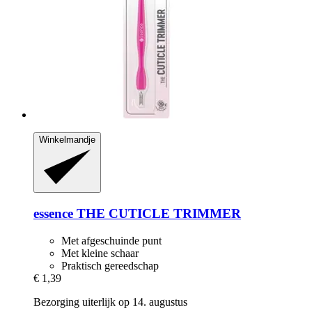
Winkelmandje
essence
THE CUTICLE TRIMMER
Met afgeschuinde punt
Met kleine schaar
Praktisch gereedschap
€ 1,39
Bezorging uiterlijk op 14. augustus