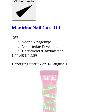
Winkelmandje
Manicino
Nail Care Oil
-5%
Voor elk nageltype
Voor sterkte & veerkracht
Herstellend & hydraterend
€ 11,48
€ 12,09
Bezorging uiterlijk op 14. augustus