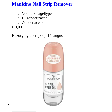
Manicino
Nail Strip Remover
Voor elk nageltype
Bijzonder zacht
Zonder aceton
€ 9,09
Bezorging uiterlijk op 14. augustus