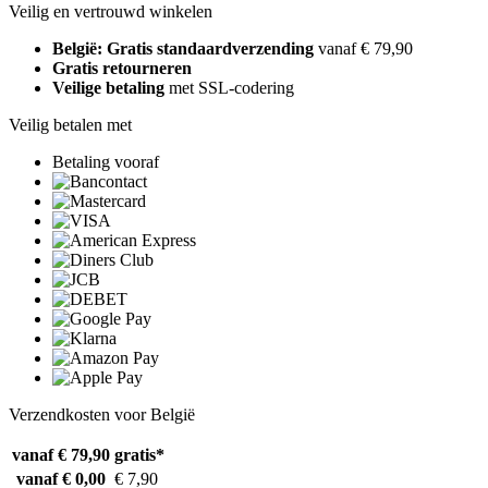
Veilig en vertrouwd winkelen
België: Gratis standaardverzending
vanaf € 79,90
Gratis retourneren
Veilige betaling
met SSL-codering
Veilig betalen met
Betaling vooraf
Verzendkosten voor België
vanaf € 79,90
gratis*
vanaf € 0,00
€ 7,90