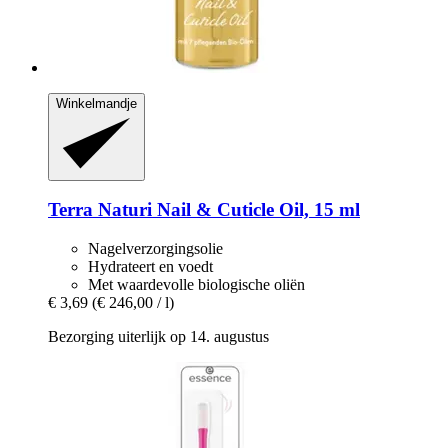
Winkelmandje
Terra Naturi
Nail & Cuticle Oil, 15 ml
Nagelverzorgingsolie
Hydrateert en voedt
Met waardevolle biologische oliën
€ 3,69
(€ 246,00 / l)
Bezorging uiterlijk op 14. augustus