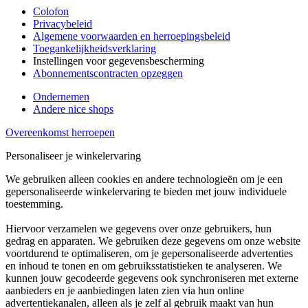
Colofon
Privacybeleid
Algemene voorwaarden en herroepingsbeleid
Toegankelijkheidsverklaring
Instellingen voor gegevensbescherming
Abonnementscontracten opzeggen
Ondernemen
Andere nice shops
Overeenkomst herroepen
Personaliseer je winkelervaring
We gebruiken alleen cookies en andere technologieën om je een
gepersonaliseerde winkelervaring te bieden met jouw individuele
toestemming.
Hiervoor verzamelen we gegevens over onze gebruikers, hun
gedrag en apparaten. We gebruiken deze gegevens om onze website
voortdurend te optimaliseren, om je gepersonaliseerde advertenties
en inhoud te tonen en om gebruiksstatistieken te analyseren. We
kunnen jouw gecodeerde gegevens ook synchroniseren met externe
aanbieders en je aanbiedingen laten zien via hun online
advertentiekanalen, alleen als je zelf al gebruik maakt van hun