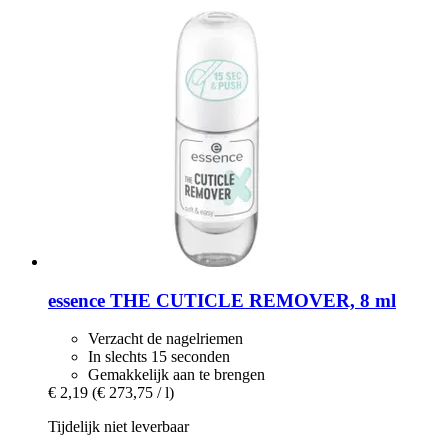
essence
THE CUTICLE REMOVER, 8 ml
Verzacht de nagelriemen
In slechts 15 seconden
Gemakkelijk aan te brengen
€ 2,19
(€ 273,75 / l)
Tijdelijk niet leverbaar