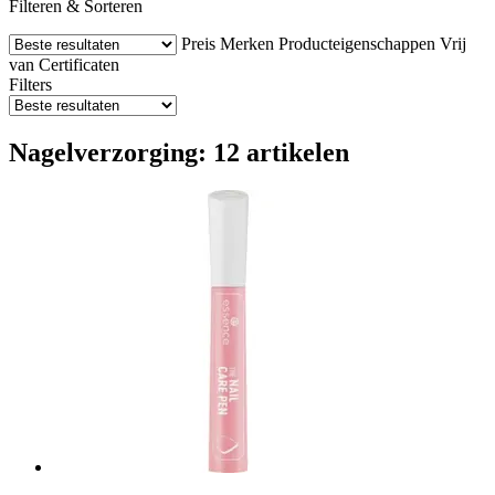
Filteren & Sorteren
Preis
Merken
Producteigenschappen
Vrij
van
Certificaten
Filters
Nagelverzorging: 12 artikelen