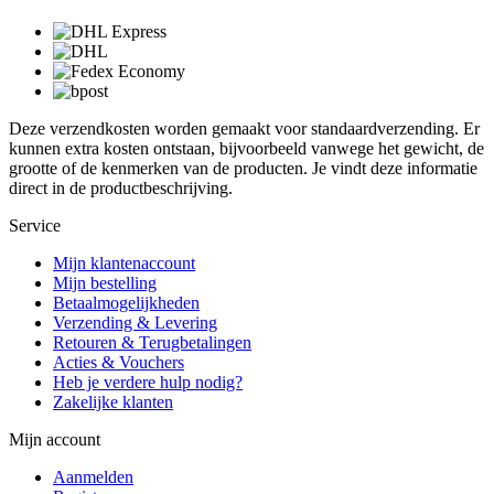
Deze verzendkosten worden gemaakt voor standaardverzending. Er
kunnen extra kosten ontstaan, bijvoorbeeld vanwege het gewicht, de
grootte of de kenmerken van de producten. Je vindt deze informatie
direct in de productbeschrijving.
Service
Mijn klantenaccount
Mijn bestelling
Betaalmogelijkheden
Verzending & Levering
Retouren & Terugbetalingen
Acties & Vouchers
Heb je verdere hulp nodig?
Zakelijke klanten
Mijn account
Aanmelden