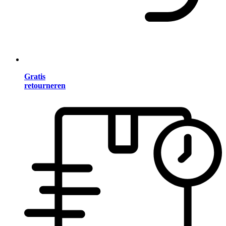
Gratis
retourneren