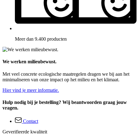
Meer dan 9.400 producten
We werken milieubewust.
Met veel concrete ecologische maatregelen dragen we bij aan het
minimaliseren van onze impact op het milieu en het klimaat.
Hier vind je meer informatie.
Hulp nodig bij je bestelling? Wij beantwoorden graag jouw
vragen.
Contact
Geverifieerde kwaliteit