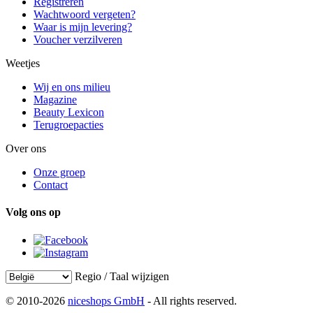
Registreren
Wachtwoord vergeten?
Waar is mijn levering?
Voucher verzilveren
Weetjes
Wij en ons milieu
Magazine
Beauty Lexicon
Terugroepacties
Over ons
Onze groep
Contact
Volg ons op
Regio / Taal wijzigen
© 2010-2026
niceshops GmbH
- All rights reserved.