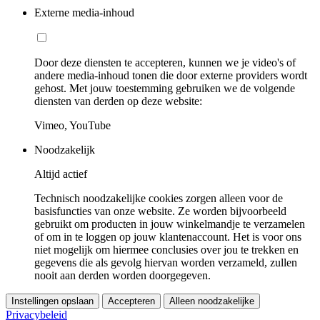
Externe media-inhoud
Door deze diensten te accepteren, kunnen we je video's of
andere media-inhoud tonen die door externe providers wordt
gehost. Met jouw toestemming gebruiken we de volgende
diensten van derden op deze website:
Vimeo, YouTube
Noodzakelijk
Altijd actief
Technisch noodzakelijke cookies zorgen alleen voor de
basisfuncties van onze website. Ze worden bijvoorbeeld
gebruikt om producten in jouw winkelmandje te verzamelen
of om in te loggen op jouw klantenaccount. Het is voor ons
niet mogelijk om hiermee conclusies over jou te trekken en
gegevens die als gevolg hiervan worden verzameld, zullen
nooit aan derden worden doorgegeven.
Instellingen opslaan
Accepteren
Alleen noodzakelijke
Privacybeleid