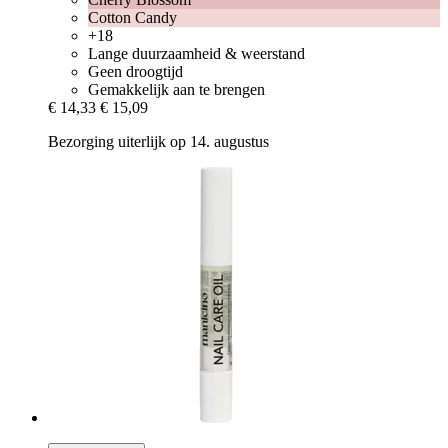
Cotton Candy
+18
Lange duurzaamheid & weerstand
Geen droogtijd
Gemakkelijk aan te brengen
€ 14,33
€ 15,09
Bezorging uiterlijk op 14. augustus