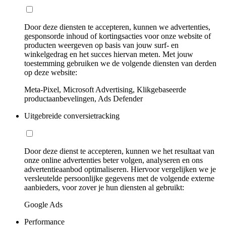
Door deze diensten te accepteren, kunnen we advertenties,
gesponsorde inhoud of kortingsacties voor onze website of
producten weergeven op basis van jouw surf- en
winkelgedrag en het succes hiervan meten. Met jouw
toestemming gebruiken we de volgende diensten van derden
op deze website:
Meta-Pixel, Microsoft Advertising, Klikgebaseerde
productaanbevelingen, Ads Defender
Uitgebreide conversietracking
Door deze dienst te accepteren, kunnen we het resultaat van
onze online advertenties beter volgen, analyseren en ons
advertentieaanbod optimaliseren. Hiervoor vergelijken we je
versleutelde persoonlijke gegevens met de volgende externe
aanbieders, voor zover je hun diensten al gebruikt:
Google Ads
Performance