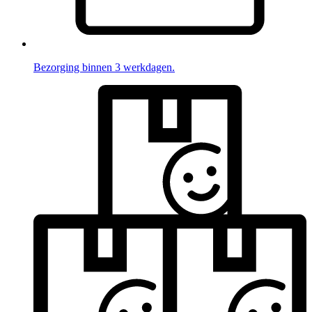
Bezorging binnen 3 werkdagen.