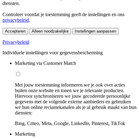
diensten.
Controleer voordat je toestemming geeft de instellingen en ons
privacybeleid
.
Accepteren
Alleen noodzakelijke
Instellingen aanpassen
Privacybeleid
Individuele instellingen voor gegevensbescherming
Marketing via Customer Match
Met jouw toestemming informeren we je ook over acties
buiten onze website en tonen we je relevante producten.
Hiervoor synchroniseren we jouw gecodeerde persoonlijke
gegevens met de volgende externe aanbieders en gebruiken
we hun online reclamekanalen als je al gebruik maakt van hun
diensten:
Bing, Criteo, Meta, Google, LinkedIn, Pinterest, TikTok
Marketing