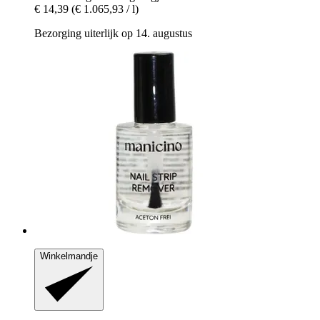
€ 14,39
(€ 1.065,93 / l)
Bezorging uiterlijk op 14. augustus
Winkelmandje