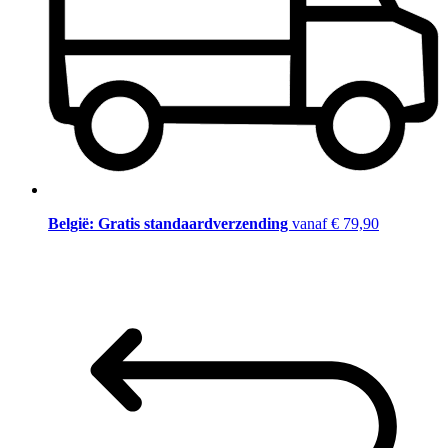
België: Gratis standaardverzending
vanaf € 79,90