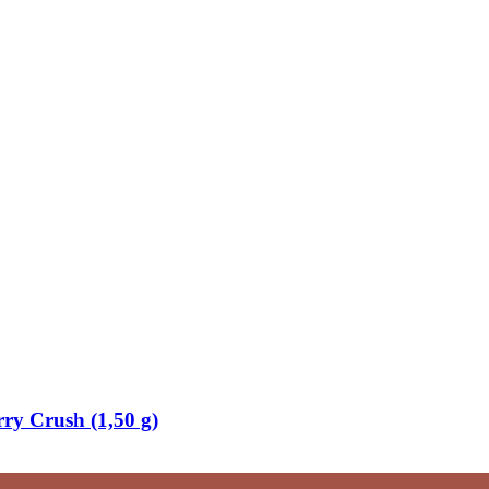
rry Crush (1,50 g)