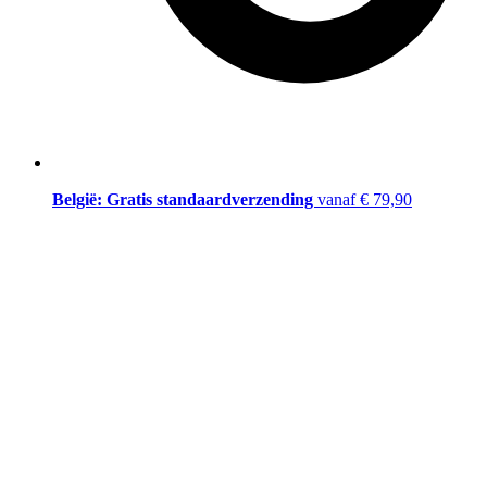
België: Gratis standaardverzending
vanaf € 79,90