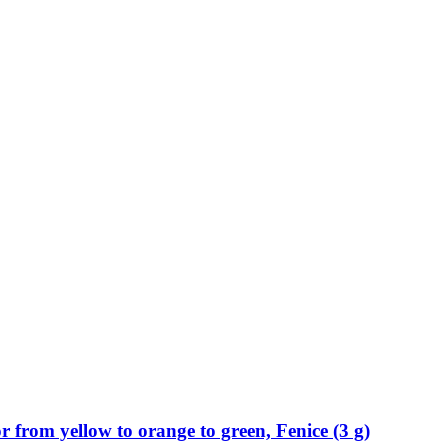
 from yellow to orange to green, Fenice (3 g)