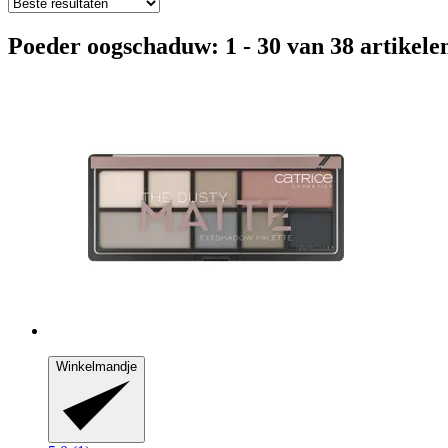
Poeder oogschaduw: 1 - 30 van 38 artikele
Winkelmandje